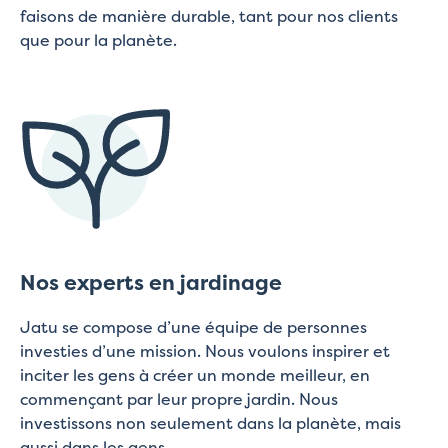
faisons de manière durable, tant pour nos clients
que pour la planète.
Nos experts en jardinage
Jatu se compose d’une équipe de personnes
investies d’une mission. Nous voulons inspirer et
inciter les gens à créer un monde meilleur, en
commençant par leur propre jardin. Nous
investissons non seulement dans la planète, mais
aussi dans les gens.