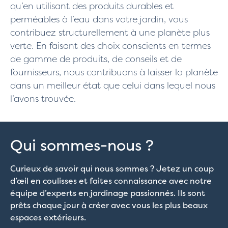
qu’en utilisant des produits durables et
perméables à l’eau dans votre jardin, vous
contribuez structurellement à une planète plus
verte. En faisant des choix conscients en termes
de gamme de produits, de conseils et de
fournisseurs, nous contribuons à laisser la planète
dans un meilleur état que celui dans lequel nous
l’avons trouvée.
Qui sommes-nous ?
Curieux de savoir qui nous sommes ? Jetez un coup
d’œil en coulisses et faites connaissance avec notre
équipe d’experts en jardinage passionnés. Ils sont
prêts chaque jour à créer avec vous les plus beaux
espaces extérieurs.