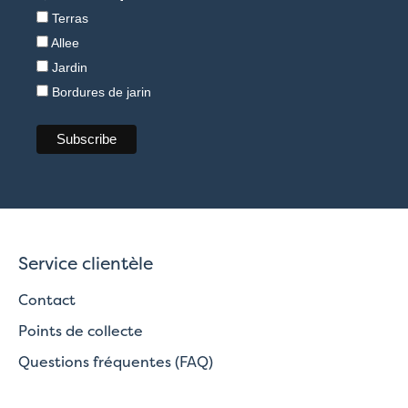
Terras
Allee
Jardin
Bordures de jarin
Service clientèle
Contact
Points de collecte
Questions fréquentes (FAQ)