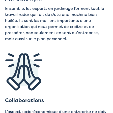
Ensemble, les experts en jardinage forment tout le
travail radar qui fait de Jatu une machine bien
huilée. Ils sont les maillons importants d’une
organisation qui nous permet de croître et de
prospérer, non seulement en tant qu’entreprise,
mais aussi sur le plan personnel.
Collaborations
L’aspect socio-économique d’une entreprise ne doit