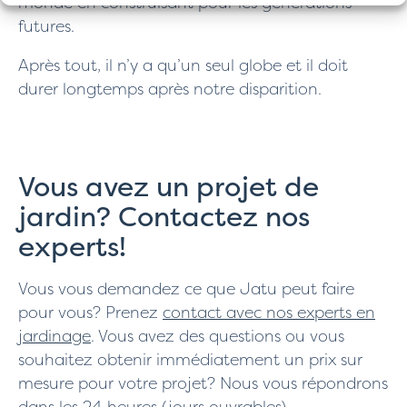
monde en construisant pour les générations
futures.
Après tout, il n’y a qu’un seul globe et il doit
durer longtemps après notre disparition.
Vous avez un projet de
jardin? Contactez nos
experts!
Vous vous demandez ce que Jatu peut faire
pour vous? Prenez
contact avec nos experts en
jardinage
. Vous avez des questions ou vous
souhaitez obtenir immédiatement un prix sur
mesure pour votre projet? Nous vous répondrons