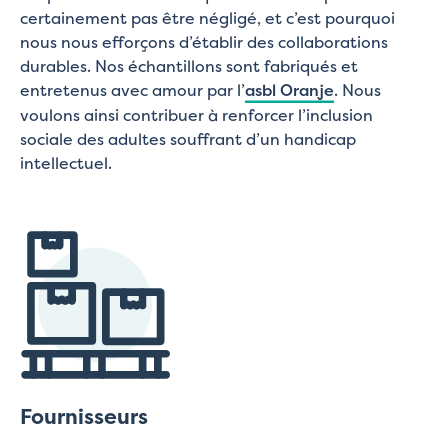
certainement pas être négligé, et c’est pourquoi
nous nous efforçons d’établir des collaborations
durables. Nos échantillons sont fabriqués et
entretenus avec amour par l’
asbl Oranje
. Nous
voulons ainsi contribuer à renforcer l’inclusion
sociale des adultes souffrant d’un handicap
intellectuel.
Fournisseurs