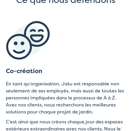
Co-création
En tant qu’organisation, Jatu est responsable non
seulement de ses employés, mais aussi de toutes les
personnes impliquées dans le processus de A à Z.
Avec nos clients, nous recherchons les meilleures
solutions pour chaque projet de jardin.
C’est ainsi que nous créons chaque jour des espaces
extérieurs extraordinaires avec nos clients. Nous le