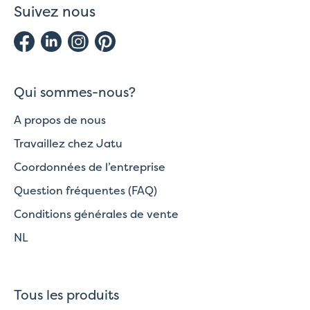
Suivez nous
Qui sommes-nous?
A propos de nous
Travaillez chez Jatu
Coordonnées de l’entreprise
Question fréquentes (FAQ)
Conditions générales de vente
NL
Tous les produits