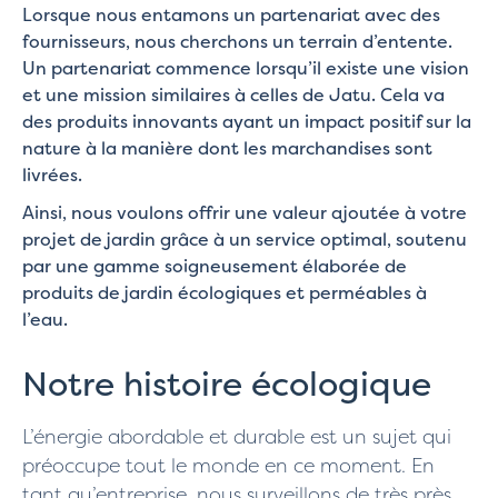
Lorsque nous entamons un partenariat avec des
fournisseurs, nous cherchons un terrain d’entente.
Un partenariat commence lorsqu’il existe une vision
et une mission similaires à celles de Jatu. Cela va
des produits innovants ayant un impact positif sur la
nature à la manière dont les marchandises sont
livrées.
Ainsi, nous voulons offrir une valeur ajoutée à votre
projet de jardin grâce à un service optimal, soutenu
par une gamme soigneusement élaborée de
produits de jardin écologiques et perméables à
l’eau.
Notre histoire écologique
L’énergie abordable et durable est un sujet qui
préoccupe tout le monde en ce moment. En
tant qu’entreprise, nous surveillons de très près