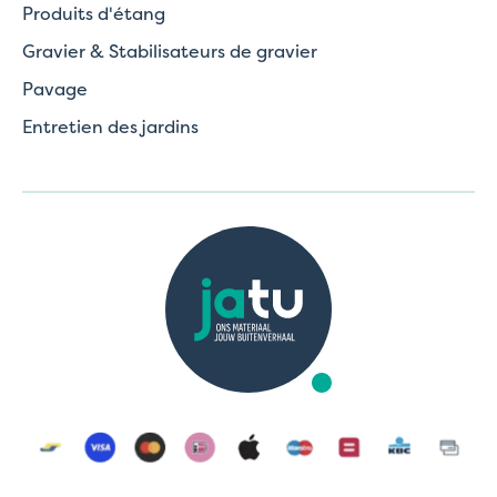
Produits d'étang
Gravier & Stabilisateurs de gravier
Pavage
Entretien des jardins