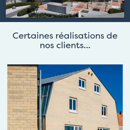
Certaines réalisations de
nos clients...