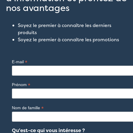
nos avantages
Soyez le premier à connaître les derniers
produits
Soyez le premier à connaître les promotions
*
E-mail
*
Prénom
*
Nom de famille
Qu'est-ce qui vous intéresse ?