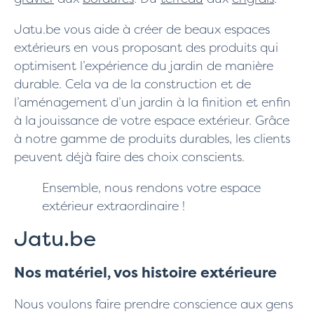
Jatu.be vous aide à créer de beaux espaces
extérieurs en vous proposant des produits qui
optimisent l’expérience du jardin de manière
durable. Cela va de la construction et de
l’aménagement d’un jardin à la finition et enfin
à la jouissance de votre espace extérieur. Grâce
à notre gamme de produits durables, les clients
peuvent déjà faire des choix conscients.
Ensemble, nous rendons votre espace
extérieur extraordinaire !
Jatu.be
Nos matériel, vos histoire extérieure
Nous voulons faire prendre conscience aux gens