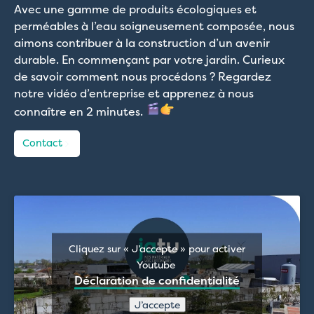
Avec une gamme de produits écologiques et
perméables à l’eau soigneusement composée, nous
aimons contribuer à la construction d’un avenir
durable. En commençant par votre jardin. Curieux
de savoir comment nous procédons ? Regardez
notre vidéo d’entreprise et apprenez à nous
connaître en 2 minutes.
Contact
Cliquez sur « J’accepte » pour activer
Youtube
Déclaration de confidentialité
J’accepte