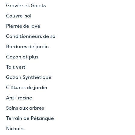
Gravier et Galets
Couvre-sol
Pierres de lave
Conditionneurs de sol
Bordures de jardin
Gazon et plus
Toit vert
Gazon Synthétique
Clôtures de jardin
Anti-racine
Soins aux arbres
Terrain de Pétanque
Nichoirs