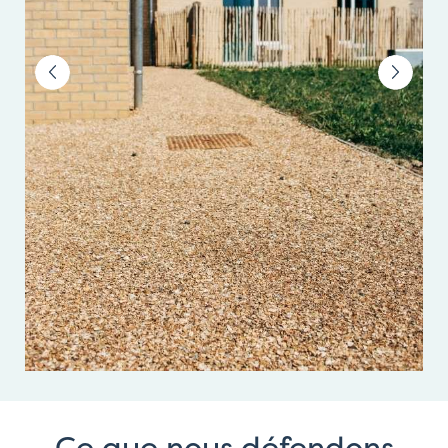
Ce que nous défendons