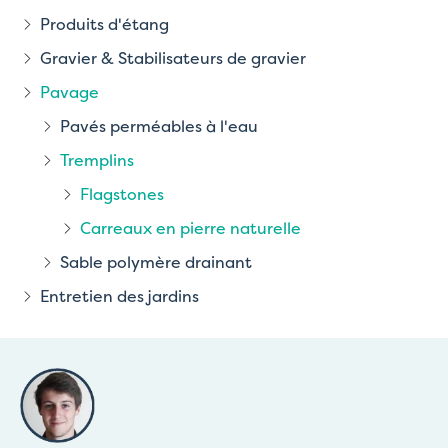
Produits d'étang
Gravier & Stabilisateurs de gravier
Pavage
Pavés perméables à l'eau
Tremplins
Flagstones
Carreaux en pierre naturelle
Sable polymère drainant
Entretien des jardins