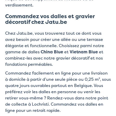
verdissement.
Commandez vos dalles et gravier
décoratif chez Jatu.be
Chez Jatu.be, vous trouverez tout ce dont vous
avez besoin pour créer une allée ou une terrasse
élégante et fonctionnelle. Choisissez parmi notre
gamme de dalles
China Blue
et
Vietnam Blue
et
combinez-les avec notre gravier décoratif et nos
fondations perméables.
Commandez facilement en ligne pour une livraison
à domicile à partir d’une seule pièce ou 0,25 m², sous
quatre jours ouvrables partout en Belgique. Vous
préférez voir les dalles en personne ou venir les
retirer vous-même ? Rendez-vous dans notre point
de collecte à Lochristi. Commandez vos dalles en
ligne pour un retrait rapide.