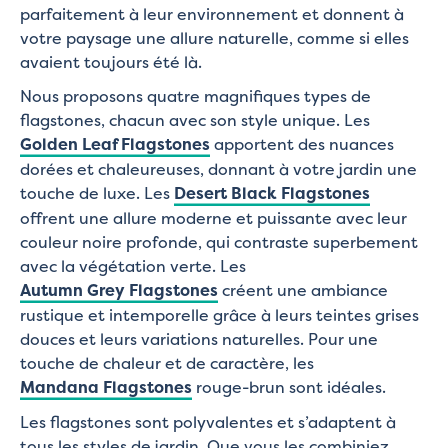
parfaitement à leur environnement et donnent à
votre paysage une allure naturelle, comme si elles
avaient toujours été là.
Nous proposons quatre magnifiques types de
flagstones, chacun avec son style unique. Les
Golden Leaf Flagstones
apportent des nuances
dorées et chaleureuses, donnant à votre jardin une
touche de luxe. Les
Desert Black Flagstones
offrent une allure moderne et puissante avec leur
couleur noire profonde, qui contraste superbement
avec la végétation verte. Les
Autumn Grey Flagstones
créent une ambiance
rustique et intemporelle grâce à leurs teintes grises
douces et leurs variations naturelles. Pour une
touche de chaleur et de caractère, les
Mandana Flagstones
rouge-brun sont idéales.
Les flagstones sont polyvalentes et s’adaptent à
tous les styles de jardin. Que vous les combiniez