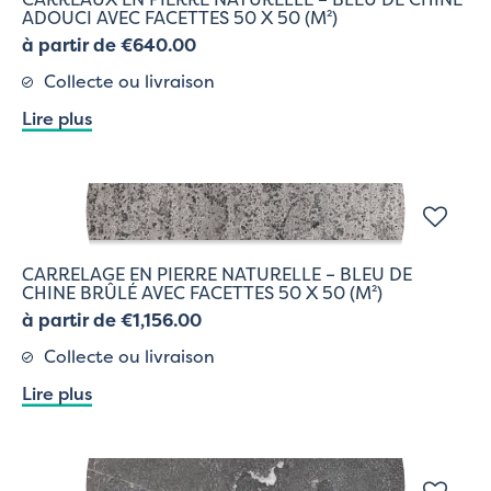
ADOUCI AVEC FACETTES 50 X 50 (M²)
à partir de €640.00
Collecte ou livraison
Lire plus
CARRELAGE EN PIERRE NATURELLE – BLEU DE
CHINE BRÛLÉ AVEC FACETTES 50 X 50 (M²)
à partir de €1,156.00
Collecte ou livraison
Lire plus