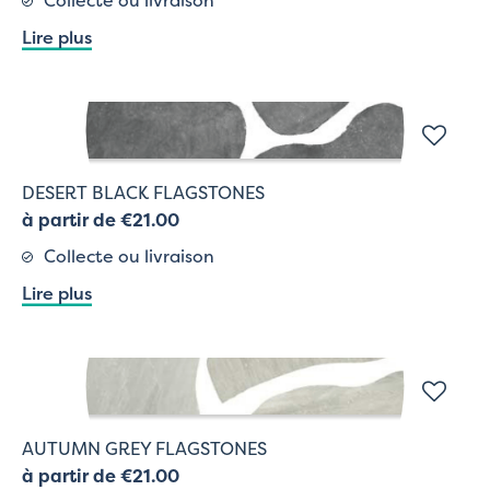
Lire plus
DESERT BLACK FLAGSTONES
à partir de €21.00
Collecte ou livraison
Lire plus
AUTUMN GREY FLAGSTONES
à partir de €21.00