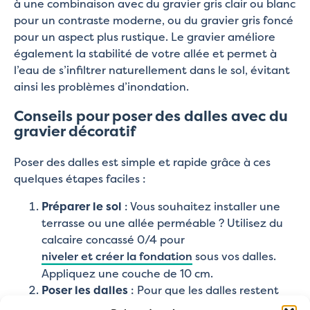
à une combinaison avec du gravier gris clair ou blanc
pour un contraste moderne, ou du gravier gris foncé
pour un aspect plus rustique. Le gravier améliore
également la stabilité de votre allée et permet à
l’eau de s’infiltrer naturellement dans le sol, évitant
ainsi les problèmes d’inondation.
Conseils pour poser des dalles avec du
gravier décoratif
Poser des dalles est simple et rapide grâce à ces
quelques étapes faciles :
Préparer le sol
: Vous souhaitez installer une
terrasse ou une allée perméable ? Utilisez du
calcaire concassé 0/4 pour
niveler et créer la fondation
sous vos dalles.
Appliquez une couche de 10 cm.
Poser les dalles
: Pour que les dalles restent
bien en place, découpez la forme dans vos