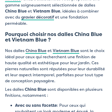
gamme soigneusement sélectionnée de dalles
China Blue
et
Vietnam Blue
, idéales à combiner
avec du
gravier décoratif
et une fondation
perméable.
Pourquoi choisir nos dalles China Blue
et Vietnam Blue ?
Nos dalles
China Blue
et
Vietnam Blue
sont le choix
idéal pour ceux qui recherchent une finition de
haute qualité et esthétique pour leur jardin. Ces
pierres naturelles sont réputées pour leur durabilité
et leur aspect intemporel, parfaites pour tout type
de conception paysagère.
Les dalles
China Blue
sont disponibles en plusieurs
finitions, notamment :
Avec ou sans facette
: Pour ceux qui
souhaitent un look moderne et épuré, la