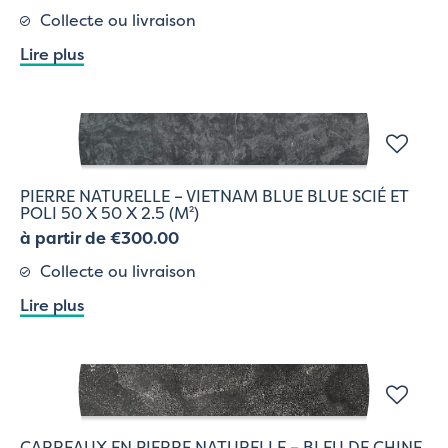
Collecte ou livraison
Lire plus
PIERRE NATURELLE – VIETNAM BLUE BLUE SCIÉ ET
POLI 50 X 50 X 2.5 (M²)
à partir de €300.00
Collecte ou livraison
Lire plus
CARREAUX EN PIERRE NATURELLE – BLEU DE CHINE