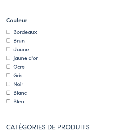
Couleur
Bordeaux
Brun
Jaune
jaune d'or
Ocre
Gris
Noir
Blanc
Bleu
CATÉGORIES DE PRODUITS