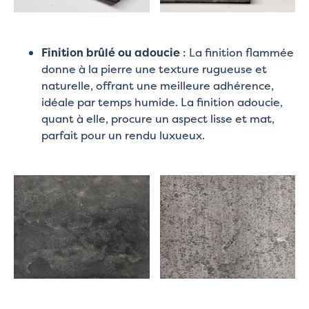
Finition brûlé ou adoucie
: La finition flammée
donne à la pierre une texture rugueuse et
naturelle, offrant une meilleure adhérence,
idéale par temps humide. La finition adoucie,
quant à elle, procure un aspect lisse et mat,
parfait pour un rendu luxueux.