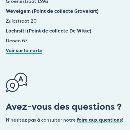
Groenestraat 139a
Wevelgem (Point de collecte Gravelart)
Zuidstraat 20
Lochrsiti (Point de collecte De Witte)
Denen 67
Voir sur la carte
Avez-vous des questions ?
N’hésitez pas à consulter notre
foire aux questions
!