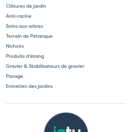
Clôtures de jardin
Anti-racine
Soins aux arbres
Terrain de Pétanque
Nichoirs
Produits d'étang
Gravier & Stabilisateurs de gravier
Pavage
Entretien des jardins