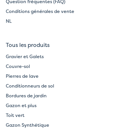
Question fréquentes (FAQ)
Conditions générales de vente
NL
Tous les produits
Gravier et Galets
Couvre-sol
Pierres de lave
Conditionneurs de sol
Bordures de jardin
Gazon et plus
Toit vert
Gazon Synthétique