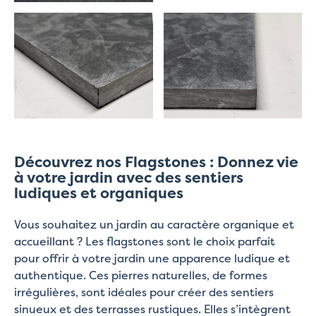
Découvrez nos Flagstones : Donnez vie
à votre jardin avec des sentiers
ludiques et organiques
Vous souhaitez un jardin au caractère organique et
accueillant ? Les flagstones sont le choix parfait
pour offrir à votre jardin une apparence ludique et
authentique. Ces pierres naturelles, de formes
irrégulières, sont idéales pour créer des sentiers
sinueux et des terrasses rustiques. Elles s’intègrent