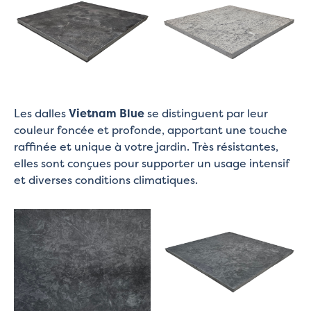
Les dalles
Vietnam Blue
se distinguent par leur
couleur foncée et profonde, apportant une touche
raffinée et unique à votre jardin. Très résistantes,
elles sont conçues pour supporter un usage intensif
et diverses conditions climatiques.