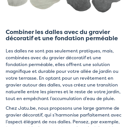
Combiner les dalles avec du gravier
décoratif et une fondation perméable
Les dalles ne sont pas seulement pratiques, mais,
combinées avec du gravier décoratif et une
fondation perméable, elles offrent une solution
magnifique et durable pour votre allée de jardin ou
votre terrasse. En optant pour un revêtement en
gravier autour des dalles, vous créez une transition
naturelle entre les pierres et le reste de votre jardin,
tout en empêchant l’accumulation d’eau de pluie.
Chez Jatu.be, nous proposons une large gamme de
gravier décoratif, qui s’harmonise parfaitement avec
l’aspect élégant de nos dalles. Pensez, par exemple,