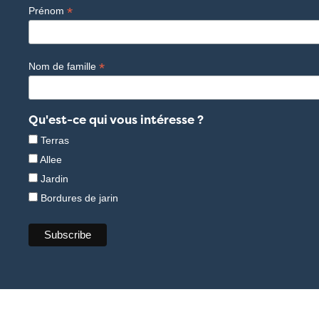
*
Prénom
*
Nom de famille
Qu'est-ce qui vous intéresse ?
Terras
Allee
Jardin
Bordures de jarin