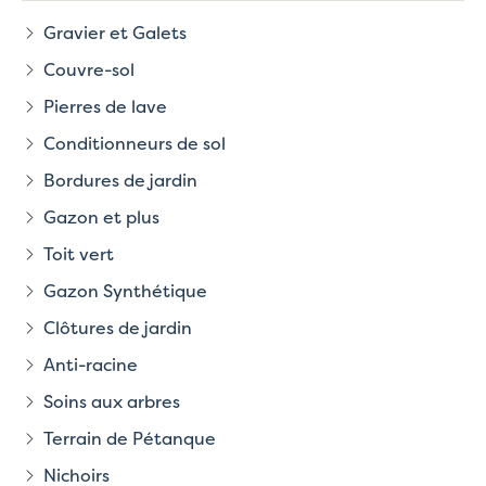
Gravier et Galets
Couvre-sol
Pierres de lave
Conditionneurs de sol
Bordures de jardin
Gazon et plus
Toit vert
Gazon Synthétique
Clôtures de jardin
Anti-racine
Soins aux arbres
Terrain de Pétanque
Nichoirs