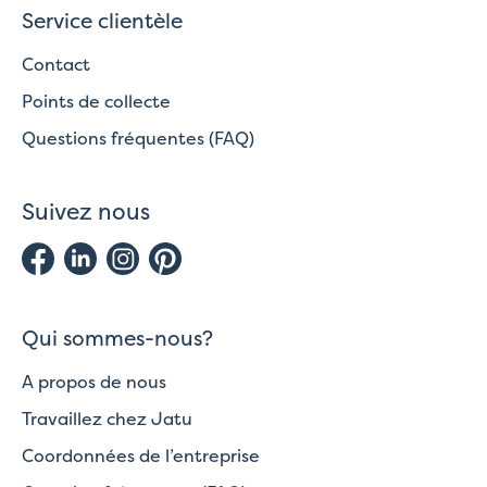
Service clientèle
Contact
Points de collecte
Questions fréquentes (FAQ)
Suivez nous
Qui sommes-nous?
A propos de nous
Travaillez chez Jatu
Coordonnées de l’entreprise