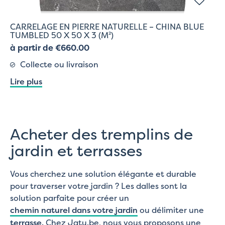
CARRELAGE EN PIERRE NATURELLE – CHINA BLUE
TUMBLED 50 X 50 X 3 (M²)
à partir de €660.00
Collecte ou livraison
Lire plus
Acheter des tremplins de
jardin et terrasses
Vous cherchez une solution élégante et durable
pour traverser votre jardin ? Les dalles sont la
solution parfaite pour créer un
chemin naturel dans votre jardin
ou délimiter une
terrasse
. Chez Jatu.be, nous vous proposons une