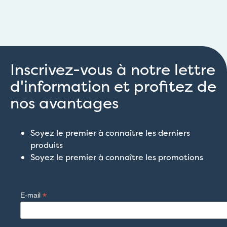
Inscrivez-vous à notre lettre
d'information et profitez de
nos avantages
Soyez le premier à connaître les derniers
produits
Soyez le premier à connaître les promotions
*
E-mail