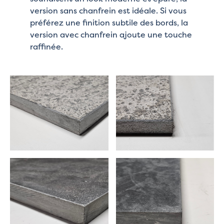
version sans chanfrein est idéale. Si vous
préférez une finition subtile des bords, la
version avec chanfrein ajoute une touche
raffinée.