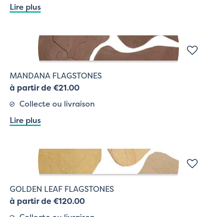
Lire plus
MANDANA FLAGSTONES
à partir de €21.00
Collecte ou livraison
Lire plus
GOLDEN LEAF FLAGSTONES
à partir de €120.00
Collecte ou livraison