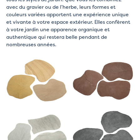
avec du gravier ou de l’herbe, leurs formes et
couleurs variées apportent une expérience unique
et vivante à votre espace extérieur. Elles confèrent
à votre jardin une apparence organique et
authentique qui restera belle pendant de
nombreuses années.