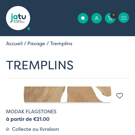
0
Accueil
/
Pavage
/ Tremplins
TREMPLINS
MODAK FLAGSTONES
à partir de €21.00
Collecte ou livraison