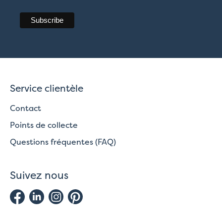
Service clientèle
Contact
Points de collecte
Questions fréquentes (FAQ)
Suivez nous