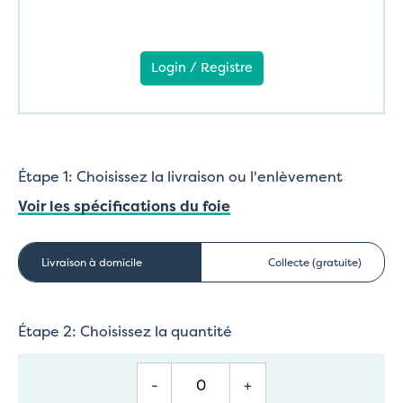
Login / Registre
Étape 1: Choisissez la livraison ou l'enlèvement
Voir les spécifications du foie
Livraison à domicile
Collecte (gratuite)
Étape 2: Choisissez la quantité
-
+