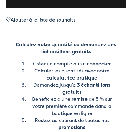
Ajouter à la liste de souhaits
Calculez votre quantité ou demandez des
échantillons gratuits
Créer un
compte
ou
se connecter
Calculer les quantités avec notre
calculatrice pratique
Demandez jusqu’à
3 échantillons
gratuits
Bénéficiez d’une
remise
de 5 % sur
votre première commande dans la
boutique en ligne
Restez au courant de toutes nos
promotions