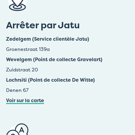
Arrêter par Jatu
Zedelgem (Service clientèle Jatu)
Groenestraat 139a
Wevelgem (Point de collecte Gravelart)
Zuidstraat 20
Lochrsiti (Point de collecte De Witte)
Denen 67
Voir sur la carte