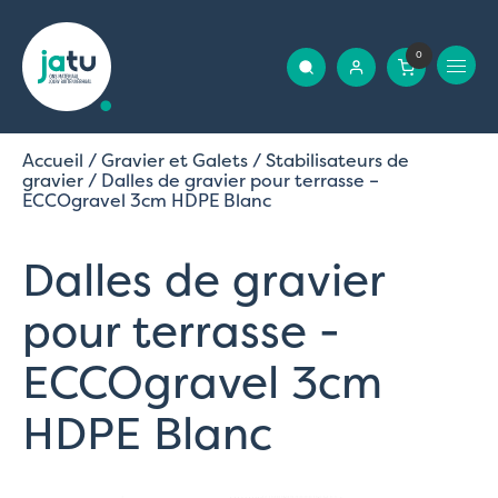
0
Accueil
/
Gravier et Galets
/
Stabilisateurs de
gravier
/ Dalles de gravier pour terrasse –
ECCOgravel 3cm HDPE Blanc
Dalles de gravier
pour terrasse -
ECCOgravel 3cm
HDPE Blanc