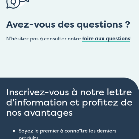
Avez-vous des questions ?
N’hésitez pas à consulter notre
foire aux questions
!
Inscrivez-vous à notre lettre
d'information et profitez de
nos avantages
Soyez le premier à connaître les derniers
produits