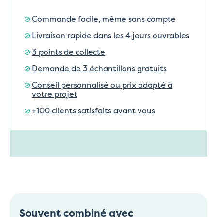
Commande facile, même sans compte
Livraison rapide dans les 4 jours ouvrables
3 points de collecte
Demande de 3 échantillons gratuits
Conseil personnalisé ou prix adapté à
votre projet
+100 clients satisfaits avant vous
Souvent combiné avec