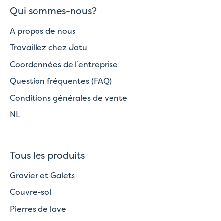
Qui sommes-nous?
A propos de nous
Travaillez chez Jatu
Coordonnées de l’entreprise
Question fréquentes (FAQ)
Conditions générales de vente
NL
Tous les produits
Gravier et Galets
Couvre-sol
Pierres de lave