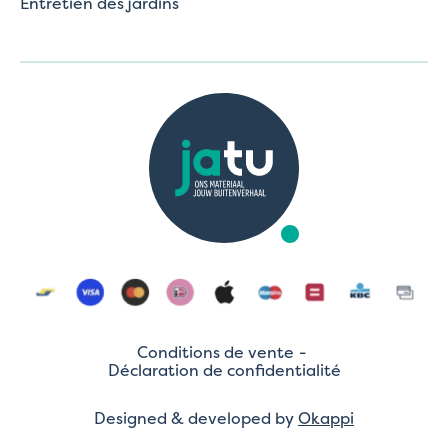
Entretien des jardins
Conditions de vente
Déclaration de confidentialité
Designed & developed by
Okappi