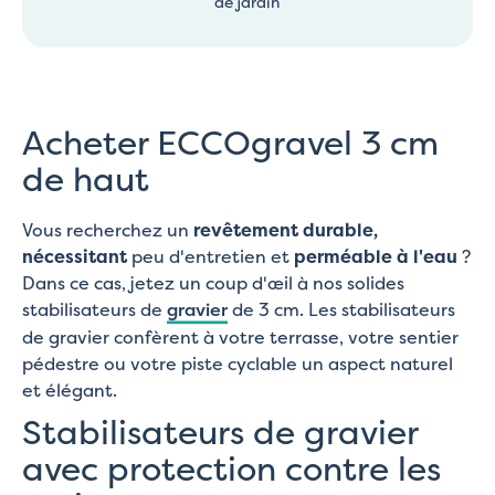
de jardin
Acheter ECCOgravel 3 cm
de haut
Vous recherchez un
revêtement durable,
nécessitant
peu d'entretien et
perméable à l'eau
?
Dans ce cas, jetez un coup d'œil à nos solides
stabilisateurs de
gravier
de 3 cm. Les stabilisateurs
de gravier confèrent à votre terrasse, votre sentier
pédestre ou votre piste cyclable un aspect naturel
et élégant.
Stabilisateurs de gravier
avec protection contre les