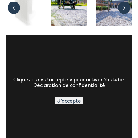
Cliquez sur « J’accepte » pour activer Youtube
Déclaration de confidentialité
J’accepte