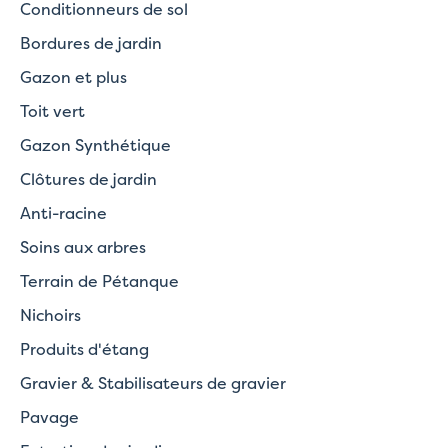
Conditionneurs de sol
Bordures de jardin
Gazon et plus
Toit vert
Gazon Synthétique
Clôtures de jardin
Anti-racine
Soins aux arbres
Terrain de Pétanque
Nichoirs
Produits d'étang
Gravier & Stabilisateurs de gravier
Pavage