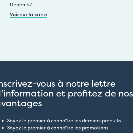
Denen 67
Voir sur la carte
nscrivez-vous à notre lettre
'information et profitez de nos
avantages
Soyez le premier à connaître les derniers produits
Soyez le premier à connaître les promotions