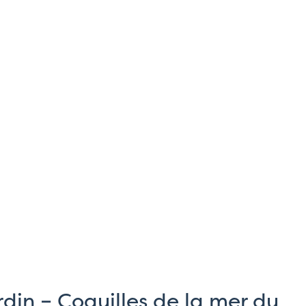
rdin – Coquilles de la mer du