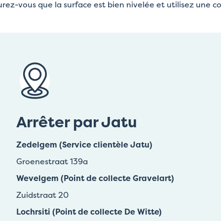
urez-vous que la surface est bien nivelée et utilisez une c
Arrêter par Jatu
Zedelgem (Service clientèle Jatu)
Groenestraat 139a
Wevelgem (Point de collecte Gravelart)
Zuidstraat 20
Lochrsiti (Point de collecte De Witte)