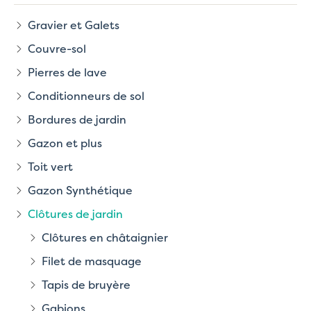
Gravier et Galets
Couvre-sol
Pierres de lave
Conditionneurs de sol
Bordures de jardin
Gazon et plus
Toit vert
Gazon Synthétique
Clôtures de jardin
Clôtures en châtaignier
Filet de masquage
Tapis de bruyère
Gabions