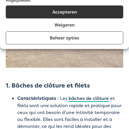
mogelijkheden.
Accepteren
Weigeren
Beheer opties
1. Bâches de clôture et filets
Caractéristiques
: Les
bâches de clôture
et
filets sont une solution rapide et pratique pour
ceux qui ont besoin d’une intimité temporaire
ou flexible. Elles sont faciles à installer et à
démonter, ce qui les rend idéales pour des