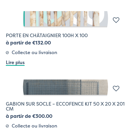
PORTE EN CHÂTAIGNIER 100H X 100
à partir de €132.00
Collecte ou livraison
Lire plus
GABION SUR SOCLE – ECCOFENCE KIT 50 X 20 X 201
CM
à partir de €300.00
Collecte ou livraison