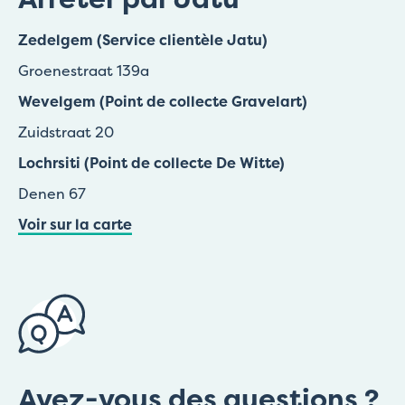
Zedelgem (Service clientèle Jatu)
Groenestraat 139a
Wevelgem (Point de collecte Gravelart)
Zuidstraat 20
Lochrsiti (Point de collecte De Witte)
Denen 67
Voir sur la carte
Avez-vous des questions ?