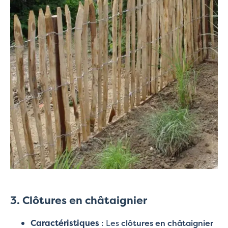
3. Clôtures en châtaignier
Caractéristiques
: Les
clôtures en châtaignier