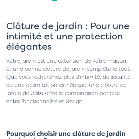
Clôture de jardin : Pour une
intimité et une protection
élégantes
Votre jardin est une extension de votre maison,
et une bonne clôture de jardin complète le tout.
Que vous recherchiez plus d’intimité, de sécurité
ou une délimitation esthétique, une clôture de
jardin de Jatu offre la combinaison parfaite
entre fonctionnalité et design.
Pourquoi choisir une clôture de jardin