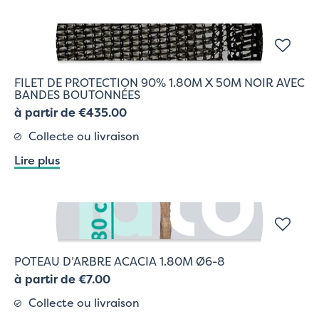
FILET DE PROTECTION 90% 1.80M X 50M NOIR AVEC
BANDES BOUTONNÉES
à partir de €435.00
Collecte ou livraison
Lire plus
POTEAU D’ARBRE ACACIA 1.80M Ø6-8
à partir de €7.00
Collecte ou livraison