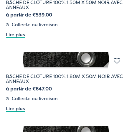
BÂCHE DE CLÔTURE 100% 1.50M X 50M NOIR AVEC
ANNEAUX
à partir de €539.00
Collecte ou livraison
Lire plus
BÂCHE DE CLÔTURE 100% 1.80M X 50M NOIR AVEC
ANNEAUX
à partir de €647.00
Collecte ou livraison
Lire plus