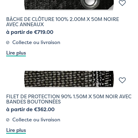
BÂCHE DE CLÔTURE 100% 2.00M X 50M NOIRE
AVEC ANNEAUX
à partir de €719.00
Collecte ou livraison
Lire plus
FILET DE PROTECTION 90% 1.50M X 50M NOIR AVEC
BANDES BOUTONNÉES
à partir de €362.00
Collecte ou livraison
Lire plus