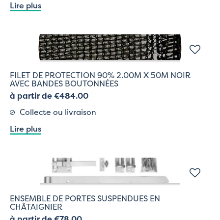
Lire plus
FILET DE PROTECTION 90% 2.00M X 50M NOIR
AVEC BANDES BOUTONNÉES
à partir de €484.00
Collecte ou livraison
Lire plus
ENSEMBLE DE PORTES SUSPENDUES EN
CHÂTAIGNIER
à partir de €78.00