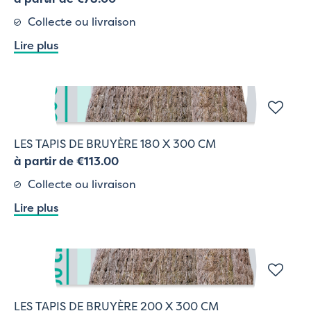
Collecte ou livraison
Lire plus
LES TAPIS DE BRUYÈRE 180 X 300 CM
à partir de €113.00
Collecte ou livraison
Lire plus
LES TAPIS DE BRUYÈRE 200 X 300 CM