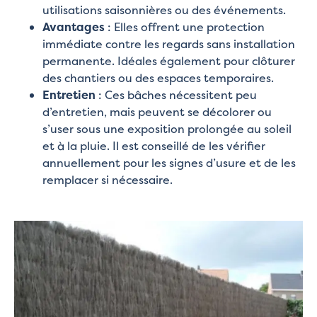
utilisations saisonnières ou des événements.
Avantages
: Elles offrent une protection
immédiate contre les regards sans installation
permanente. Idéales également pour clôturer
des chantiers ou des espaces temporaires.
Entretien
: Ces bâches nécessitent peu
d’entretien, mais peuvent se décolorer ou
s’user sous une exposition prolongée au soleil
et à la pluie. Il est conseillé de les vérifier
annuellement pour les signes d’usure et de les
remplacer si nécessaire.