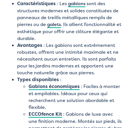
Caractéristiques
: Les
gabions
sont des
structures modernes et solides constituées de
panneaux de treillis métalliques remplis de
pierres ou de
galets
. Ils allient fonctionnalité et
esthétique pour offrir une clôture élégante et
durable.
Avantages
: Les gabions sont extrêmement
robustes, offrent une intimité maximale et ne
nécessitent aucun entretien. Ils sont parfaits
pour les jardins modernes et apportent une
touche naturelle grâce aux pierres.
Types disponibles
:
Gabions économiques
: Faciles à monter
et empilables. Idéaux pour ceux qui
recherchent une solution abordable et
flexible.
ECCOfence Kit
: Gabions de luxe avec
une finition moderne. Montés sur pieds, ils