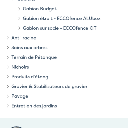
Gabion Budget
Gabion étroit - ECCOfence ALUbox
Gabion sur socle - ECCOfence KIT
Anti-racine
Soins aux arbres
Terrain de Pétanque
Nichoirs
Produits d'étang
Gravier & Stabilisateurs de gravier
Pavage
Entretien des jardins