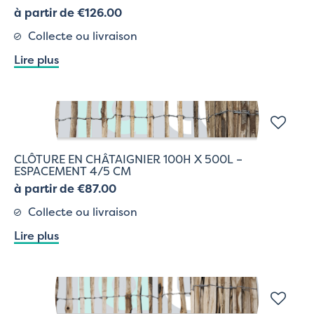
à partir de €126.00
Collecte ou livraison
Lire plus
CLÔTURE EN CHÂTAIGNIER 100H X 500L –
ESPACEMENT 4/5 CM
à partir de €87.00
Collecte ou livraison
Lire plus