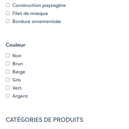
Construction paysagère
Filet de masque
Bordure ornementale
Couleur
Noir
Brun
Beige
Gris
Vert
Argent
CATÉGORIES DE PRODUITS