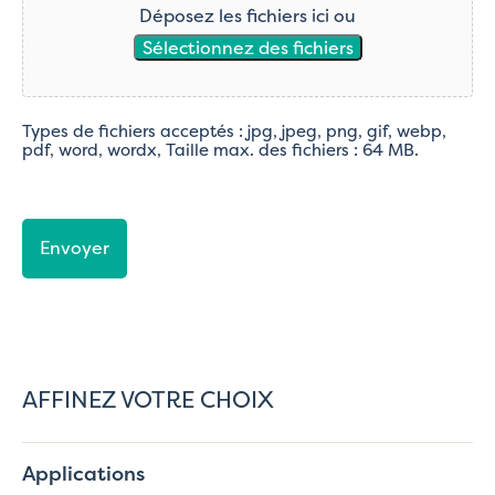
Déposez les fichiers ici ou
Sélectionnez des fichiers
Types de fichiers acceptés : jpg, jpeg, png, gif, webp,
pdf, word, wordx, Taille max. des fichiers : 64 MB.
CAPTCHA
AFFINEZ VOTRE CHOIX
Applications