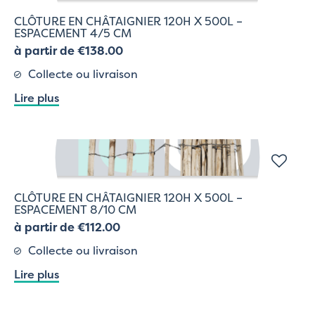
CLÔTURE EN CHÂTAIGNIER 120H X 500L –
ESPACEMENT 4/5 CM
à partir de €138.00
Collecte ou livraison
Lire plus
CLÔTURE EN CHÂTAIGNIER 120H X 500L –
ESPACEMENT 8/10 CM
à partir de €112.00
Collecte ou livraison
Lire plus