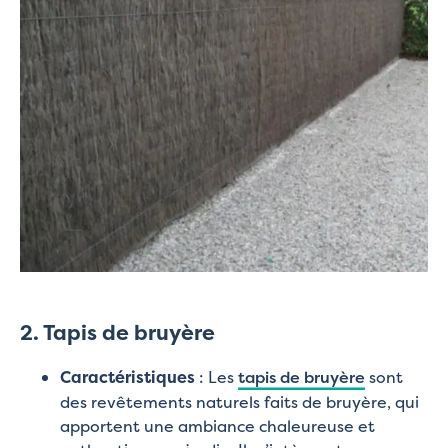
2. Tapis de bruyère
Caractéristiques
: Les
tapis de bruyère
sont
des revêtements naturels faits de bruyère, qui
apportent une ambiance chaleureuse et