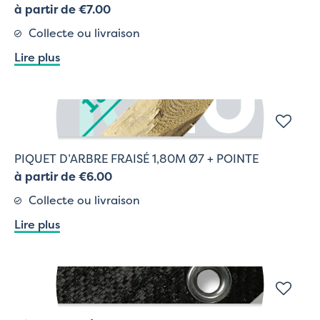
à partir de €7.00
Collecte ou livraison
Lire plus
PIQUET D’ARBRE FRAISÉ 1,80M Ø7 + POINTE
à partir de €6.00
Collecte ou livraison
Lire plus