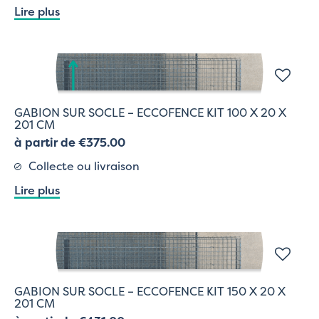
Lire plus
GABION SUR SOCLE – ECCOFENCE KIT 100 X 20 X
201 CM
à partir de €375.00
Collecte ou livraison
Lire plus
GABION SUR SOCLE – ECCOFENCE KIT 150 X 20 X
201 CM