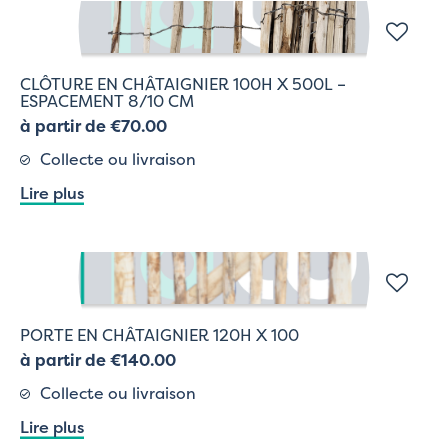
CLÔTURE EN CHÂTAIGNIER 100H X 500L –
ESPACEMENT 8/10 CM
à partir de €70.00
Collecte ou livraison
Lire plus
PORTE EN CHÂTAIGNIER 120H X 100
à partir de €140.00
Collecte ou livraison
Lire plus