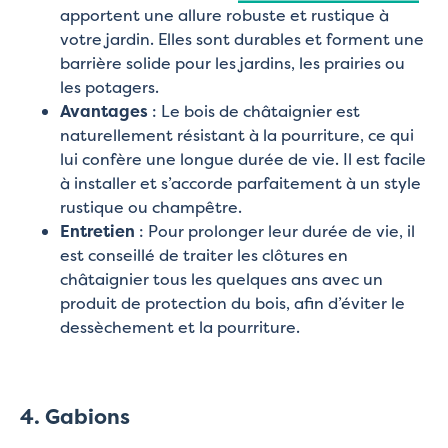
apportent une allure robuste et rustique à
votre jardin. Elles sont durables et forment une
barrière solide pour les jardins, les prairies ou
les potagers.
Avantages
: Le bois de châtaignier est
naturellement résistant à la pourriture, ce qui
lui confère une longue durée de vie. Il est facile
à installer et s’accorde parfaitement à un style
rustique ou champêtre.
Entretien
: Pour prolonger leur durée de vie, il
est conseillé de traiter les clôtures en
châtaignier tous les quelques ans avec un
produit de protection du bois, afin d’éviter le
dessèchement et la pourriture.
4. Gabions