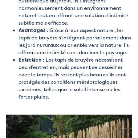
authentique au jardin. Ils s’intègrent
harmonieusement dans un environnement
naturel tout en offrant une solution d’intimité
subtile mais efficace.
Avantages
: Grâce à leur aspect naturel, les
tapis de bruyère s’intègrent parfaitement dans
les jardins ruraux ou orientés vers la nature. Ils
offrent une intimité sans dominer le paysage.
Entretien
: Les tapis de bruyère nécessitent
peu d’entretien, mais peuvent se dessécher
avec le temps. Ils restent plus beaux s’ils sont
protégés des conditions météorologiques
extrêmes, telles que le soleil intense ou les
fortes pluies.