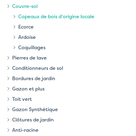
Couvre-sol
Copeaux de bois d'origine locale
Ecorce
Ardoise
Coquillages
Pierres de lave
Conditionneurs de sol
Bordures de jardin
Gazon et plus
Toit vert
Gazon Synthétique
Clôtures de jardin
Anti-racine