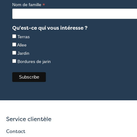
*
Nom de famille
Qu'est-ce qui vous intéresse ?
Terras
Allee
Jardin
Bordures de jarin
Service clientèle
Contact