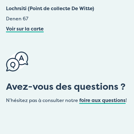
Lochrsiti (Point de collecte De Witte)
Denen 67
Voir sur la carte
Avez-vous des questions ?
N’hésitez pas à consulter notre
foire aux questions
!