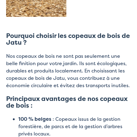
Pourquoi choisir les copeaux de bois de
Jatu ?
Nos copeaux de bois ne sont pas seulement une
belle finition pour votre jardin. Ils sont écologiques,
durables et produits localement. En choisissant les
copeaux de bois de Jatu, vous contribuez à une
économie circulaire et évitez des transports inutiles.
Principaux avantages de nos copeaux
de bois :
100 % belges
: Copeaux issus de la gestion
forestière, de parcs et de la gestion d’arbres
privés locaux.