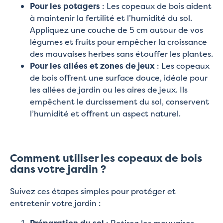
Pour les potagers
: Les copeaux de bois aident
à maintenir la fertilité et l’humidité du sol.
Appliquez une couche de 5 cm autour de vos
légumes et fruits pour empêcher la croissance
des mauvaises herbes sans étouffer les plantes.
Pour les allées et zones de jeux
: Les copeaux
de bois offrent une surface douce, idéale pour
les allées de jardin ou les aires de jeux. Ils
empêchent le durcissement du sol, conservent
l’humidité et offrent un aspect naturel.
Comment utiliser les copeaux de bois
dans votre jardin ?
Suivez ces étapes simples pour protéger et
entretenir votre jardin :
Préparation du sol
: Retirez les mauvaises