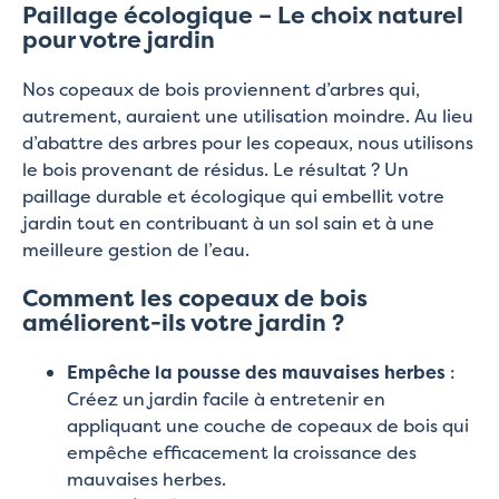
Paillage écologique – Le choix naturel
pour votre jardin
Nos copeaux de bois proviennent d’arbres qui,
autrement, auraient une utilisation moindre. Au lieu
d’abattre des arbres pour les copeaux, nous utilisons
le bois provenant de résidus. Le résultat ? Un
paillage durable et écologique qui embellit votre
jardin tout en contribuant à un sol sain et à une
meilleure gestion de l’eau.
Comment les copeaux de bois
améliorent-ils votre jardin ?
Empêche la pousse des mauvaises herbes
:
Créez un jardin facile à entretenir en
appliquant une couche de copeaux de bois qui
empêche efficacement la croissance des
mauvaises herbes.