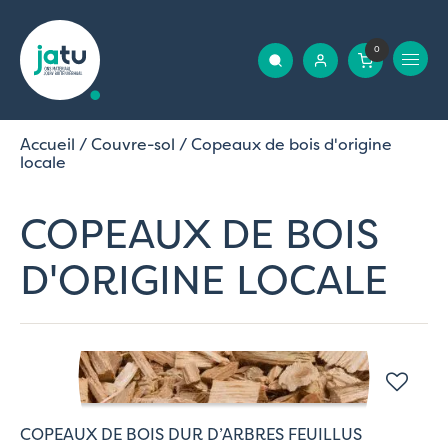
0
Accueil
/
Couvre-sol
/ Copeaux de bois d'origine
locale
COPEAUX DE BOIS
D'ORIGINE LOCALE
COPEAUX DE BOIS DUR D’ARBRES FEUILLUS