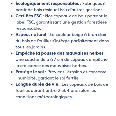
Écologiquement responsables
: Fabriqués à
partir de bois résiduel issu d’autres gestions.
Certifiés FSC
: Nos copeaux de bois portent le
label FSC, garantissant une gestion forestière
responsable.
Aspect naturel
: La couleur beige à brun clair
du bois de feuillus s’intègre parfaitement dans
tous les jardins.
Empêche la pousse des mauvaises herbes
:
Une couche de 5 à 7 cm de copeaux empêche
la croissance des mauvaises herbes.
Protège le sol
: Prévient l’érosion et conserve
l’humidité, gardant le sol fertile.
Longue durée de vie
: Les copeaux de bois de
feuillus durent entre 2 et 4 ans selon les
conditions météorologiques.