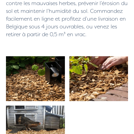
contre les mauvaises herbes, prévenir l’érosion du
sol et maintenir l’humidité du sol. Commandez
facilement en ligne et profitez d’une livraison en
Belgique sous 4 jours ouvrables, ou venez les
retirer à partir de 0,5 m³ en vrac.