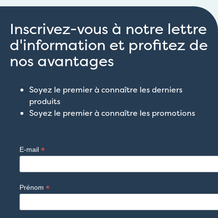
Inscrivez-vous à notre lettre
d'information et profitez de
nos avantages
Soyez le premier à connaître les derniers
produits
Soyez le premier à connaître les promotions
*
E-mail
*
Prénom