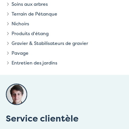
Soins aux arbres
Terrain de Pétanque
Nichoirs
Produits d'étang
Gravier & Stabilisateurs de gravier
Pavage
Entretien des jardins
Service clientèle