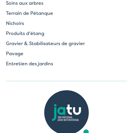
Soins aux arbres
Terrain de Pétanque
Nichoirs
Produits d'étang
Gravier & Stabilisateurs de gravier
Pavage
Entretien des jardins