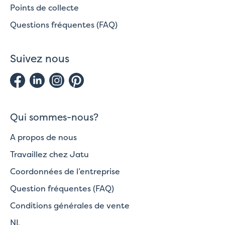
Points de collecte
Questions fréquentes (FAQ)
Suivez nous
Qui sommes-nous?
A propos de nous
Travaillez chez Jatu
Coordonnées de l’entreprise
Question fréquentes (FAQ)
Conditions générales de vente
NL