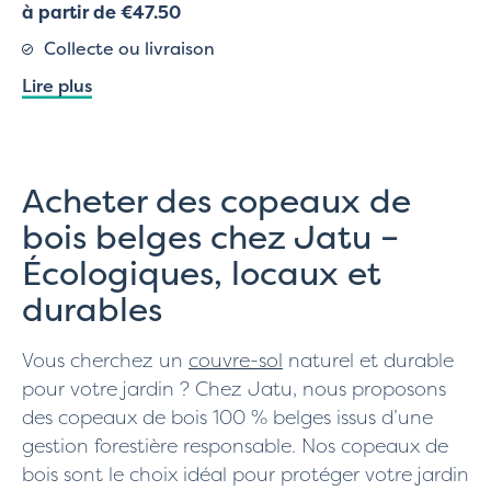
à partir de €47.50
Collecte ou livraison
Lire plus
Acheter des copeaux de
bois belges chez Jatu –
Écologiques, locaux et
durables
Vous cherchez un
couvre-sol
naturel et durable
pour votre jardin ? Chez Jatu, nous proposons
des copeaux de bois 100 % belges issus d’une
gestion forestière responsable. Nos copeaux de
bois sont le choix idéal pour protéger votre jardin