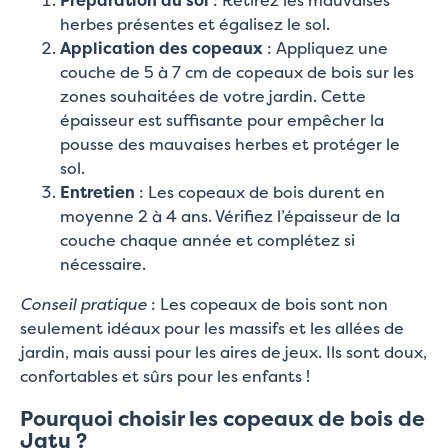
herbes présentes et égalisez le sol.
Application des copeaux
: Appliquez une
couche de 5 à 7 cm de copeaux de bois sur les
zones souhaitées de votre jardin. Cette
épaisseur est suffisante pour empêcher la
pousse des mauvaises herbes et protéger le
sol.
Entretien
: Les copeaux de bois durent en
moyenne 2 à 4 ans. Vérifiez l’épaisseur de la
couche chaque année et complétez si
nécessaire.
Conseil pratique
: Les copeaux de bois sont non
seulement idéaux pour les massifs et les allées de
jardin, mais aussi pour les aires de jeux. Ils sont doux,
confortables et sûrs pour les enfants !
Pourquoi choisir les copeaux de bois de
Jatu ?