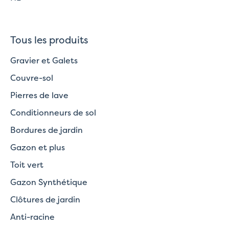
Tous les produits
Gravier et Galets
Couvre-sol
Pierres de lave
Conditionneurs de sol
Bordures de jardin
Gazon et plus
Toit vert
Gazon Synthétique
Clôtures de jardin
Anti-racine