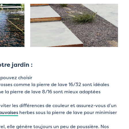
tre jardin :
 pouvez choisir
 grosses comme la pierre de lave 16/32 sont idéales
mme la pierre de lave 8/16 sont mieux adaptées
viter les différences de couleur et assurez-vous d’un
auvaises
herbes sous la pierre de lave pour minimiser
el, elle génère toujours un peu de poussière. Nos