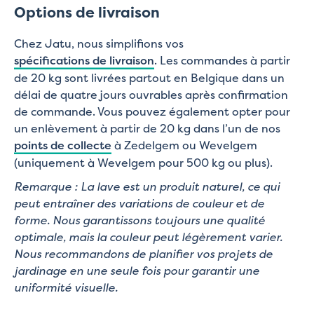
Options de livraison
Chez Jatu, nous simplifions vos
spécifications de livraison
. Les commandes à partir
de 20 kg sont livrées partout en Belgique dans un
délai de quatre jours ouvrables après confirmation
de commande. Vous pouvez également opter pour
un enlèvement à partir de 20 kg dans l’un de nos
points de collecte
à Zedelgem ou Wevelgem
(uniquement à Wevelgem pour 500 kg ou plus).
Remarque : La lave est un produit naturel, ce qui
peut entraîner des variations de couleur et de
forme. Nous garantissons toujours une qualité
optimale, mais la couleur peut légèrement varier.
Nous recommandons de planifier vos projets de
jardinage en une seule fois pour garantir une
uniformité visuelle.