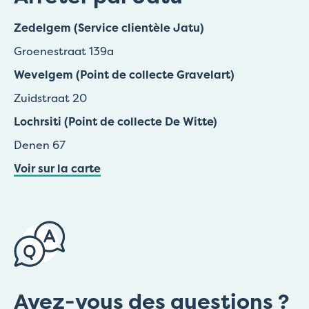
Zedelgem (Service clientèle Jatu)
Groenestraat 139a
Wevelgem (Point de collecte Gravelart)
Zuidstraat 20
Lochrsiti (Point de collecte De Witte)
Denen 67
Voir sur la carte
Avez-vous des questions ?