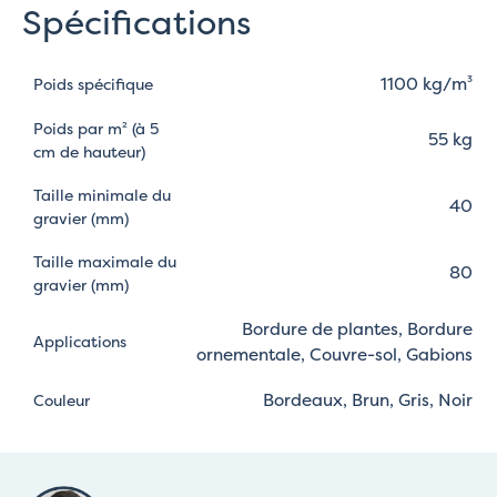
Spécifications
1100 kg/m³
Poids spécifique
Poids par m² (à 5
55 kg
cm de hauteur)
Taille minimale du
40
gravier (mm)
Taille maximale du
80
gravier (mm)
Bordure de plantes, Bordure
Applications
ornementale, Couvre-sol, Gabions
Bordeaux, Brun, Gris, Noir
Couleur