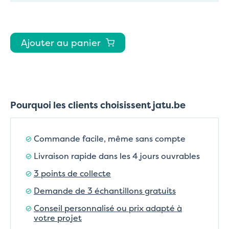
Ajouter au panier
Pourquoi les clients choisissent jatu.be
Commande facile, même sans compte
Livraison rapide dans les 4 jours ouvrables
3 points de collecte
Demande de 3 échantillons gratuits
Conseil personnalisé ou prix adapté à
votre projet