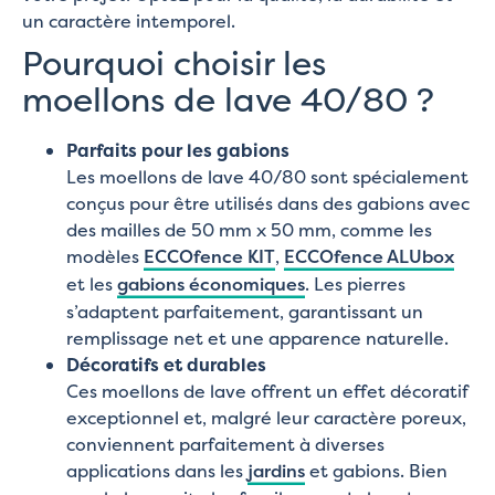
un caractère intemporel.
Pourquoi choisir les
moellons de lave 40/80 ?
Parfaits pour les gabions
Les moellons de lave 40/80 sont spécialement
conçus pour être utilisés dans des gabions avec
des mailles de 50 mm x 50 mm, comme les
modèles
ECCOfence KIT
,
ECCOfence ALUbox
et les
gabions économiques
. Les pierres
s’adaptent parfaitement, garantissant un
remplissage net et une apparence naturelle.
Décoratifs et durables
Ces moellons de lave offrent un effet décoratif
exceptionnel et, malgré leur caractère poreux,
conviennent parfaitement à diverses
applications dans les
jardins
et gabions. Bien