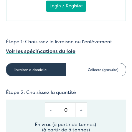
Login / Registre
Étape 1: Choisissez la livraison ou l'enlèvement
Voir les spécifications du foie
Livraison à domicile
Collecte (gratuite)
Étape 2: Choisissez la quantité
-
+
En vrac (à partir de tonnes)
(à partir de 5 tonnes)