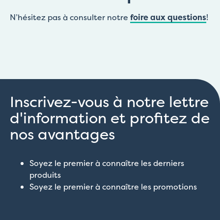
N’hésitez pas à consulter notre
foire aux questions
!
Inscrivez-vous à notre lettre
d'information et profitez de
nos avantages
Soyez le premier à connaître les derniers
produits
Soyez le premier à connaître les promotions