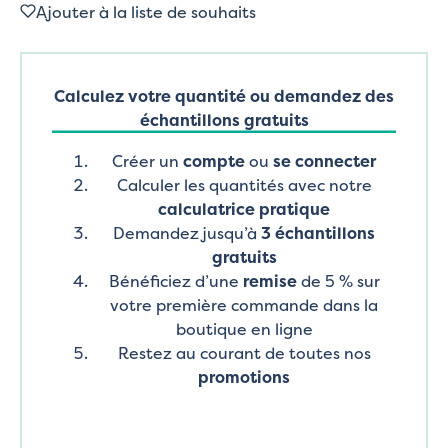
Ajouter à la liste de souhaits
Calculez votre quantité ou demandez des
échantillons gratuits
Créer un
compte
ou
se connecter
Calculer les quantités avec notre
calculatrice pratique
Demandez jusqu’à
3 échantillons
gratuits
Bénéficiez d’une
remise
de 5 % sur
votre première commande dans la
boutique en ligne
Restez au courant de toutes nos
promotions