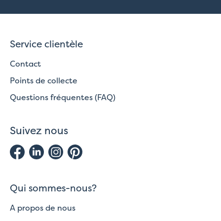
Service clientèle
Contact
Points de collecte
Questions fréquentes (FAQ)
Suivez nous
Qui sommes-nous?
A propos de nous