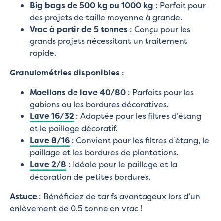
Big bags de 500 kg ou 1000 kg
: Parfait pour
des projets de taille moyenne à grande.
Vrac à partir de 5 tonnes
: Conçu pour les
grands projets nécessitant un traitement
rapide.
Granulométries disponibles
:
Moellons de lave 40/80
: Parfaits pour les
gabions ou les bordures décoratives.
Lave 16/32
: Adaptée pour les filtres d’étang
et le paillage décoratif.
Lave 8/16
: Convient pour les filtres d’étang, le
paillage et les bordures de plantations.
Lave 2/8
: Idéale pour le paillage et la
décoration de petites bordures.
Astuce
: Bénéficiez de tarifs avantageux lors d’un
enlèvement de 0,5 tonne en vrac !