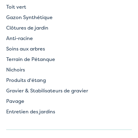
Toit vert
Gazon Synthétique
Clôtures de jardin
Anti-racine
Soins aux arbres
Terrain de Pétanque
Nichoirs
Produits d'étang
Gravier & Stabilisateurs de gravier
Pavage
Entretien des jardins