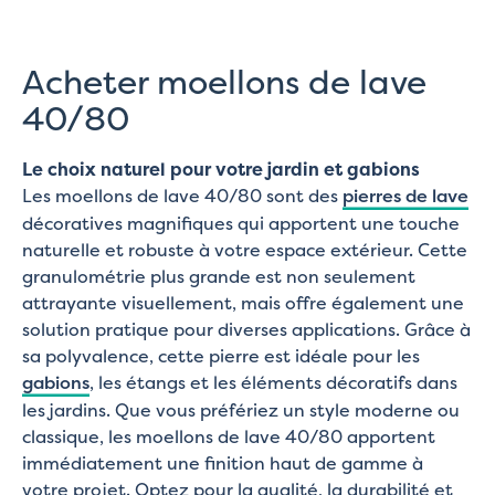
Acheter moellons de lave
40/80
Le choix naturel pour votre jardin et gabions
Les moellons de lave 40/80 sont des
pierres de lave
décoratives magnifiques qui apportent une touche
naturelle et robuste à votre espace extérieur. Cette
granulométrie plus grande est non seulement
attrayante visuellement, mais offre également une
solution pratique pour diverses applications. Grâce à
sa polyvalence, cette pierre est idéale pour les
gabions
, les étangs et les éléments décoratifs dans
les jardins. Que vous préfériez un style moderne ou
classique, les moellons de lave 40/80 apportent
immédiatement une finition haut de gamme à
votre projet. Optez pour la qualité, la durabilité et