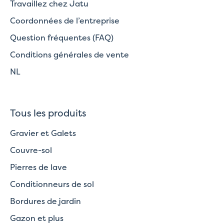
Travaillez chez Jatu
Coordonnées de l’entreprise
Question fréquentes (FAQ)
Conditions générales de vente
NL
Tous les produits
Gravier et Galets
Couvre-sol
Pierres de lave
Conditionneurs de sol
Bordures de jardin
Gazon et plus