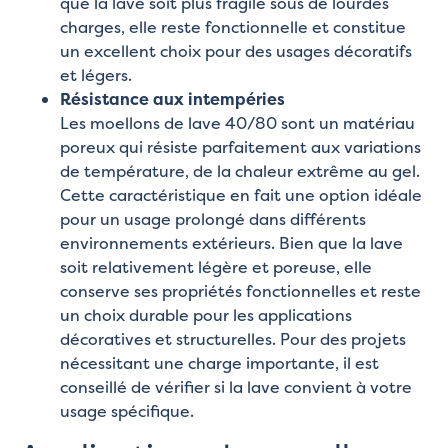
que la lave soit plus fragile sous de lourdes
charges, elle reste fonctionnelle et constitue
un excellent choix pour des usages décoratifs
et légers.
Résistance aux intempéries
Les moellons de lave 40/80 sont un matériau
poreux qui résiste parfaitement aux variations
de température, de la chaleur extrême au gel.
Cette caractéristique en fait une option idéale
pour un usage prolongé dans différents
environnements extérieurs. Bien que la lave
soit relativement légère et poreuse, elle
conserve ses propriétés fonctionnelles et reste
un choix durable pour les applications
décoratives et structurelles. Pour des projets
nécessitant une charge importante, il est
conseillé de vérifier si la lave convient à votre
usage spécifique.