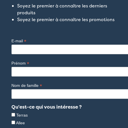
Soyez le premier à connaître les derniers
produits
Soyez le premier à connaître les promotions
*
E-mail
*
Prénom
*
Nom de famille
Qu'est-ce qui vous intéresse ?
Terras
Allee