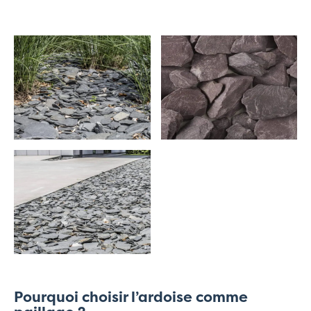
Pourquoi choisir l’ardoise comme