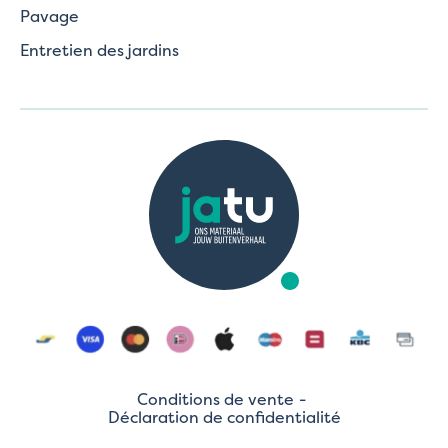
Pavage
Entretien des jardins
Conditions de vente
Déclaration de confidentialité