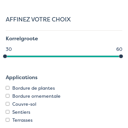
AFFINEZ VOTRE CHOIX
Korrelgroote
30
60
Applications
Bordure de plantes
Bordure ornementale
Couvre-sol
Sentiers
Terrasses