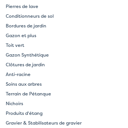
Pierres de lave
Conditionneurs de sol
Bordures de jardin
Gazon et plus
Toit vert
Gazon Synthétique
Clôtures de jardin
Anti-racine
Soins aux arbres
Terrain de Pétanque
Nichoirs
Produits d'étang
Gravier & Stabilisateurs de gravier