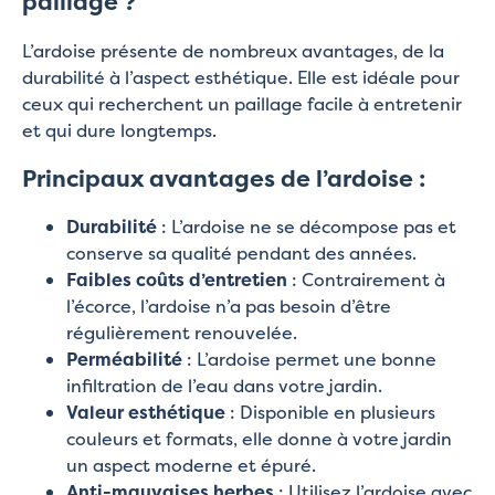
paillage ?
L’ardoise présente de nombreux avantages, de la
durabilité à l’aspect esthétique. Elle est idéale pour
ceux qui recherchent un paillage facile à entretenir
et qui dure longtemps.
Principaux avantages de l’ardoise :
Durabilité
: L’ardoise ne se décompose pas et
conserve sa qualité pendant des années.
Faibles coûts d’entretien
: Contrairement à
l’écorce, l’ardoise n’a pas besoin d’être
régulièrement renouvelée.
Perméabilité
: L’ardoise permet une bonne
infiltration de l’eau dans votre jardin.
Valeur esthétique
: Disponible en plusieurs
couleurs et formats, elle donne à votre jardin
un aspect moderne et épuré.
Anti-mauvaises herbes
: Utilisez l’ardoise avec