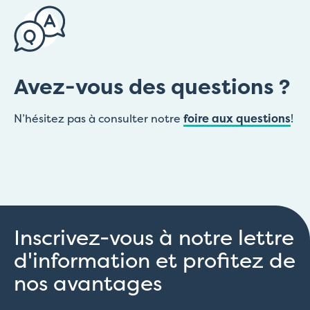
Avez-vous des questions ?
N’hésitez pas à consulter notre
foire aux questions
!
Inscrivez-vous à notre lettre
d'information et profitez de
nos avantages