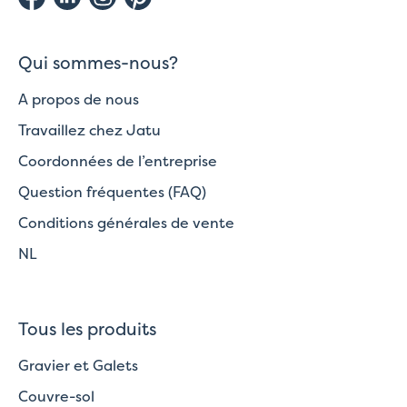
Qui sommes-nous?
A propos de nous
Travaillez chez Jatu
Coordonnées de l’entreprise
Question fréquentes (FAQ)
Conditions générales de vente
NL
Tous les produits
Gravier et Galets
Couvre-sol