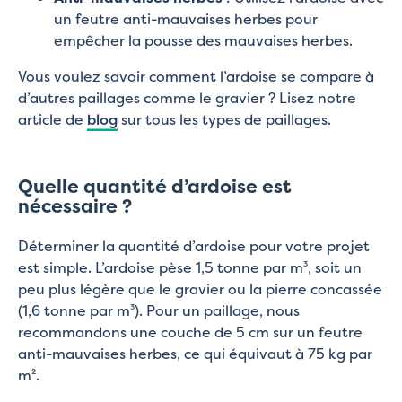
un feutre anti-mauvaises herbes pour
empêcher la pousse des mauvaises herbes.
Vous voulez savoir comment l’ardoise se compare à
d’autres paillages comme le gravier ? Lisez notre
article de
blog
sur tous les types de paillages.
Quelle quantité d’ardoise est
nécessaire ?
Déterminer la quantité d’ardoise pour votre projet
est simple. L’ardoise pèse 1,5 tonne par m³, soit un
peu plus légère que le gravier ou la pierre concassée
(1,6 tonne par m³). Pour un paillage, nous
recommandons une couche de 5 cm sur un feutre
anti-mauvaises herbes, ce qui équivaut à 75 kg par
m².