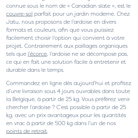
connue sous le nom de « Canadian slate », est le
couvre-sol
parfait pour un jardin moderne. Chez
Jatu, nous proposons de l’ardoise en divers
formats et couleurs, afin que vous puissiez
facilement choisir l’option qui convient à votre
projet. Contrairement aux paillages organiques
tels que
l’écorce
, l’ardoise ne se décompose pas,
ce qui en fait une solution facile à entretenir et
durable dans le temps.
Commandez en ligne dès aujourd’hui et profitez
d’une livraison sous 4 jours ouvrables dans toute
la Belgique, à partir de 25 kg. Vous préférez venir
chercher l’ardoise ? C’est possible à partir de 25
kg, avec un prix avantageux pour les quantités
en vrac à partir de 500 kg dans l’un de nos
points de retrait
.