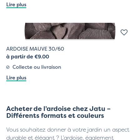
Lire plus
ARDOISE MAUVE 30/60
à partir de €9.00
Collecte ou livraison
Lire plus
Acheter de l’ardoise chez Jatu –
Différents formats et couleurs
Vous souhaitez donner à votre jardin un aspect
durable et élégant ? L’ardoise, également