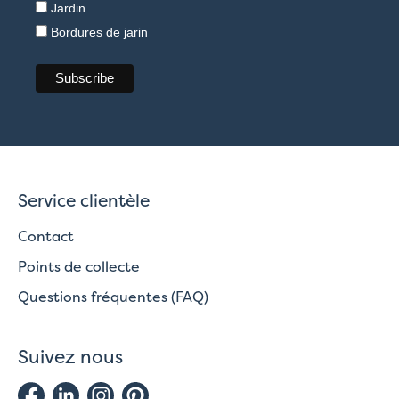
Jardin
Bordures de jarin
Service clientèle
Contact
Points de collecte
Questions fréquentes (FAQ)
Suivez nous