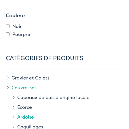
Couleur
Noir
Pourpre
CATÉGORIES DE PRODUITS
Gravier et Galets
Couvre-sol
Copeaux de bois d'origine locale
Ecorce
Ardoise
Coquillages