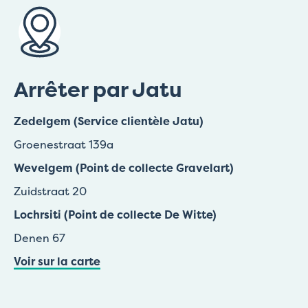
Arrêter par Jatu
Zedelgem (Service clientèle Jatu)
Groenestraat 139a
Wevelgem (Point de collecte Gravelart)
Zuidstraat 20
Lochrsiti (Point de collecte De Witte)
Denen 67
Voir sur la carte