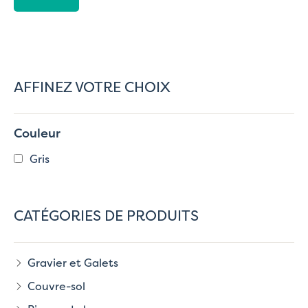
AFFINEZ VOTRE CHOIX
Couleur
Gris
CATÉGORIES DE PRODUITS
Gravier et Galets
Couvre-sol