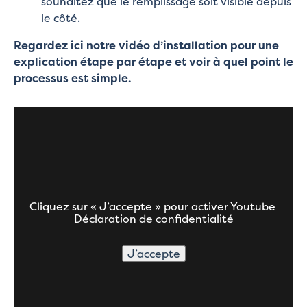
souhaitez que le remplissage soit visible depuis
le côté.
Regardez ici notre vidéo d’installation pour une
explication étape par étape et voir à quel point le
processus est simple.
Cliquez sur « J’accepte » pour activer Youtube
Déclaration de confidentialité
J’accepte