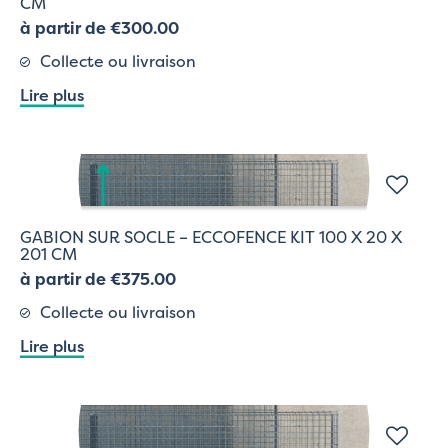
CM
à partir de €300.00
Collecte ou livraison
Lire plus
GABION SUR SOCLE – ECCOFENCE KIT 100 X 20 X
201 CM
à partir de €375.00
Collecte ou livraison
Lire plus