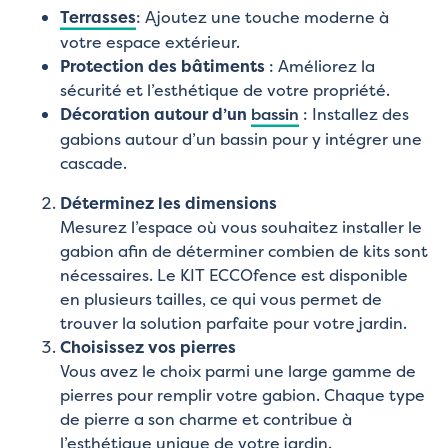
Terrasses
: Ajoutez une touche moderne à
votre espace extérieur.
Protection des bâtiments
: Améliorez la
sécurité et l’esthétique de votre propriété.
Décoration autour d’un
bassin
: Installez des
gabions autour d’un bassin pour y intégrer une
cascade.
Déterminez les dimensions
Mesurez l’espace où vous souhaitez installer le
gabion afin de déterminer combien de kits sont
nécessaires. Le KIT ECCOfence est disponible
en plusieurs tailles, ce qui vous permet de
trouver la solution parfaite pour votre jardin.
Choisissez vos pierres
Vous avez le choix parmi une large gamme de
pierres pour remplir votre gabion. Chaque type
de pierre a son charme et contribue à
l’esthétique unique de votre jardin.