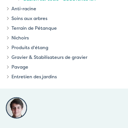
Anti-racine
Soins aux arbres
Terrain de Pétanque
Nichoirs
Produits d'étang
Gravier & Stabilisateurs de gravier
Pavage
Entretien des jardins