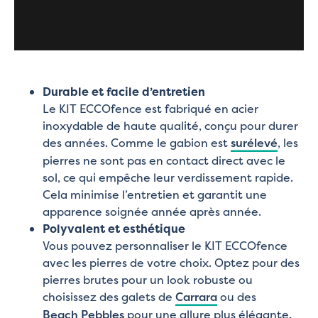
Durable et facile d’entretien
Le KIT ECCOfence est fabriqué en acier
inoxydable de haute qualité, conçu pour durer
des années. Comme le gabion est
surélevé
, les
pierres ne sont pas en contact direct avec le
sol, ce qui empêche leur verdissement rapide.
Cela minimise l’entretien et garantit une
apparence soignée année après année.
Polyvalent et esthétique
Vous pouvez personnaliser le KIT ECCOfence
avec les pierres de votre choix. Optez pour des
pierres brutes pour un look robuste ou
choisissez des galets de
Carrara
ou des
Beach Pebbles
pour une allure plus élégante.