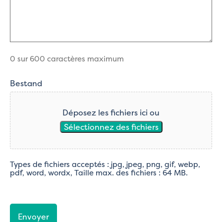
0 sur 600 caractères maximum
Bestand
Déposez les fichiers ici ou
Sélectionnez des fichiers
Types de fichiers acceptés : jpg, jpeg, png, gif, webp,
pdf, word, wordx, Taille max. des fichiers : 64 MB.
CAPTCHA