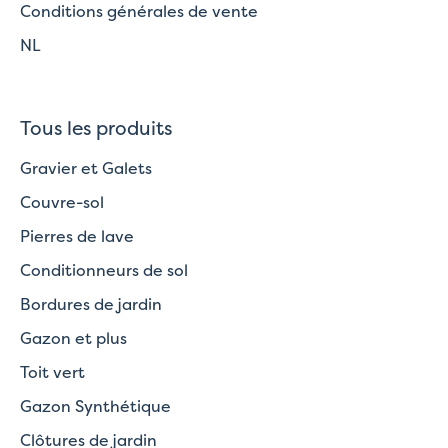
Conditions générales de vente
NL
Tous les produits
Gravier et Galets
Couvre-sol
Pierres de lave
Conditionneurs de sol
Bordures de jardin
Gazon et plus
Toit vert
Gazon Synthétique
Clôtures de jardin