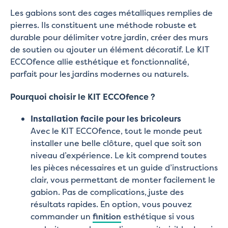
Les gabions sont des cages métalliques remplies de
pierres. Ils constituent une méthode robuste et
durable pour délimiter votre jardin, créer des murs
de soutien ou ajouter un élément décoratif. Le KIT
ECCOfence allie esthétique et fonctionnalité,
parfait pour les jardins modernes ou naturels.
Pourquoi choisir le KIT ECCOfence ?
Installation facile pour les bricoleurs
Avec le KIT ECCOfence, tout le monde peut
installer une belle clôture, quel que soit son
niveau d’expérience. Le kit comprend toutes
les pièces nécessaires et un guide d’instructions
clair, vous permettant de monter facilement le
gabion. Pas de complications, juste des
résultats rapides. En option, vous pouvez
commander un
finition
esthétique si vous