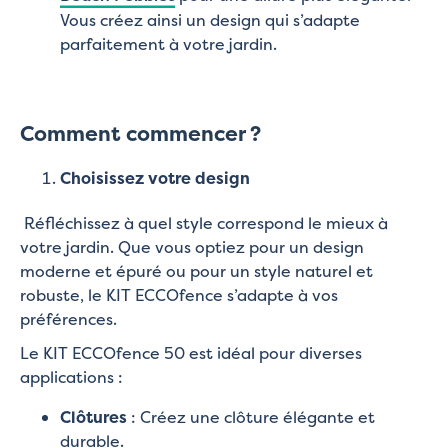
Vous créez ainsi un design qui s’adapte
parfaitement à votre jardin.
Comment commencer ?
Choisissez votre design
Réfléchissez à quel style correspond le mieux à
votre jardin. Que vous optiez pour un design
moderne et épuré ou pour un style naturel et
robuste, le KIT ECCOfence s’adapte à vos
préférences.
Le KIT ECCOfence 50 est idéal pour diverses
applications :
Clôtures
: Créez une clôture élégante et
durable.