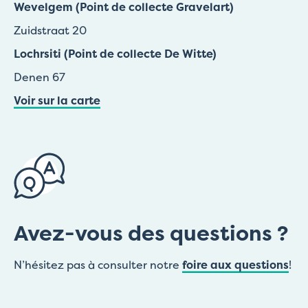
Wevelgem (Point de collecte Gravelart)
Zuidstraat 20
Lochrsiti (Point de collecte De Witte)
Denen 67
Voir sur la carte
Avez-vous des questions ?
N’hésitez pas à consulter notre
foire aux questions
!