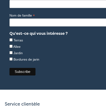
*
Nom de famille
Qu'est-ce qui vous intéresse ?
Terras
Allee
Jardin
Bordures de jarin
Service clientèle