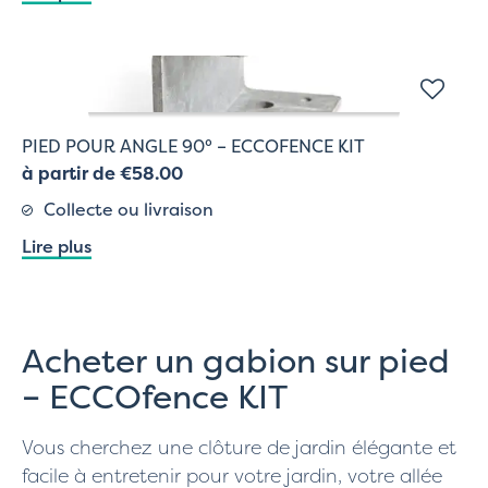
PIED POUR ANGLE 90° – ECCOFENCE KIT
à partir de €58.00
Collecte ou livraison
Lire plus
Acheter un gabion sur pied
– ECCOfence KIT
Vous cherchez une clôture de jardin élégante et
facile à entretenir pour votre jardin, votre allée