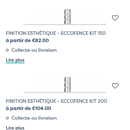
FINITION ESTHÉTIQUE – ECCOFENCE KIT 150
à partir de €82.00
Collecte ou livraison
Lire plus
FINITION ESTHÉTIQUE – ECCOFENCE KIT 200
à partir de €104.00
Collecte ou livraison
Lire plus