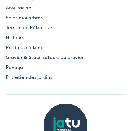
Anti-racine
Soins aux arbres
Terrain de Pétanque
Nichoirs
Produits d'étang
Gravier & Stabilisateurs de gravier
Pavage
Entretien des jardins