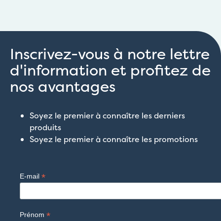
Inscrivez-vous à notre lettre
d'information et profitez de
nos avantages
Soyez le premier à connaître les derniers
produits
Soyez le premier à connaître les promotions
*
E-mail
*
Prénom