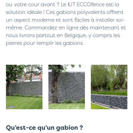
ou votre cour avant ? Le KIT ECCOfence est la
solution idéale ! Ces gabions polyvalents offrent
un aspect moderne et sont faciles à installer soi-
même. Commandez en ligne dès maintenant et
nous livrons partout en Belgique, y compris les
pierres pour remplir les gabions.
Qu’est-ce qu’un gabion ?