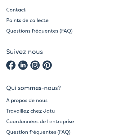
Contact
Points de collecte
Questions fréquentes (FAQ)
Suivez nous
Qui sommes-nous?
A propos de nous
Travaillez chez Jatu
Coordonnées de l’entreprise
Question fréquentes (FAQ)