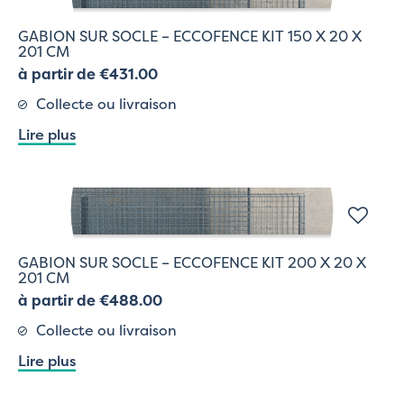
GABION SUR SOCLE – ECCOFENCE KIT 150 X 20 X
201 CM
à partir de €431.00
Collecte ou livraison
Lire plus
GABION SUR SOCLE – ECCOFENCE KIT 200 X 20 X
201 CM
à partir de €488.00
Collecte ou livraison
Lire plus