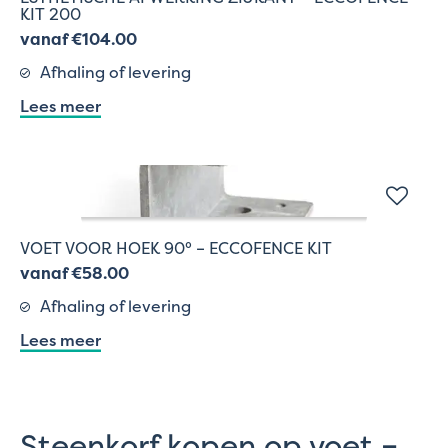
KIT 200
vanaf €104.00
Afhaling of levering
Lees meer
VOET VOOR HOEK 90° – ECCOFENCE KIT
vanaf €58.00
Afhaling of levering
Lees meer
Steenkorf kopen op voet –