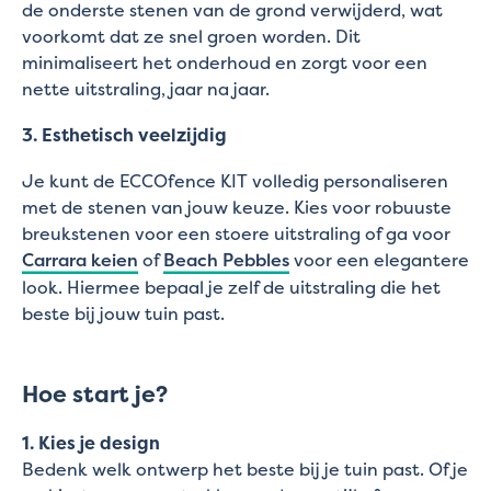
de onderste stenen van de grond verwijderd, wat
voorkomt dat ze snel groen worden. Dit
minimaliseert het onderhoud en zorgt voor een
nette uitstraling, jaar na jaar.
3. Esthetisch veelzijdig
Je kunt de ECCOfence KIT volledig personaliseren
met de stenen van jouw keuze. Kies voor robuuste
breukstenen voor een stoere uitstraling of ga voor
Carrara keien
of
Beach Pebbles
voor een elegantere
look. Hiermee bepaal je zelf de uitstraling die het
beste bij jouw tuin past.
Hoe start je?
1. Kies je design
Bedenk welk ontwerp het beste bij je tuin past. Of je