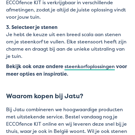
ECCOfence KIT is verkrijgbaar in verschillende
afmetingen, zodat je altijd de juiste oplossing vindt
voor jouw tuin.
3. Selecteer je stenen
Je hebt de keuze uit een breed scala aan stenen
om je steenkorf te vullen. Elke steensoort heeft zijn
charme en draagt bij aan de unieke uitstraling van
je tuin.
Bekijk ook onze andere
steenkorfoplossingen
voor
meer opties en inspiratie.
Waarom kopen bij Jatu?
Bij Jatu combineren we hoogwaardige producten
met uitstekende service. Bestel vandaag nog je
ECCOfence KIT online en wij leveren deze snel bij je
thuis, waar je ook in België woont. Wil je ook stenen