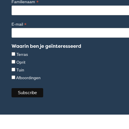
*
Familienaam
*
E-mail
Waarin ben je geïnteresseerd
Terras
Oprit
Tuin
Afboordingen