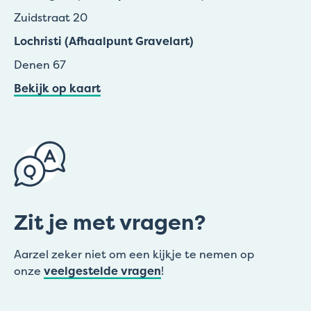
Zuidstraat 20
Lochristi (Afhaalpunt Gravelart)
Denen 67
Bekijk op kaart
Zit je met vragen?
Aarzel zeker niet om een kijkje te nemen op
onze
veelgestelde vragen
!