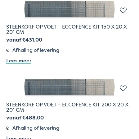
STEENKORF OP VOET – ECCOFENCE KIT 150 X 20 X
201 CM
vanaf €431.00
Afhaling of levering
Lees meer
STEENKORF OP VOET – ECCOFENCE KIT 200 X 20 X
201 CM
vanaf €488.00
Afhaling of levering
Lees meer