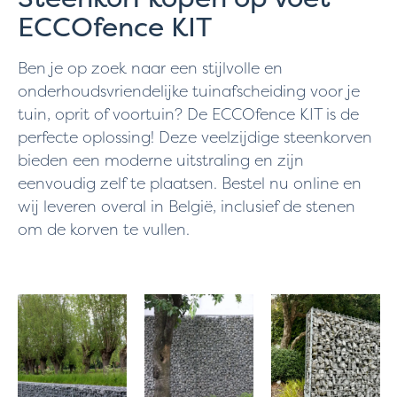
ECCOfence KIT
Ben je op zoek naar een stijlvolle en
onderhoudsvriendelijke tuinafscheiding voor je
tuin, oprit of voortuin? De ECCOfence KIT is de
perfecte oplossing! Deze veelzijdige steenkorven
bieden een moderne uitstraling en zijn
eenvoudig zelf te plaatsen. Bestel nu online en
wij leveren overal in België, inclusief de stenen
om de korven te vullen.