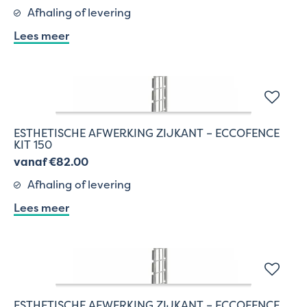
Afhaling of levering
Lees meer
ESTHETISCHE AFWERKING ZIJKANT – ECCOFENCE
KIT 150
vanaf €82.00
Afhaling of levering
Lees meer
ESTHETISCHE AFWERKING ZIJKANT – ECCOFENCE