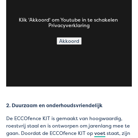
Klik 'Akkoord' om Youtube in te schakelen
Privacyverklaring
Akkoord
2. Duurzaam en onderhoudsvriendelijk
De ECCOfence KIT is gemaakt van hoogwaardig,
roestvrij staal en is ontworpen om jarenlang mee te
gaan. Doordat de ECCOfence KIT op
voet
staat, zijn