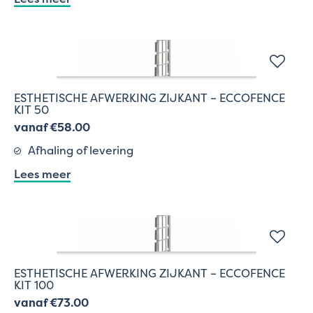
ESTHETISCHE AFWERKING ZIJKANT – ECCOFENCE
KIT 50
vanaf €58.00
Afhaling of levering
Lees meer
ESTHETISCHE AFWERKING ZIJKANT – ECCOFENCE
KIT 100
vanaf €73.00