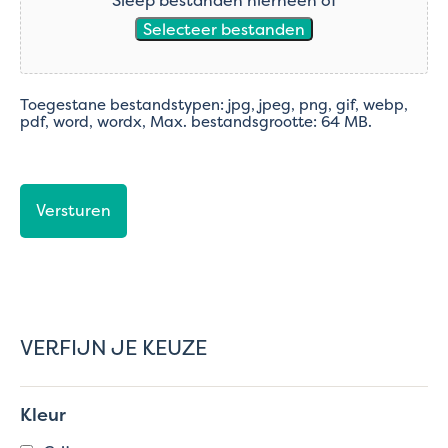
Selecteer bestanden
Toegestane bestandstypen: jpg, jpeg, png, gif, webp,
pdf, word, wordx, Max. bestandsgrootte: 64 MB.
CAPTCHA
VERFIJN JE KEUZE
Kleur