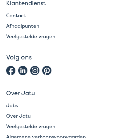
Klantendienst
Contact
Afhaalpunten
Veelgestelde vragen
Volg ons
Over Jatu
Jobs
Over Jatu
Veelgestelde vragen
Algemene verkoopsvoorwaarden