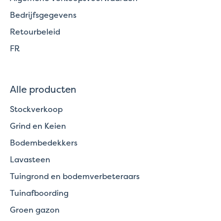
Bedrijfsgegevens
Retourbeleid
FR
Alle producten
Stockverkoop
Grind en Keien
Bodembedekkers
Lavasteen
Tuingrond en bodemverbeteraars
Tuinafboording
Groen gazon