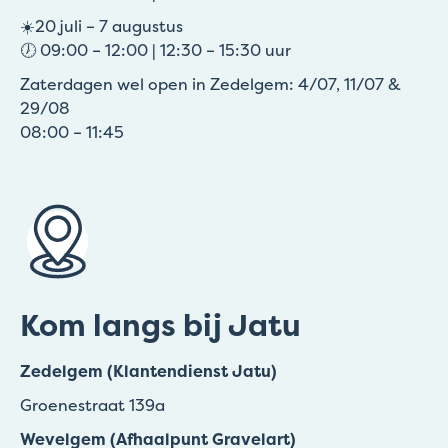
☀️20 juli – 7 augustus
🕖 09:00 – 12:00 | 12:30 – 15:30 uur
Zaterdagen wel open in Zedelgem: 4/07, 11/07 &
29/08
08:00 – 11:45
Kom langs bij Jatu
Zedelgem (Klantendienst Jatu)
Groenestraat 139a
Wevelgem (Afhaalpunt Gravelart)