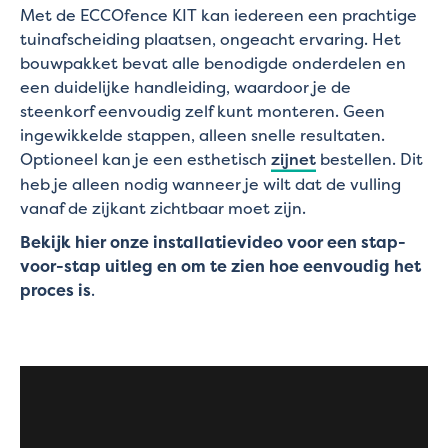
Met de ECCOfence KIT kan iedereen een prachtige
tuinafscheiding plaatsen, ongeacht ervaring. Het
bouwpakket bevat alle benodigde onderdelen en
een duidelijke handleiding, waardoor je de
steenkorf eenvoudig zelf kunt monteren. Geen
ingewikkelde stappen, alleen snelle resultaten.
Optioneel kan je een esthetisch
zijnet
bestellen. Dit
heb je alleen nodig wanneer je wilt dat de vulling
vanaf de zijkant zichtbaar moet zijn.
Bekijk hier onze installatievideo voor een stap-
voor-stap uitleg en om te zien hoe eenvoudig het
proces is
.