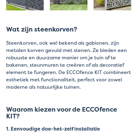
Wat zijn steenkorven?
Steenkorven, ook wel bekend als gabionen, zijn
metalen korven gevuld met stenen. Ze bieden een
robuuste en duurzame manier om je tuin af te
bakenen, steunmuren te creëren of als decoratief
element te fungeren. De ECCOfence KIT combineert
esthetiek met functionaliteit, perfect voor zowel
moderne als natuurlijke tuinen.
Waarom kiezen voor de ECCOfence
KIT?
1. Eenvoudige doe-het-zelf installatie