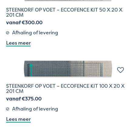
STEENKORF OP VOET – ECCOFENCE KIT 50 X 20 X
201 CM
vanaf €300.00
Afhaling of levering
Lees meer
STEENKORF OP VOET – ECCOFENCE KIT 100 X 20 X
201 CM
vanaf €375.00
Afhaling of levering
Lees meer