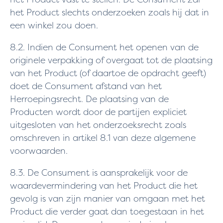
het Product slechts onderzoeken zoals hij dat in
een winkel zou doen.
8.2. Indien de Consument het openen van de
originele verpakking of overgaat tot de plaatsing
van het Product (of daartoe de opdracht geeft)
doet de Consument afstand van het
Herroepingsrecht. De plaatsing van de
Producten wordt door de partijen expliciet
uitgesloten van het onderzoeksrecht zoals
omschreven in artikel 8.1 van deze algemene
voorwaarden.
8.3. De Consument is aansprakelijk voor de
waardevermindering van het Product die het
gevolg is van zijn manier van omgaan met het
Product die verder gaat dan toegestaan in het