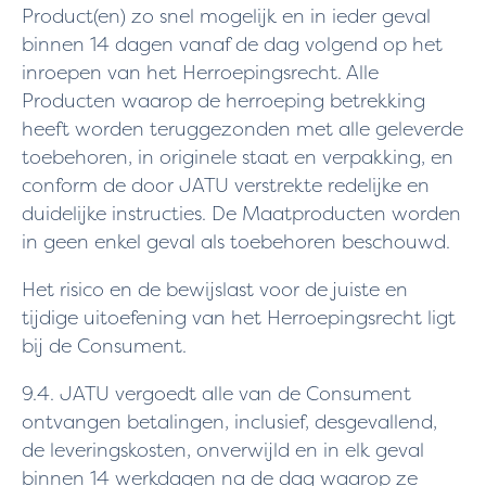
Product(en) zo snel mogelijk en in ieder geval
binnen 14 dagen vanaf de dag volgend op het
inroepen van het Herroepingsrecht. Alle
Producten waarop de herroeping betrekking
heeft worden teruggezonden met alle geleverde
toebehoren, in originele staat en verpakking, en
conform de door JATU verstrekte redelijke en
duidelijke instructies. De Maatproducten worden
in geen enkel geval als toebehoren beschouwd.
Het risico en de bewijslast voor de juiste en
tijdige uitoefening van het Herroepingsrecht ligt
bij de Consument.
9.4. JATU vergoedt alle van de Consument
ontvangen betalingen, inclusief, desgevallend,
de leveringskosten, onverwijld en in elk geval
binnen 14 werkdagen na de dag waarop ze