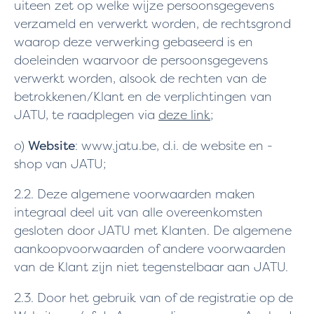
uiteen zet op welke wijze persoonsgegevens
verzameld en verwerkt worden, de rechtsgrond
waarop deze verwerking gebaseerd is en
doeleinden waarvoor de persoonsgegevens
verwerkt worden, alsook de rechten van de
betrokkenen/Klant en de verplichtingen van
JATU, te raadplegen via
deze link
;
o)
Website
: www.jatu.be, d.i. de website en -
shop van JATU;
2.2. Deze algemene voorwaarden maken
integraal deel uit van alle overeenkomsten
gesloten door JATU met Klanten. De algemene
aankoopvoorwaarden of andere voorwaarden
van de Klant zijn niet tegenstelbaar aan JATU.
2.3. Door het gebruik van of de registratie op de