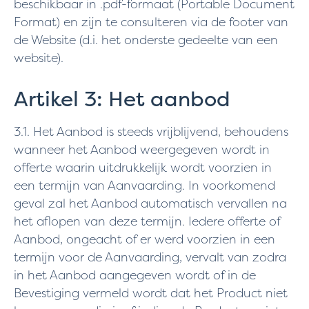
beschikbaar in .pdf-formaat (Portable Document
Format) en zijn te consulteren via de footer van
de Website (d.i. het onderste gedeelte van een
website).
Artikel 3: Het aanbod
3.1. Het Aanbod is steeds vrijblijvend, behoudens
wanneer het Aanbod weergegeven wordt in
offerte waarin uitdrukkelijk wordt voorzien in
een termijn van Aanvaarding. In voorkomend
geval zal het Aanbod automatisch vervallen na
het aflopen van deze termijn. Iedere offerte of
Aanbod, ongeacht of er werd voorzien in een
termijn voor de Aanvaarding, vervalt van zodra
in het Aanbod aangegeven wordt of in de
Bevestiging vermeld wordt dat het Product niet