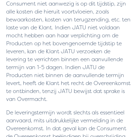
Consument niet aanwezig is op dit tijdstip, zijn
alle kosten die hieruit voortvloeien, zoals
bewaarkosten, kosten van terugzending, etc. ten
laste van de Klant. Indien JATU niet voldaan
mocht hebben aan haar verplichting om de
Producten op het bovengenoemde tijdstip te
leveren, kan de Klant JATU verzoeken de
levering te verrichten binnen een aanvullende
termijn van 1-5 dagen. Indien JATU de
Producten niet binnen de aanvullende termijn
levert, heeft de Klant het recht de Overeenkomst
te ontbinden, tenzij JATU bewijst dat sprake is
van Overmacht.
De leveringstermijn wordt slechts als essentieel
aanvaard, mits uitdrukkelijke vermelding in de
Overeenkomst. In dat geval kan de Consument
de Overeenkomst beëindigen bij overschrijding