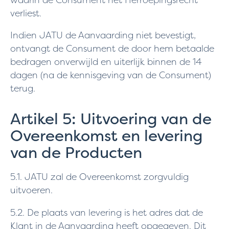
verliest.
Indien JATU de Aanvaarding niet bevestigt,
ontvangt de Consument de door hem betaalde
bedragen onverwijld en uiterlijk binnen de 14
dagen (na de kennisgeving van de Consument)
terug.
Artikel 5: Uitvoering van de
Overeenkomst en levering
van de Producten
5.1. JATU zal de Overeenkomst zorgvuldig
uitvoeren.
5.2. De plaats van levering is het adres dat de
Klant in de Aanvaarding heeft opgegeven. Dit