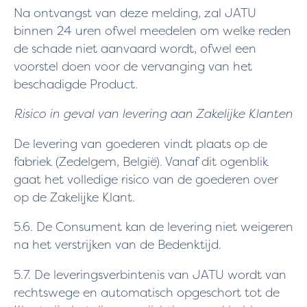
Na ontvangst van deze melding, zal JATU
binnen 24 uren ofwel meedelen om welke reden
de schade niet aanvaard wordt, ofwel een
voorstel doen voor de vervanging van het
beschadigde Product.
Risico in geval van levering aan Zakelijke Klanten
De levering van goederen vindt plaats op de
fabriek (Zedelgem, België). Vanaf dit ogenblik
gaat het volledige risico van de goederen over
op de Zakelijke Klant.
5.6. De Consument kan de levering niet weigeren
na het verstrijken van de Bedenktijd.
5.7. De leveringsverbintenis van JATU wordt van
rechtswege en automatisch opgeschort tot de