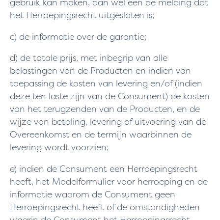
gebruik kan maken, dan wel een de melding dat
het Herroepingsrecht uitgesloten is;
c) de informatie over de garantie;
d) de totale prijs, met inbegrip van alle
belastingen van de Producten en indien van
toepassing de kosten van levering en/of (indien
deze ten laste zijn van de Consument) de kosten
van het terugzenden van de Producten, en de
wijze van betaling, levering of uitvoering van de
Overeenkomst en de termijn waarbinnen de
levering wordt voorzien;
e) indien de Consument een Herroepingsrecht
heeft, het Modelformulier voor herroeping en de
informatie waarom de Consument geen
Herroepingsrecht heeft of de omstandigheden
waarin de Consument het Herroepingsrecht