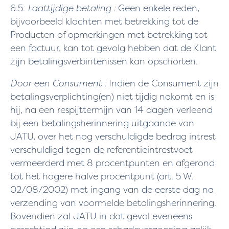
6.5.
Laattijdige betaling :
Geen enkele reden,
bijvoorbeeld klachten met betrekking tot de
Producten of opmerkingen met betrekking tot
een factuur, kan tot gevolg hebben dat de Klant
zijn betalingsverbintenissen kan opschorten.
Door een Consument :
Indien de Consument zijn
betalingsverplichting(en) niet tijdig nakomt en is
hij, na een respijttermijn van 14 dagen verleend
bij een betalingsherinnering uitgaande van
JATU, over het nog verschuldigde bedrag intrest
verschuldigd tegen de referentieintrestvoet
vermeerderd met 8 procentpunten en afgerond
tot het hogere halve procentpunt (art. 5 W.
02/08/2002) met ingang van de eerste dag na
verzending van voormelde betalingsherinnering.
Bovendien zal JATU in dat geval eveneens