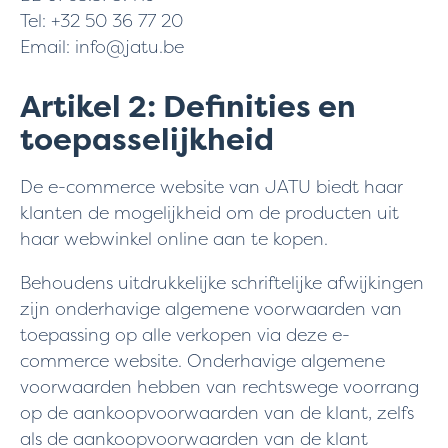
Tel: +32 50 36 77 20
Email: info@jatu.be
Artikel 2: Definities en
toepasselijkheid
De e-commerce website van JATU biedt haar
klanten de mogelijkheid om de producten uit
haar webwinkel online aan te kopen.
Behoudens uitdrukkelijke schriftelijke afwijkingen
zijn onderhavige algemene voorwaarden van
toepassing op alle verkopen via deze e-
commerce website. Onderhavige algemene
voorwaarden hebben van rechtswege voorrang
op de aankoopvoorwaarden van de klant, zelfs
als de aankoopvoorwaarden van de klant