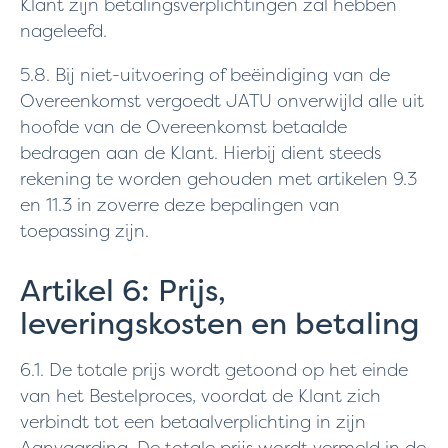
Klant zijn betalingsverplichtingen zal hebben
nageleefd.
5.8. Bij niet-uitvoering of beëindiging van de
Overeenkomst vergoedt JATU onverwijld alle uit
hoofde van de Overeenkomst betaalde
bedragen aan de Klant. Hierbij dient steeds
rekening te worden gehouden met artikelen 9.3
en 11.3 in zoverre deze bepalingen van
toepassing zijn.
Artikel 6: Prijs,
leveringskosten en betaling
6.1. De totale prijs wordt getoond op het einde
van het Bestelproces, voordat de Klant zich
verbindt tot een betaalverplichting in zijn