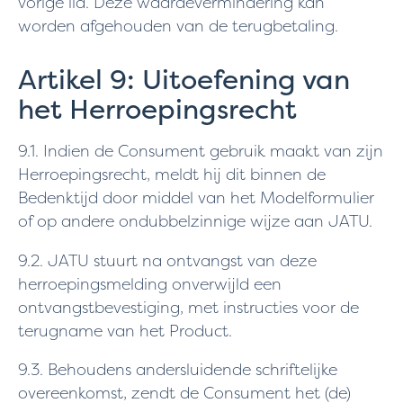
vorige lid. Deze waardevermindering kan
worden afgehouden van de terugbetaling.
Artikel 9: Uitoefening van
het Herroepingsrecht
9.1. Indien de Consument gebruik maakt van zijn
Herroepingsrecht, meldt hij dit binnen de
Bedenktijd door middel van het Modelformulier
of op andere ondubbelzinnige wijze aan JATU.
9.2. JATU stuurt na ontvangst van deze
herroepingsmelding onverwijld een
ontvangstbevestiging, met instructies voor de
terugname van het Product.
9.3. Behoudens andersluidende schriftelijke
overeenkomst, zendt de Consument het (de)