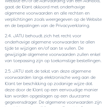
Website en/of de Aanvaarding van een Aanbod,
gaat de Klant akkoord met onderhavige
algemene voorwaarden en alle rechten en
verplichtingen zoals weergegeven op de Website
en de bepalingen van de Privacyverklaring.
2.4. JATU behoudt zich het recht voor
onderhavige algemene voorwaarden te allen
tijde te wijzigen en/of aan te vullen. De
gewijzigde algemene voorwaarden zullen enkel
van toepassing zijn op toekomstige bestellingen.
2.5. JATU stelt de tekst van deze algemene
voorwaarden langs elektronische weg aan de
Klant ter beschikking op zodanige wijze dat
deze door de Klant op een eenvoudige manier
kan worden opgeslagen op een duurzame
gegevensdrager. De algemene voorwaarden zijn