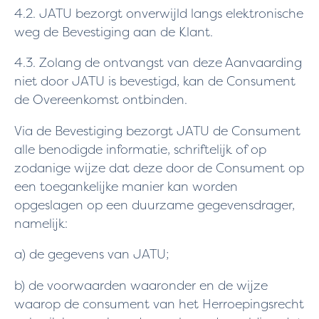
4.2. JATU bezorgt onverwijld langs elektronische
weg de Bevestiging aan de Klant.
4.3. Zolang de ontvangst van deze Aanvaarding
niet door JATU is bevestigd, kan de Consument
de Overeenkomst ontbinden.
Via de Bevestiging bezorgt JATU de Consument
alle benodigde informatie, schriftelijk of op
zodanige wijze dat deze door de Consument op
een toegankelijke manier kan worden
opgeslagen op een duurzame gegevensdrager,
namelijk:
a) de gegevens van JATU;
b) de voorwaarden waaronder en de wijze
waarop de consument van het Herroepingsrecht