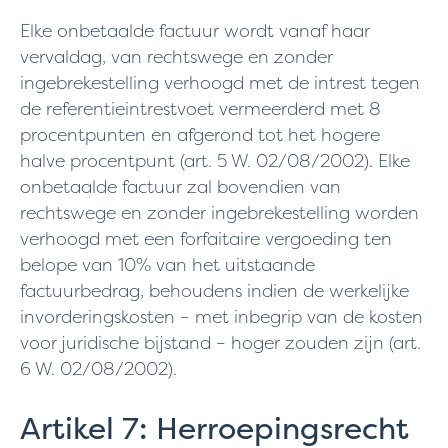
Elke onbetaalde factuur wordt vanaf haar
vervaldag, van rechtswege en zonder
ingebrekestelling verhoogd met de intrest tegen
de referentieintrestvoet vermeerderd met 8
procentpunten en afgerond tot het hogere
halve procentpunt (art. 5 W. 02/08/2002). Elke
onbetaalde factuur zal bovendien van
rechtswege en zonder ingebrekestelling worden
verhoogd met een forfaitaire vergoeding ten
belope van 10% van het uitstaande
factuurbedrag, behoudens indien de werkelijke
invorderingskosten – met inbegrip van de kosten
voor juridische bijstand – hoger zouden zijn (art.
6 W. 02/08/2002).
Artikel 7: Herroepingsrecht