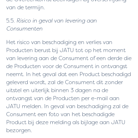
van de termijn.
5.5.
Risico in geval van levering aan
Consumenten
Het risico van beschadiging en verlies van
Producten berust bij JATU tot op het moment
van levering aan de Consument of een derde die
de Producten voor de Consument in ontvangst
neemt. In het geval dat een Product beschadigd
geleverd wordt, zal de Consument dit zonder
uitstel en uiterlijk binnen 3 dagen na de
ontvangst van de Producten per e-mail aan
JATU melden. In geval van beschadiging zal de
Consument een foto van het beschadigde
Product bij deze melding als bijlage aan JATU
bezorgen.