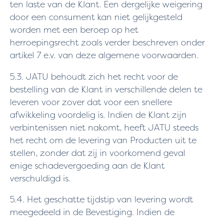
ten laste van de Klant. Een dergelijke weigering
door een consument kan niet gelijkgesteld
worden met een beroep op het
herroepingsrecht zoals verder beschreven onder
artikel 7 e.v. van deze algemene voorwaarden.
5.3. JATU behoudt zich het recht voor de
bestelling van de Klant in verschillende delen te
leveren voor zover dat voor een snellere
afwikkeling voordelig is. Indien de Klant zijn
verbintenissen niet nakomt, heeft JATU steeds
het recht om de levering van Producten uit te
stellen, zonder dat zij in voorkomend geval
enige schadevergoeding aan de Klant
verschuldigd is.
5.4. Het geschatte tijdstip van levering wordt
meegedeeld in de Bevestiging. Indien de