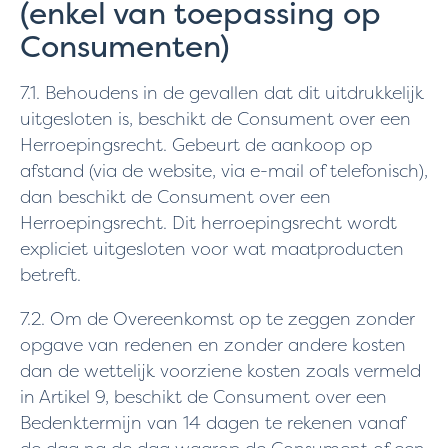
(enkel van toepassing op
Consumenten)
7.1. Behoudens in de gevallen dat dit uitdrukkelijk
uitgesloten is, beschikt de Consument over een
Herroepingsrecht. Gebeurt de aankoop op
afstand (via de website, via e-mail of telefonisch),
dan beschikt de Consument over een
Herroepingsrecht. Dit herroepingsrecht wordt
expliciet uitgesloten voor wat maatproducten
betreft.
7.2. Om de Overeenkomst op te zeggen zonder
opgave van redenen en zonder andere kosten
dan de wettelijk voorziene kosten zoals vermeld
in Artikel 9, beschikt de Consument over een
Bedenktermijn van 14 dagen te rekenen vanaf