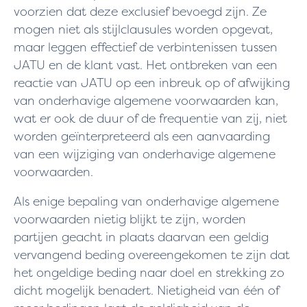
voorzien dat deze exclusief bevoegd zijn. Ze
mogen niet als stijlclausules worden opgevat,
maar leggen effectief de verbintenissen tussen
JATU en de klant vast. Het ontbreken van een
reactie van JATU op een inbreuk op of afwijking
van onderhavige algemene voorwaarden kan,
wat er ook de duur of de frequentie van zij, niet
worden geïnterpreteerd als een aanvaarding
van een wijziging van onderhavige algemene
voorwaarden.
Als enige bepaling van onderhavige algemene
voorwaarden nietig blijkt te zijn, worden
partijen geacht in plaats daarvan een geldig
vervangend beding overeengekomen te zijn dat
het ongeldige beding naar doel en strekking zo
dicht mogelijk benadert. Nietigheid van één of