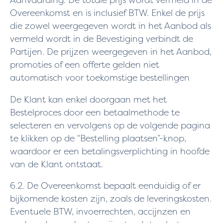
Aanvaarding. De totale prijs wordt vermeld in de
Overeenkomst en is inclusief BTW. Enkel de prijs
die zowel weergegeven wordt in het Aanbod als
vermeld wordt in de Bevestiging verbindt de
Partijen. De prijzen weergegeven in het Aanbod,
promoties of een offerte gelden niet
automatisch voor toekomstige bestellingen
De Klant kan enkel doorgaan met het
Bestelproces door een betaalmethode te
selecteren en vervolgens op de volgende pagina
te klikken op de “Bestelling plaatsen”-knop,
waardoor er een betalingsverplichting in hoofde
van de Klant ontstaat.
6.2. De Overeenkomst bepaalt eenduidig of er
bijkomende kosten zijn, zoals de leveringskosten.
Eventuele BTW, invoerrechten, accijnzen en