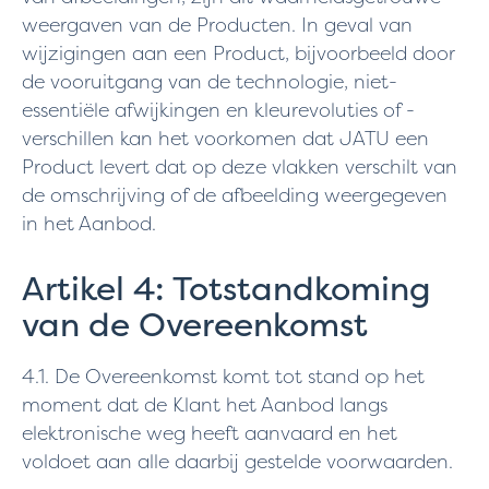
weergaven van de Producten. In geval van
wijzigingen aan een Product, bijvoorbeeld door
de vooruitgang van de technologie, niet-
essentiële afwijkingen en kleurevoluties of -
verschillen kan het voorkomen dat JATU een
Product levert dat op deze vlakken verschilt van
de omschrijving of de afbeelding weergegeven
in het Aanbod.
Artikel 4: Totstandkoming
van de Overeenkomst
4.1. De Overeenkomst komt tot stand op het
moment dat de Klant het Aanbod langs
elektronische weg heeft aanvaard en het
voldoet aan alle daarbij gestelde voorwaarden.