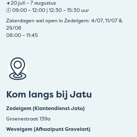
☀️20 juli – 7 augustus
🕖 09:00 – 12:00 | 12:30 – 15:30 uur
Zaterdagen wel open in Zedelgem: 4/07, 11/07 &
29/08
08:00 – 11:45
Kom langs bij Jatu
Zedelgem (Klantendienst Jatu)
Groenestraat 139a
Wevelgem (Afhaalpunt Gravelart)