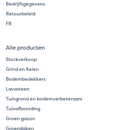
Bedrijfsgegevens
Retourbeleid
FR
Alle producten
Stockverkoop
Grind en Keien
Bodembedekkers
Lavasteen
Tuingrond en bodemverbeteraars
Tuinafboording
Groen gazon
Groendaken