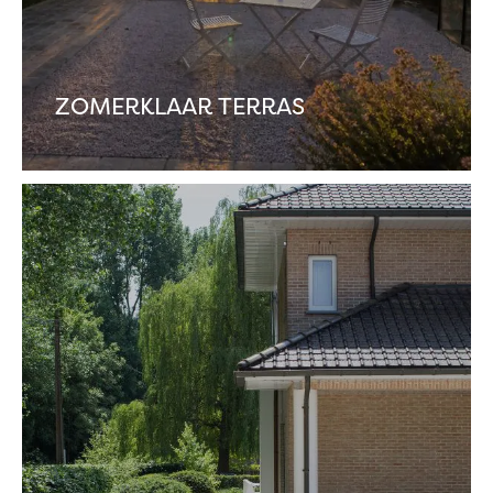
ZOMERKLAAR TERRAS