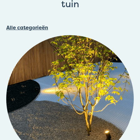
tuin
Alle categorieën