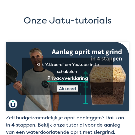
Onze Jatu-tutorials
Klik 'Akkoord' om Youtube in te
schakelen
Privacyverklaring
Akkoord
Zelf budgetvriendelijk je oprit aanleggen? Dat kan
in 4 stappen. Bekijk onze tutorial voor de aanleg
van een waterdoorlatende oprit met siergrind.