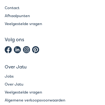
Contact
Afhaalpunten
Veelgestelde vragen
Volg ons
Over Jatu
Jobs
Over Jatu
Veelgestelde vragen
Algemene verkoopsvoorwaarden