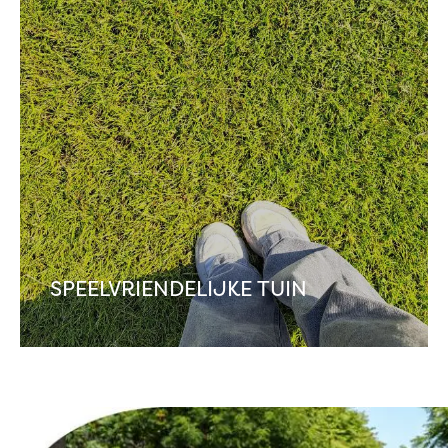
SPEELVRIENDELIJKE TUIN