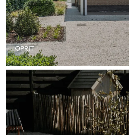
OPRIT