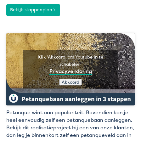
Bekijk stappenplan
Klik 'Akkoord' om Youtube in te
schakelen
Privacyverklaring
Akkoord
Petanque wint aan populariteit. Bovendien kan je
heel eenvoudig zelf een petanquebaan aanleggen.
Bekijk dit realisatieproject bij een van onze klanten,
dan leg je binnenkort zelf een petanqueveld aan in