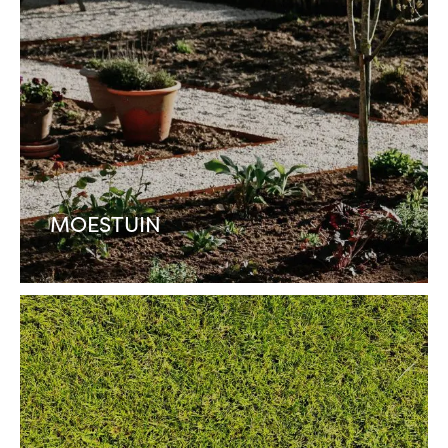
MOESTUIN