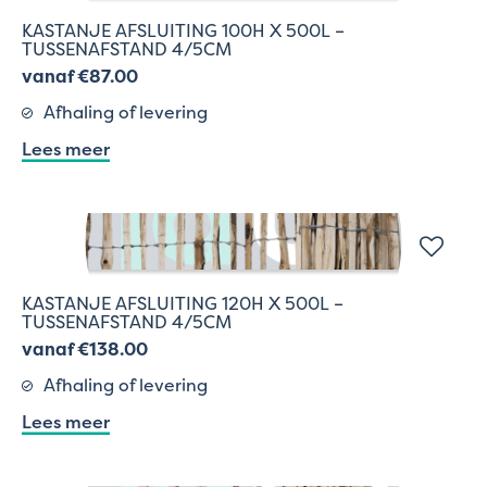
KASTANJE AFSLUITING 100H X 500L –
TUSSENAFSTAND 4/5CM
vanaf €87.00
Afhaling of levering
Lees meer
KASTANJE AFSLUITING 120H X 500L –
TUSSENAFSTAND 4/5CM
vanaf €138.00
Afhaling of levering
Lees meer