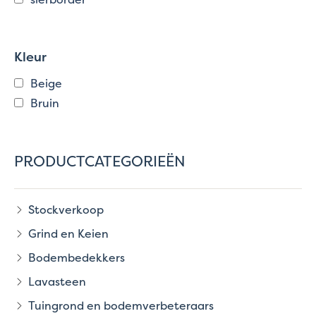
Kleur
Beige
Bruin
PRODUCTCATEGORIEËN
Stockverkoop
Grind en Keien
Bodembedekkers
Lavasteen
Tuingrond en bodemverbeteraars