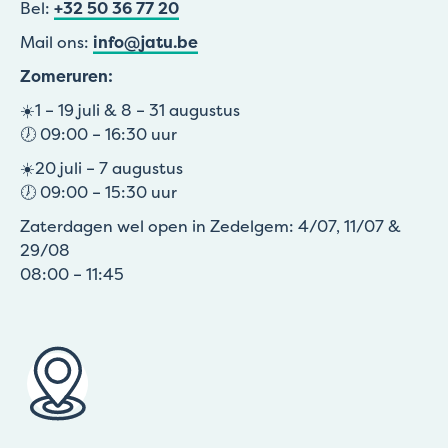
Bel:
+32 50 36 77 20
Mail ons:
info@jatu.be
Zomeruren:
☀️1 – 19 juli & 8 – 31 augustus
🕖 09:00 – 16:30 uur
☀️20 juli – 7 augustus
🕖 09:00 – 15:30 uur
Zaterdagen wel open in Zedelgem: 4/07, 11/07 &
29/08
08:00 – 11:45