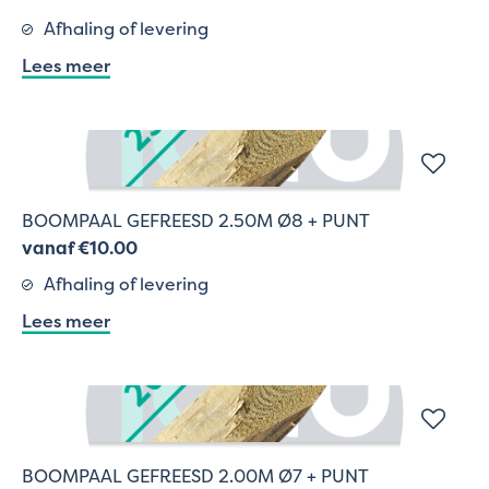
Afhaling of levering
Lees meer
BOOMPAAL GEFREESD 2.50M Ø8 + PUNT
vanaf €10.00
Afhaling of levering
Lees meer
BOOMPAAL GEFREESD 2.00M Ø7 + PUNT