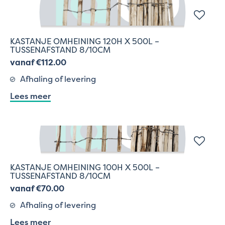
KASTANJE OMHEINING 120H X 500L –
TUSSENAFSTAND 8/10CM
vanaf €112.00
Afhaling of levering
Lees meer
KASTANJE OMHEINING 100H X 500L –
TUSSENAFSTAND 8/10CM
vanaf €70.00
Afhaling of levering
Lees meer