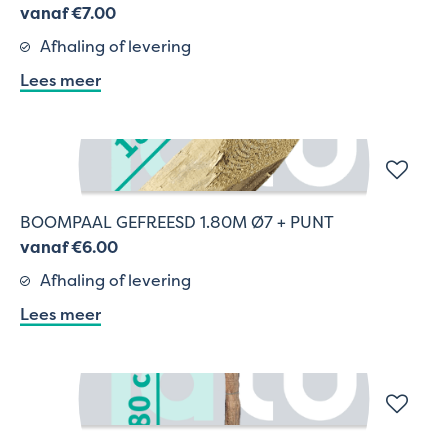
vanaf €7.00
Afhaling of levering
Lees meer
BOOMPAAL GEFREESD 1.80M Ø7 + PUNT
vanaf €6.00
Afhaling of levering
Lees meer