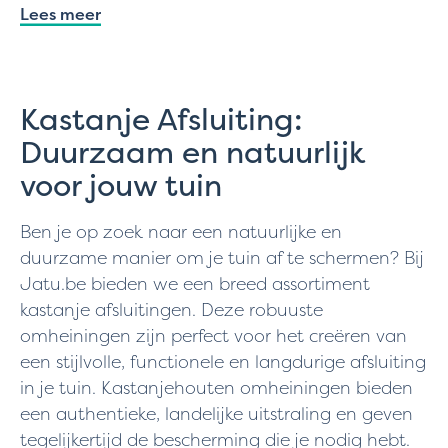
Lees meer
Kastanje Afsluiting:
Duurzaam en natuurlijk
voor jouw tuin
Ben je op zoek naar een natuurlijke en
duurzame manier om je tuin af te schermen? Bij
Jatu.be bieden we een breed assortiment
kastanje afsluitingen. Deze robuuste
omheiningen zijn perfect voor het creëren van
een stijlvolle, functionele en langdurige afsluiting
in je tuin. Kastanjehouten omheiningen bieden
een authentieke, landelijke uitstraling en geven
tegelijkertijd de bescherming die je nodig hebt.