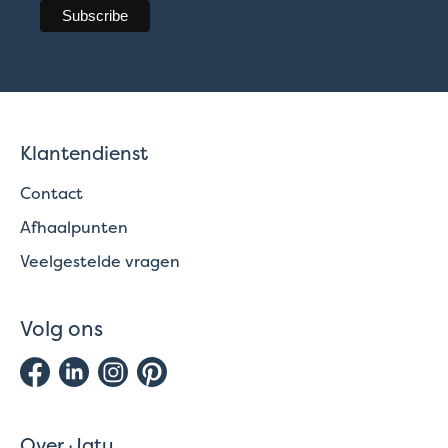
Klantendienst
Contact
Afhaalpunten
Veelgestelde vragen
Volg ons
Over Jatu