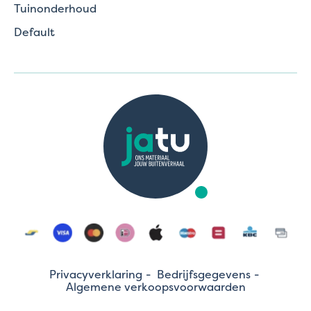
Tuinonderhoud
Default
Privacyverklaring
Bedrijfsgegevens
Algemene verkoopsvoorwaarden