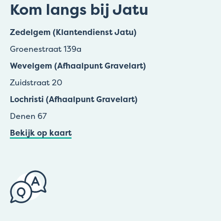
Kom langs bij Jatu
Zedelgem (Klantendienst Jatu)
Groenestraat 139a
Wevelgem (Afhaalpunt Gravelart)
Zuidstraat 20
Lochristi (Afhaalpunt Gravelart)
Denen 67
Bekijk op kaart