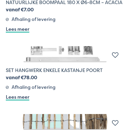
NATUURLIJKE BOOMPAAL 180 X Ø6-8CM – ACACIA
vanaf €7.00
Afhaling of levering
Lees meer
SET HANGWERK ENKELE KASTANJE POORT
vanaf €78.00
Afhaling of levering
Lees meer