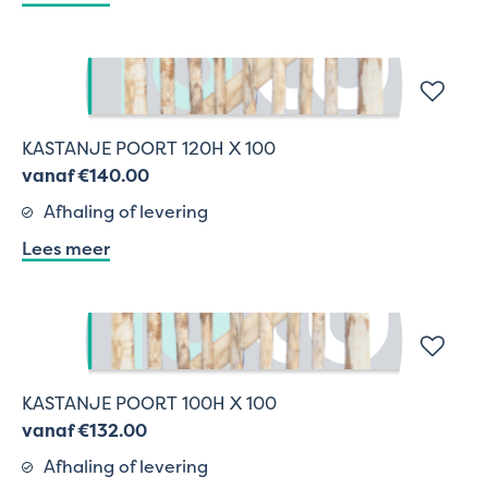
KASTANJE POORT 120H X 100
vanaf €140.00
Afhaling of levering
Lees meer
KASTANJE POORT 100H X 100
vanaf €132.00
Afhaling of levering