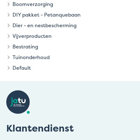
Boomverzorging
DIY pakket - Petanquebaan
Dier - en nestbescherming
Vijverproducten
Bestrating
Tuinonderhoud
Default
Klantendienst