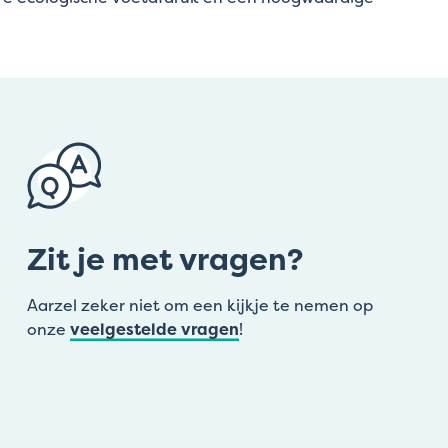
Zit je met vragen?
Aarzel zeker niet om een kijkje te nemen op
onze
veelgestelde vragen
!