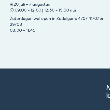
☀️20 juli – 7 augustus
🕖 09:00 – 12:00 | 12:30 – 15:30 uur
Zaterdagen wel open in Zedelgem: 4/07, 11/07 &
29/08
08:00 – 11:45
k