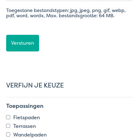
Toegestane bestandstypen: jpg, jpeg, png, gif, webp,
pdf, word, wordx, Max. bestandsgrootte: 64 MB.
CAPTCHA
VERFIJN JE KEUZE
Toepassingen
Fietspaden
Terrassen
Wandelpaden