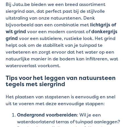
Bij Jatu.be bieden we een breed assortiment
siergrind aan, dat perfect past bij de stijlvolle
uitstraling van onze natuurstenen. Denk
bijvoorbeeld aan een combinatie met
lichtgrijs of
wit grind
voor een modern contrast of
donkergrijs
grind
voor een subtielere, rustieke look. Het grind
helpt ook om de stabiliteit van je tuinpad te
verbeteren en zorgt ervoor dat het water op een
natuurlijke manier in de bodem kan infiltreren, wat
wateroverlast voorkomt.
Tips voor het leggen van natuursteen
tegels met siergrind
Het plaatsen van stapstenen is eenvoudig en snel
uit te voeren met deze eenvoudige stappen:
Ondergrond voorbereiden
: Wil je een
waterdoorlatend terras of tuinpad aanleggen?