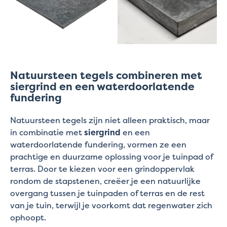
Natuursteen tegels combineren met
siergrind en een waterdoorlatende
fundering
Natuursteen tegels zijn niet alleen praktisch, maar
in combinatie met
siergrind
en een
waterdoorlatende fundering, vormen ze een
prachtige en duurzame oplossing voor je tuinpad of
terras. Door te kiezen voor een grindoppervlak
rondom de stapstenen, creëer je een natuurlijke
overgang tussen je tuinpaden of terras en de rest
van je tuin, terwijl je voorkomt dat regenwater zich
ophoopt.