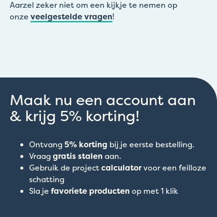
Aarzel zeker niet om een kijkje te nemen op
onze
veelgestelde vragen
!
Maak nu een account aan
& krijg 5% korting!
Ontvang
5% korting
bij je eerste bestelling.
Vraag
gratis stalen
aan.
Gebruik de project
calculator
voor een feilloze
schatting
Sla je
favoriete producten
op met 1 klik