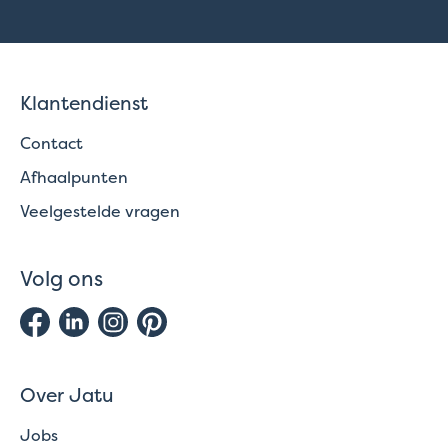
Klantendienst
Contact
Afhaalpunten
Veelgestelde vragen
Volg ons
Over Jatu
Jobs