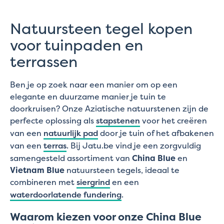
Natuursteen tegel kopen
voor tuinpaden en
terrassen
Ben je op zoek naar een manier om op een
elegante en duurzame manier je tuin te
doorkruisen? Onze Aziatische natuurstenen zijn de
perfecte oplossing als
stapstenen
voor het creëren
van een
natuurlijk pad
door je tuin of het afbakenen
van een
terras
. Bij Jatu.be vind je een zorgvuldig
samengesteld assortiment van
China Blue
en
Vietnam Blue
natuursteen tegels, ideaal te
combineren met
siergrind
en een
waterdoorlatende fundering
.
Waarom kiezen voor onze China Blue