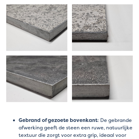
Gebrand of gezoete bovenkant
: De gebrande
afwerking geeft de steen een ruwe, natuurlijke
textuur die zorgt voor extra grip, ideaal voor