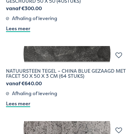
GESCHUURD 50 X 50 (40STUKS)
vanaf €300.00
Afhaling of levering
Lees meer
NATUURSTEEN TEGEL – CHINA BLUE GEZAAGD MET
FACET 50 X 50 X 3 CM (64 STUKS)
vanaf €640.00
Afhaling of levering
Lees meer