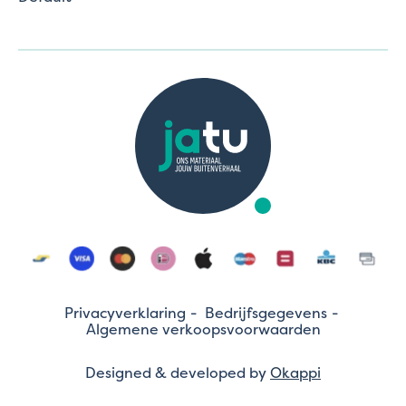
Privacyverklaring
Bedrijfsgegevens
Algemene verkoopsvoorwaarden
Designed & developed by
Okappi