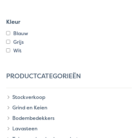
Kleur
Blauw
Grijs
Wit
PRODUCTCATEGORIEËN
Stockverkoop
Grind en Keien
Bodembedekkers
Lavasteen