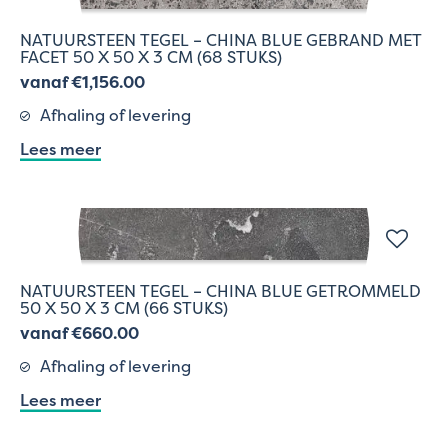
NATUURSTEEN TEGEL – CHINA BLUE GEBRAND MET
FACET 50 X 50 X 3 CM (68 STUKS)
vanaf €1,156.00
Afhaling of levering
Lees meer
NATUURSTEEN TEGEL – CHINA BLUE GETROMMELD
50 X 50 X 3 CM (66 STUKS)
vanaf €660.00
Afhaling of levering
Lees meer