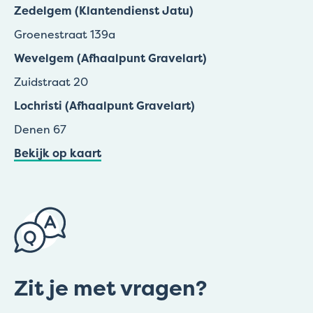
Zedelgem (Klantendienst Jatu)
Groenestraat 139a
Wevelgem (Afhaalpunt Gravelart)
Zuidstraat 20
Lochristi (Afhaalpunt Gravelart)
Denen 67
Bekijk op kaart
Zit je met vragen?