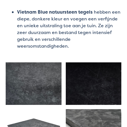
Vietnam Blue natuursteen tegels
hebben een
diepe, donkere kleur en voegen een verfijnde
en unieke uitstraling toe aan je tuin. Ze zijn
zeer duurzaam en bestand tegen intensief
gebruik en verschillende
weersomstandigheden.