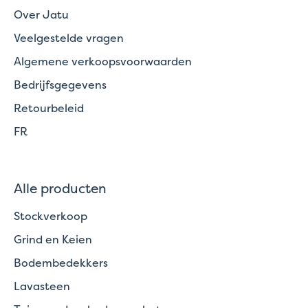
Over Jatu
Veelgestelde vragen
Algemene verkoopsvoorwaarden
Bedrijfsgegevens
Retourbeleid
FR
Alle producten
Stockverkoop
Grind en Keien
Bodembedekkers
Lavasteen