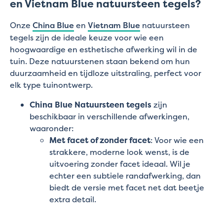
en Vietnam Blue natuursteen tegels?
Onze
China Blue
en
Vietnam Blue
natuursteen
tegels zijn de ideale keuze voor wie een
hoogwaardige en esthetische afwerking wil in de
tuin. Deze natuurstenen staan bekend om hun
duurzaamheid en tijdloze uitstraling, perfect voor
elk type tuinontwerp.
China Blue Natuursteen tegels
zijn
beschikbaar in verschillende afwerkingen,
waaronder:
Met facet of zonder facet
: Voor wie een
strakkere, moderne look wenst, is de
uitvoering zonder facet ideaal. Wil je
echter een subtiele randafwerking, dan
biedt de versie met facet net dat beetje
extra detail.