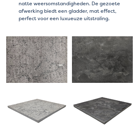
natte weersomstandigheden. De gezoete
afwerking biedt een gladder, mat effect,
perfect voor een luxueuze uitstraling.