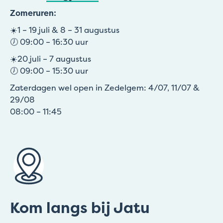
Zomeruren:
☀️1 – 19 juli & 8 – 31 augustus
🕖 09:00 – 16:30 uur
☀️20 juli – 7 augustus
🕖 09:00 – 15:30 uur
Zaterdagen wel open in Zedelgem: 4/07, 11/07 &
29/08
08:00 – 11:45
Kom langs bij Jatu