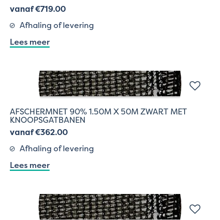
vanaf €719.00
Afhaling of levering
Lees meer
AFSCHERMNET 90% 1.50M X 50M ZWART MET
KNOOPSGATBANEN
vanaf €362.00
Afhaling of levering
Lees meer