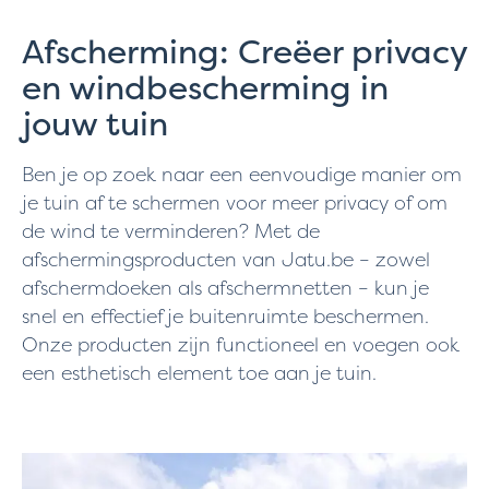
Afscherming: Creëer privacy
en windbescherming in
jouw tuin
Ben je op zoek naar een eenvoudige manier om
je tuin af te schermen voor meer privacy of om
de wind te verminderen? Met de
afschermingsproducten van Jatu.be – zowel
afschermdoeken als afschermnetten – kun je
snel en effectief je buitenruimte beschermen.
Onze producten zijn functioneel en voegen ook
een esthetisch element toe aan je tuin.