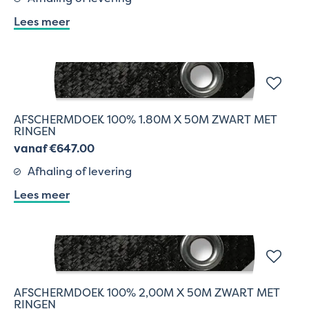
Lees meer
AFSCHERMDOEK 100% 1.80M X 50M ZWART MET
RINGEN
vanaf €647.00
Afhaling of levering
Lees meer
AFSCHERMDOEK 100% 2,00M X 50M ZWART MET
RINGEN