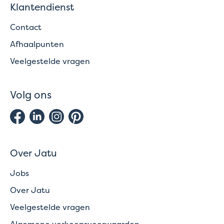
Klantendienst
Contact
Afhaalpunten
Veelgestelde vragen
Volg ons
Over Jatu
Jobs
Over Jatu
Veelgestelde vragen
Algemene verkoopsvoorwaarden