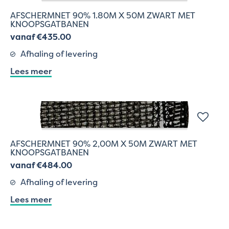
AFSCHERMNET 90% 1.80M X 50M ZWART MET
KNOOPSGATBANEN
vanaf €435.00
Afhaling of levering
Lees meer
AFSCHERMNET 90% 2,00M X 50M ZWART MET
KNOOPSGATBANEN
vanaf €484.00
Afhaling of levering
Lees meer