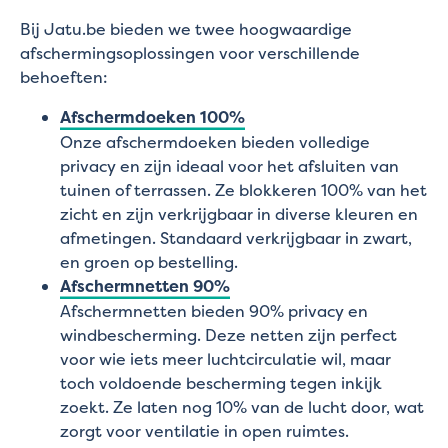
Bij Jatu.be bieden we twee hoogwaardige
afschermingsoplossingen voor verschillende
behoeften:
Afschermdoeken 100%
Onze afschermdoeken bieden volledige
privacy en zijn ideaal voor het afsluiten van
tuinen of terrassen. Ze blokkeren 100% van het
zicht en zijn verkrijgbaar in diverse kleuren en
afmetingen. Standaard verkrijgbaar in zwart,
en groen op bestelling.
Afschermnetten 90%
Afschermnetten bieden 90% privacy en
windbescherming. Deze netten zijn perfect
voor wie iets meer luchtcirculatie wil, maar
toch voldoende bescherming tegen inkijk
zoekt. Ze laten nog 10% van de lucht door, wat
zorgt voor ventilatie in open ruimtes.