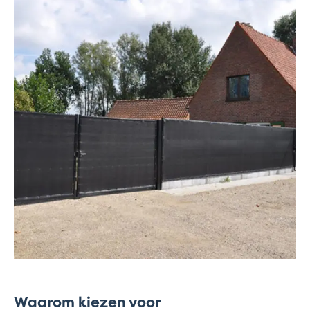
Waarom kiezen voor