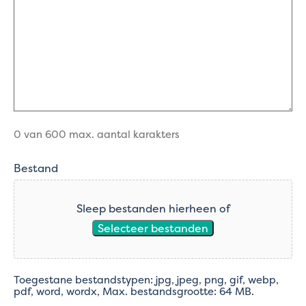
0 van 600 max. aantal karakters
Bestand
Sleep bestanden hierheen of
Selecteer bestanden
Toegestane bestandstypen: jpg, jpeg, png, gif, webp,
pdf, word, wordx, Max. bestandsgrootte: 64 MB.