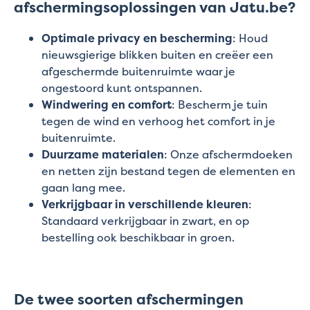
afschermingsoplossingen van Jatu.be?
Optimale privacy en bescherming
: Houd
nieuwsgierige blikken buiten en creëer een
afgeschermde buitenruimte waar je
ongestoord kunt ontspannen.
Windwering en comfort
: Bescherm je tuin
tegen de wind en verhoog het comfort in je
buitenruimte.
Duurzame materialen
: Onze afschermdoeken
en netten zijn bestand tegen de elementen en
gaan lang mee.
Verkrijgbaar in verschillende kleuren
:
Standaard verkrijgbaar in zwart, en op
bestelling ook beschikbaar in groen.
De twee soorten afschermingen