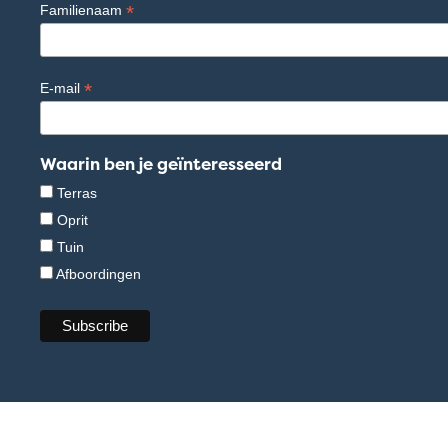
*
Familienaam
*
E-mail
Waarin ben je geïnteresseerd
Terras
Oprit
Tuin
Afboordingen