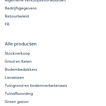
Bedrijfsgegevens
Retourbeleid
FR
Alle producten
Stockverkoop
Grind en Keien
Bodembedekkers
Lavasteen
Tuingrond en bodemverbeteraars
Tuinafboording
Groen gazon