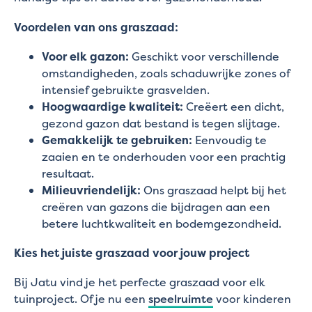
Voordelen van ons graszaad:
Voor elk gazon:
Geschikt voor verschillende
omstandigheden, zoals schaduwrijke zones of
intensief gebruikte grasvelden.
Hoogwaardige kwaliteit:
Creëert een dicht,
gezond gazon dat bestand is tegen slijtage.
Gemakkelijk te gebruiken:
Eenvoudig te
zaaien en te onderhouden voor een prachtig
resultaat.
Milieuvriendelijk:
Ons graszaad helpt bij het
creëren van gazons die bijdragen aan een
betere luchtkwaliteit en bodemgezondheid.
Kies het juiste graszaad voor jouw project
Bij Jatu vind je het perfecte graszaad voor elk
tuinproject. Of je nu een
speelruimte
voor kinderen