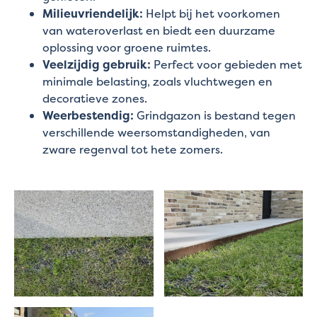
Milieuvriendelijk:
Helpt bij het voorkomen
van wateroverlast en biedt een duurzame
oplossing voor groene ruimtes.
Veelzijdig gebruik:
Perfect voor gebieden met
minimale belasting, zoals vluchtwegen en
decoratieve zones.
Weerbestendig:
Grindgazon is bestand tegen
verschillende weersomstandigheden, van
zware regenval tot hete zomers.