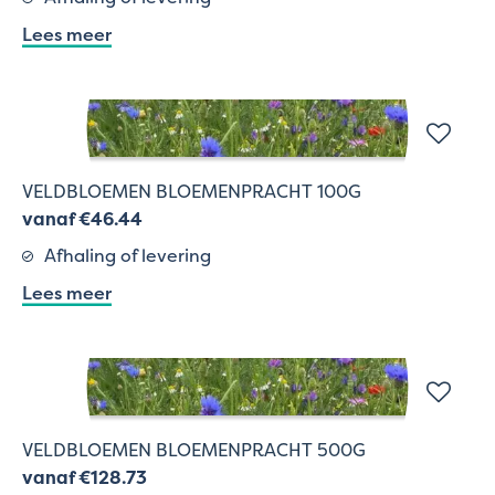
Lees meer
VELDBLOEMEN BLOEMENPRACHT 100G
vanaf €46.44
Afhaling of levering
Lees meer
VELDBLOEMEN BLOEMENPRACHT 500G
vanaf €128.73