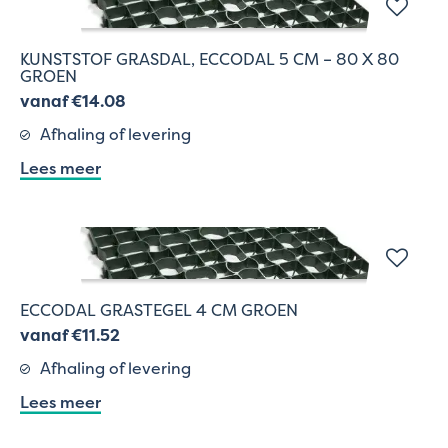
KUNSTSTOF GRASDAL, ECCODAL 5 CM – 80 X 80
GROEN
vanaf €14.08
Afhaling of levering
Lees meer
ECCODAL GRASTEGEL 4 CM GROEN
vanaf €11.52
Afhaling of levering
Lees meer