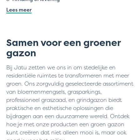
Lees meer
Samen voor een groener
gazon
Bij Jatu zetten we ons in om stedelijke en
residentiële ruimtes te transformeren met meer
groen. Ons zorgvuldig geselecteerde assortiment
van bloemenmengsels, grasparkings,
professioneel graszaad, en grindgazon biedt
praktische en esthetische oplossingen die
bijdragen aan een duurzamere wereld. Ontdek
hoe je met onze producten een groen gazon
kunt creëren dat niet alleen mooi is, maar ook