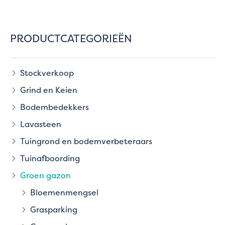
PRODUCTCATEGORIEËN
Stockverkoop
Grind en Keien
Bodembedekkers
Lavasteen
Tuingrond en bodemverbeteraars
Tuinafboording
Groen gazon
Bloemenmengsel
Grasparking