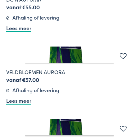
vanaf €55.00
Afhaling of levering
Lees meer
VELDBLOEMEN AURORA
vanaf €37.00
Afhaling of levering
Lees meer