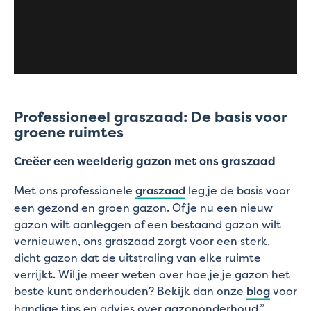
Professioneel graszaad: De basis voor
groene ruimtes
Creëer een weelderig gazon met ons graszaad
Met ons professionele
graszaad
leg je de basis voor
een gezond en groen gazon. Of je nu een nieuw
gazon wilt aanleggen of een bestaand gazon wilt
vernieuwen, ons graszaad zorgt voor een sterk,
dicht gazon dat de uitstraling van elke ruimte
verrijkt. Wil je meer weten over hoe je je gazon het
beste kunt onderhouden? Bekijk dan onze
blog
voor
handige tips en advies over gazononderhoud.”