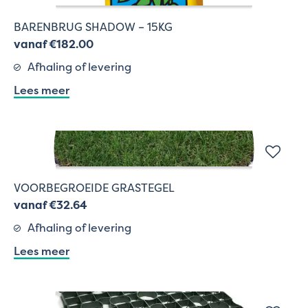
BARENBRUG SHADOW – 15KG
vanaf €182.00
Afhaling of levering
Lees meer
VOORBEGROEIDE GRASTEGEL
vanaf €32.64
Afhaling of levering
Lees meer