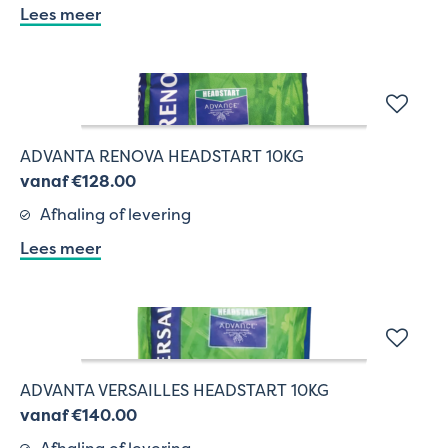
Lees meer
ADVANTA RENOVA HEADSTART 10KG
vanaf €128.00
Afhaling of levering
Lees meer
ADVANTA VERSAILLES HEADSTART 10KG
vanaf €140.00
Afhaling of levering