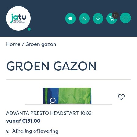
0
Home
/ Groen gazon
GROEN GAZON
ADVANTA PRESTO HEADSTART 10KG
vanaf €131.00
Afhaling of levering