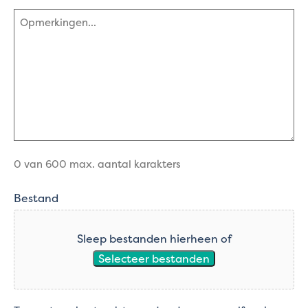
Opmerkingen
(Vereist)
0 van 600 max. aantal karakters
Bestand
Sleep bestanden hierheen of
Selecteer bestanden