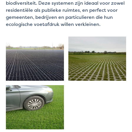
biodiversiteit. Deze systemen zijn ideaal voor zowel
residentiële als publieke ruimtes, en perfect voor
gemeenten, bedrijven en particulieren die hun
ecologische voetafdruk willen verkleinen.