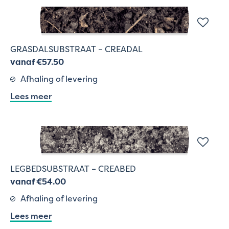
GRASDALSUBSTRAAT – CREADAL
vanaf €57.50
Afhaling of levering
Lees meer
LEGBEDSUBSTRAAT – CREABED
vanaf €54.00
Afhaling of levering
Lees meer