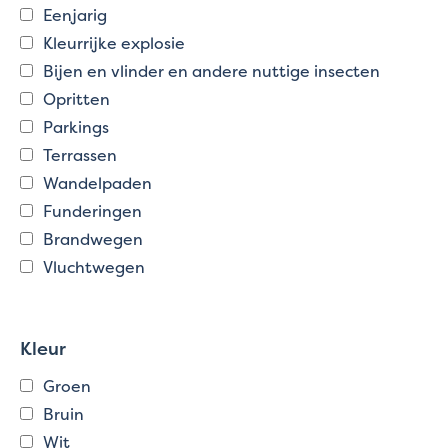
Eenjarig
Kleurrijke explosie
Bijen en vlinder en andere nuttige insecten
Opritten
Parkings
Terrassen
Wandelpaden
Funderingen
Brandwegen
Vluchtwegen
Kleur
Groen
Bruin
Wit