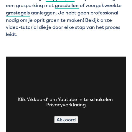
een grasparking met
grasdallen
of voorgekweekte
grastegels
aanleggen. Je hebt geen professional
nodig om je oprit groen te maken! Bekijk onze
video-tutorial die je door elke stap van het proces
leidt.
Klik 'Akkoord' om Youtube in te schakelen
Privacyverklaring
Akkoord