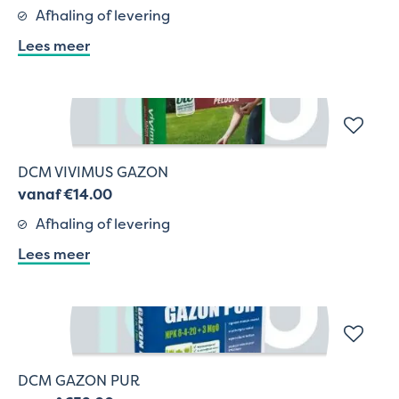
Afhaling of levering
Lees meer
DCM VIVIMUS GAZON
vanaf €14.00
Afhaling of levering
Lees meer
DCM GAZON PUR