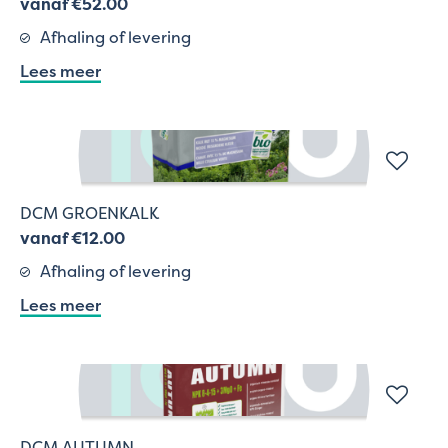
vanaf €52.00
Afhaling of levering
Lees meer
DCM GROENKALK
vanaf €12.00
Afhaling of levering
Lees meer
DCM AUTUMN