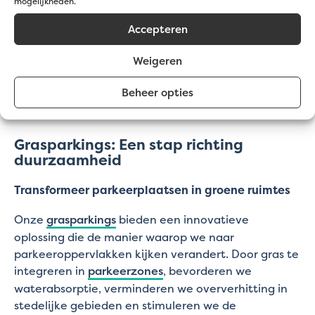
mogelijkheden.
Accepteren
Weigeren
Beheer opties
Grasparkings: Een stap richting
duurzaamheid
Transformeer parkeerplaatsen in groene ruimtes
Onze
grasparkings
bieden een innovatieve
oplossing die de manier waarop we naar
parkeeroppervlakken kijken verandert. Door gras te
integreren in
parkeerzones
, bevorderen we
waterabsorptie, verminderen we oververhitting in
stedelijke gebieden en stimuleren we de