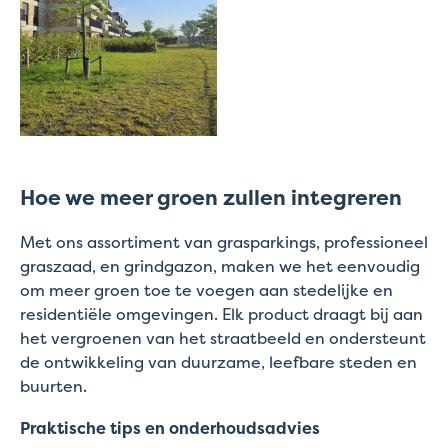
Hoe we meer groen zullen integreren
Met ons assortiment van grasparkings, professioneel
graszaad, en grindgazon, maken we het eenvoudig
om meer groen toe te voegen aan stedelijke en
residentiële omgevingen. Elk product draagt bij aan
het vergroenen van het straatbeeld en ondersteunt
de ontwikkeling van duurzame, leefbare steden en
buurten.
Praktische tips en onderhoudsadvies