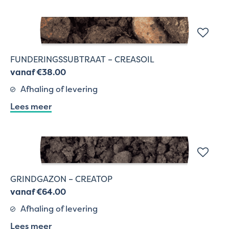
FUNDERINGSSUBTRAAT – CREASOIL
vanaf €38.00
Afhaling of levering
Lees meer
GRINDGAZON – CREATOP
vanaf €64.00
Afhaling of levering
Lees meer