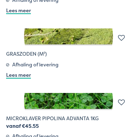
Lees meer
GRASZODEN (M²)
Afhaling of levering
Lees meer
MICROKLAVER PIPOLINA ADVANTA 1KG
vanaf €45.55
Afhaling of levering