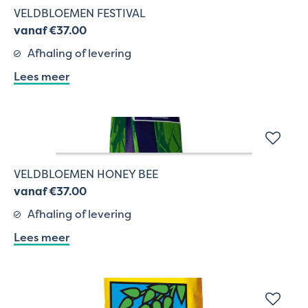
VELDBLOEMEN FESTIVAL
vanaf €37.00
Afhaling of levering
Lees meer
VELDBLOEMEN HONEY BEE
vanaf €37.00
Afhaling of levering
Lees meer