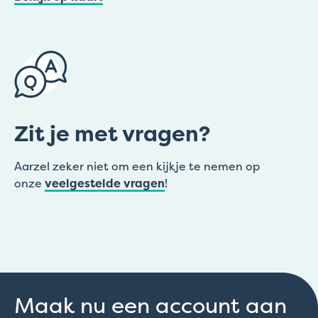
Zit je met vragen?
Aarzel zeker niet om een kijkje te nemen op
onze
veelgestelde vragen
!
Maak nu een account aan