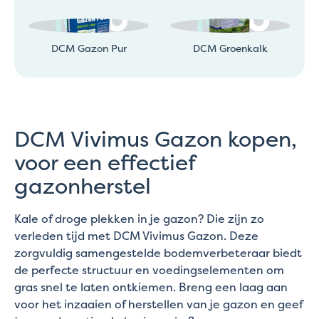
DCM Gazon Pur
DCM Groenkalk
DCM Vivimus Gazon kopen,
voor een effectief
gazonherstel
Kale of droge plekken in je gazon? Die zijn zo
verleden tijd met DCM Vivimus Gazon. Deze
zorgvuldig samengestelde bodemverbeteraar biedt
de perfecte structuur en voedingselementen om
gras snel te laten ontkiemen. Breng een laag aan
voor het inzaaien of herstellen van je gazon en geef