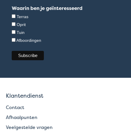
Waarin ben je geïnteresseerd
Terras
Oprit
Tuin
Afboordingen
Klantendienst
Contact
Afhaalpunten
Veelgestelde vragen