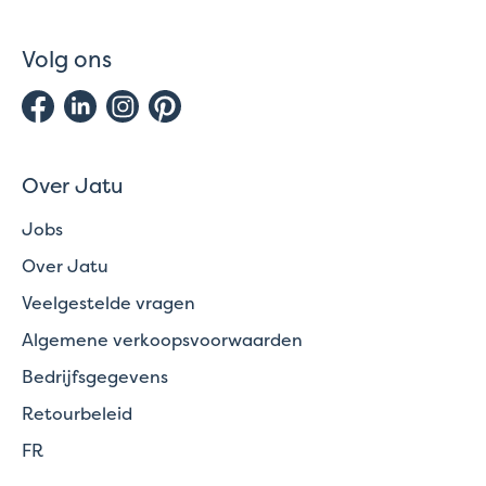
Volg ons
Over Jatu
Jobs
Over Jatu
Veelgestelde vragen
Algemene verkoopsvoorwaarden
Bedrijfsgegevens
Retourbeleid
FR