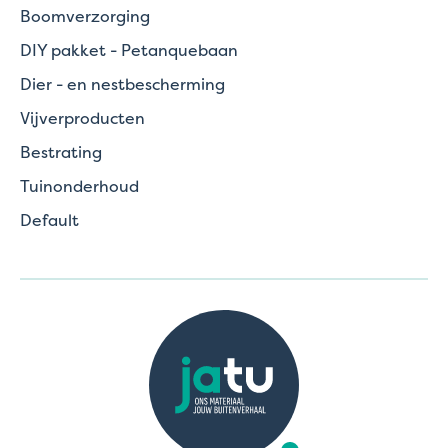
Boomverzorging
DIY pakket - Petanquebaan
Dier - en nestbescherming
Vijverproducten
Bestrating
Tuinonderhoud
Default