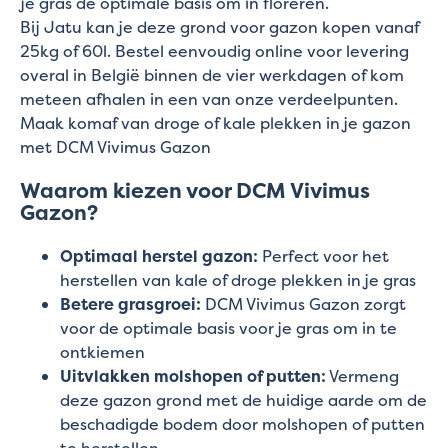
je gras de optimale basis om in floreren.
Bij Jatu kan je deze grond voor gazon kopen vanaf
25kg of 60l. Bestel eenvoudig online voor levering
overal in België binnen de vier werkdagen of kom
meteen afhalen in een van onze verdeelpunten.
Maak komaf van droge of kale plekken in je gazon
met DCM Vivimus Gazon
Waarom kiezen voor DCM Vivimus
Gazon?
Optimaal herstel gazon:
Perfect voor het
herstellen van kale of droge plekken in je gras
Betere grasgroei:
DCM Vivimus Gazon zorgt
voor de optimale basis voor je gras om in te
ontkiemen
Uitvlakken molshopen of putten:
Vermeng
deze gazon grond met de huidige aarde om de
beschadigde bodem door molshopen of putten