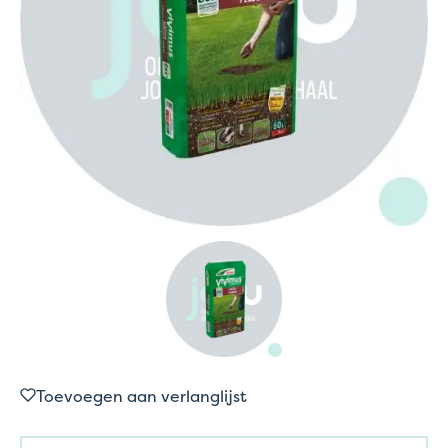
Toevoegen aan verlanglijst