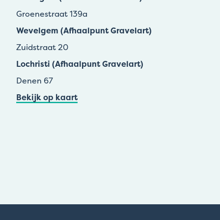
Groenestraat 139a
Wevelgem (Afhaalpunt Gravelart)
Zuidstraat 20
Lochristi (Afhaalpunt Gravelart)
Denen 67
Bekijk op kaart