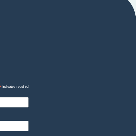
*
indicates required