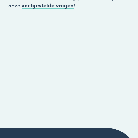
onze
veelgestelde vragen
!