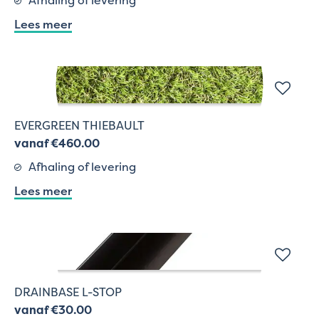
Lees meer
EVERGREEN THIEBAULT
vanaf €460.00
Afhaling of levering
Lees meer
DRAINBASE L-STOP
vanaf €30.00