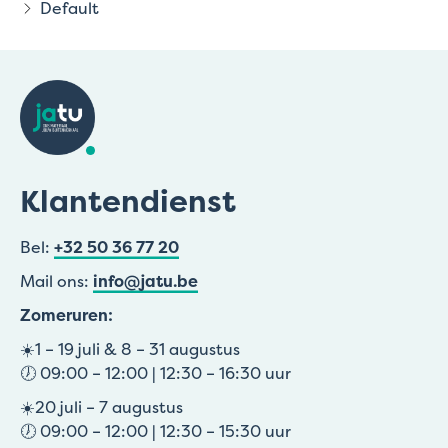
Default
Klantendienst
Bel:
+32 50 36 77 20
Mail ons:
info@jatu.be
Zomeruren:
☀️1 – 19 juli & 8 – 31 augustus
🕖 09:00 – 12:00 | 12:30 – 16:30 uur
☀️20 juli – 7 augustus
🕖 09:00 – 12:00 | 12:30 – 15:30 uur