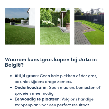
Waarom kunstgras kopen bij Jatu in
België?
Altijd groen
: Geen kale plekken of dor gras,
ook niet tijdens droge zomers.
Onderhoudsarm
: Geen maaien, bemesten of
sproeien meer nodig.
Eenvoudig te plaatsen
: Volg ons handige
stappenplan voor een perfect resultaat.