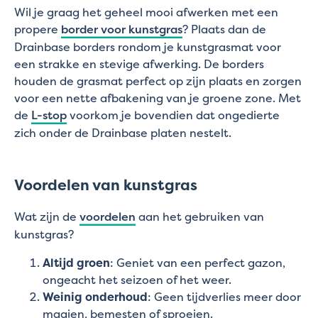
Wil je graag het geheel mooi afwerken met een
propere
border voor kunstgras
? Plaats dan de
Drainbase borders rondom je kunstgrasmat voor
een strakke en stevige afwerking. De borders
houden de grasmat perfect op zijn plaats en zorgen
voor een nette afbakening van je groene zone. Met
de
L-stop
voorkom je bovendien dat ongedierte
zich onder de Drainbase platen nestelt.
Voordelen van kunstgras
Wat zijn de
voordelen
aan het gebruiken van
kunstgras?
Altijd groen
: Geniet van een perfect gazon,
ongeacht het seizoen of het weer.
Weinig onderhoud
: Geen tijdverlies meer door
maaien, bemesten of sproeien.