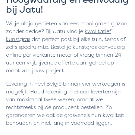
bij Jatu!
Wil je altijd genieten van een mooi groen gazon
zonder gedoe? Bij Jatu vind je
kwalitatief
kunstgras
dat perfect past bij elke tuin, terras of
zelfs speelruimte. Bestel je kunstgras eenvoudig
online per vierkante meter of vraag binnen 24
uur een vrijblijvende offerte aan, geheel op
maat van jouw project.
Levering in heel België binnen vier werkdagen is
mogelijk. Houd rekening met een levertermijn
van maximaal twee weken, omdat we
rechtstreeks bij de producent bestellen. Zo
garanderen we dat de grasvezels hun kwaliteit
behouden en niet lang in voorraad liggen.