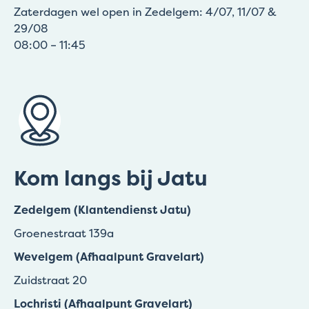
Zaterdagen wel open in Zedelgem: 4/07, 11/07 &
29/08
08:00 – 11:45
Kom langs bij Jatu
Zedelgem (Klantendienst Jatu)
Groenestraat 139a
Wevelgem (Afhaalpunt Gravelart)
Zuidstraat 20
Lochristi (Afhaalpunt Gravelart)