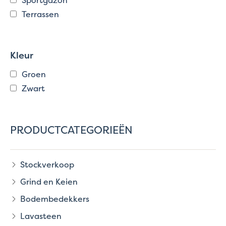
Terrassen
Kleur
Groen
Zwart
PRODUCTCATEGORIEËN
Stockverkoop
Grind en Keien
Bodembedekkers
Lavasteen