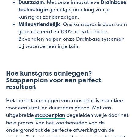
Duurzaam
: Met onze innovatieve
Drainbase
technologie
geniet je jarenlang van je
kunstgras zonder zorgen.
Milieuvriendelijk
: Ons kunstgras is duurzaam
geproduceerd en 100% recycleerbaar.
Bovendien helpen onze Drainbase systemen
bij waterbeheer in je tuin.
Hoe kunstgras aanleggen?
Stappenplan voor een perfect
resultaat
Het correct aanleggen van kunstgras is essentieel
voor een strak en duurzaam gazon. Met ons
uitgebreide
stappenplan
begeleiden we je door het
hele proces, van het voorbereiden van de
ondergrond tot de perfecte afwerking van de