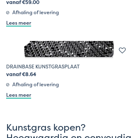
vanaf €59.00
Afhaling of levering
Lees meer
DRAINBASE KUNSTGRASPLAAT
vanaf €8.64
Afhaling of levering
Lees meer
Kunstgras kopen?
Hoogwaardig en eenvoudig