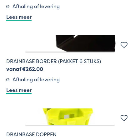
Afhaling of levering
Lees meer
DRAINBASE BORDER (PAKKET 6 STUKS)
vanaf €262.00
Afhaling of levering
Lees meer
DRAINBASE DOPPEN