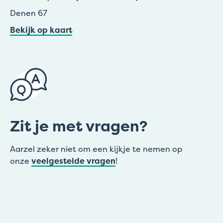
Denen 67
Bekijk op kaart
Zit je met vragen?
Aarzel zeker niet om een kijkje te nemen op
onze
veelgestelde vragen
!