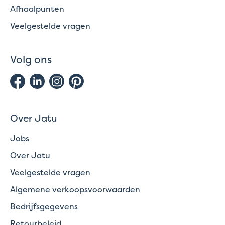
Afhaalpunten
Veelgestelde vragen
Volg ons
Over Jatu
Jobs
Over Jatu
Veelgestelde vragen
Algemene verkoopsvoorwaarden
Bedrijfsgegevens
Retourbeleid