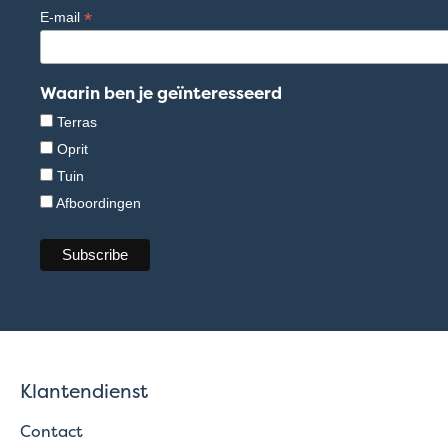
*
E-mail
Waarin ben je geïnteresseerd
Terras
Oprit
Tuin
Afboordingen
Klantendienst
Contact