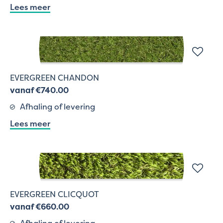
Lees meer
EVERGREEN CHANDON
vanaf €740.00
Afhaling of levering
Lees meer
EVERGREEN CLICQUOT
vanaf €660.00
Afhaling of levering