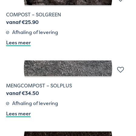
COMPOST – SOLGREEN
vanaf €25.90
Afhaling of levering
Lees meer
MENGCOMPOST – SOLPLUS
vanaf €34.50
Afhaling of levering
Lees meer