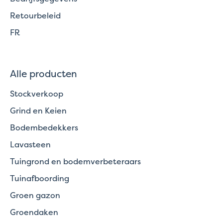
Retourbeleid
FR
Alle producten
Stockverkoop
Grind en Keien
Bodembedekkers
Lavasteen
Tuingrond en bodemverbeteraars
Tuinafboording
Groen gazon
Groendaken