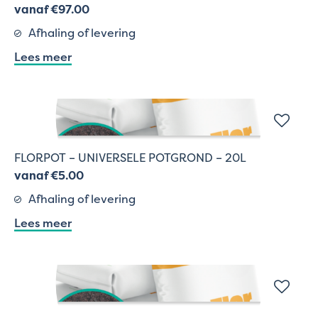
vanaf €97.00
Afhaling of levering
Lees meer
FLORPOT – UNIVERSELE POTGROND – 20L
vanaf €5.00
Afhaling of levering
Lees meer