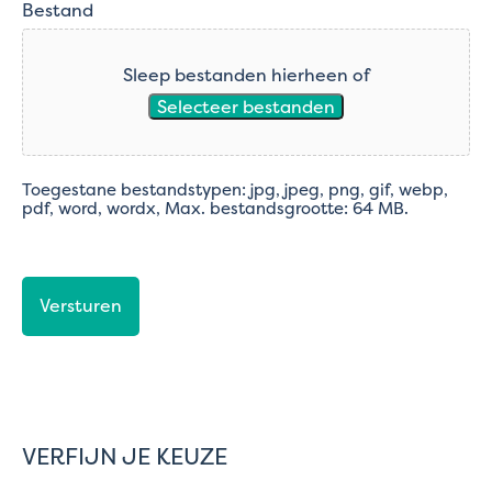
Bestand
Sleep bestanden hierheen of
Selecteer bestanden
Toegestane bestandstypen: jpg, jpeg, png, gif, webp,
pdf, word, wordx, Max. bestandsgrootte: 64 MB.
CAPTCHA
VERFIJN JE KEUZE