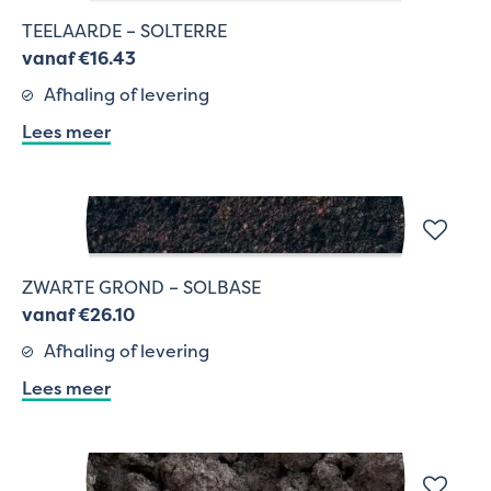
TEELAARDE – SOLTERRE
vanaf €16.43
Afhaling of levering
Lees meer
ZWARTE GROND – SOLBASE
vanaf €26.10
Afhaling of levering
Lees meer