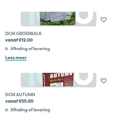
DCM GROENKALK
vanaf €12.00
Afhaling of levering
Lees meer
DCM AUTUMN
vanaf €55.00
Afhaling of levering