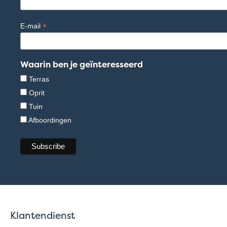
*
E-mail
Waarin ben je geïnteresseerd
Terras
Oprit
Tuin
Afboordingen
Klantendienst