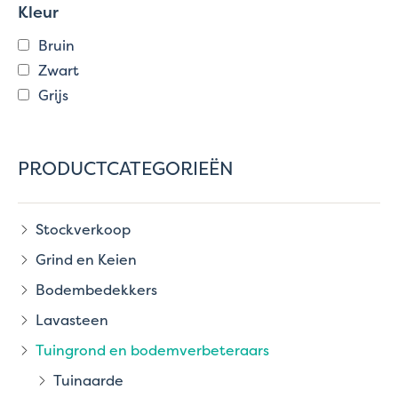
Kleur
Bruin
Zwart
Grijs
PRODUCTCATEGORIEËN
Stockverkoop
Grind en Keien
Bodembedekkers
Lavasteen
Tuingrond en bodemverbeteraars
Tuinaarde