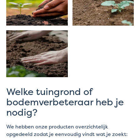
Welke tuingrond of
bodemverbeteraar heb je
nodig?
We hebben onze producten overzichtelijk
opgedeeld zodat je eenvoudig vindt wat je zoekt: