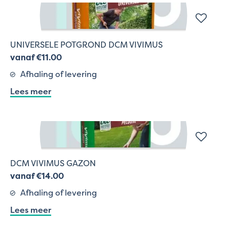
UNIVERSELE POTGROND DCM VIVIMUS
vanaf €11.00
Afhaling of levering
Lees meer
DCM VIVIMUS GAZON
vanaf €14.00
Afhaling of levering
Lees meer