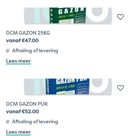
DCM GAZON 25KG
vanaf €47.00
Afhaling of levering
Lees meer
DCM GAZON PUR
vanaf €52.00
Afhaling of levering
Lees meer