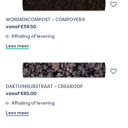
WORMENCOMPOST – COMPOVER®
vanaf €39.50
Afhaling of levering
Lees meer
DAKTUINSUBSTRAAT – CREAROOF
vanaf €65.00
Afhaling of levering
Lees meer