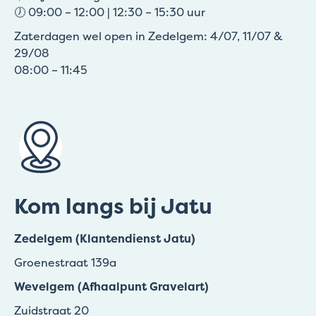
🕖 09:00 – 12:00 | 12:30 – 15:30 uur
Zaterdagen wel open in Zedelgem: 4/07, 11/07 &
29/08
08:00 – 11:45
Kom langs bij Jatu
Zedelgem (Klantendienst Jatu)
Groenestraat 139a
Wevelgem (Afhaalpunt Gravelart)
Zuidstraat 20