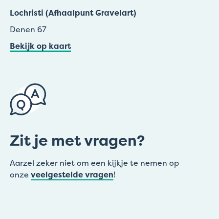
Lochristi (Afhaalpunt Gravelart)
Denen 67
Bekijk op kaart
Zit je met vragen?
Aarzel zeker niet om een kijkje te nemen op
onze
veelgestelde vragen
!