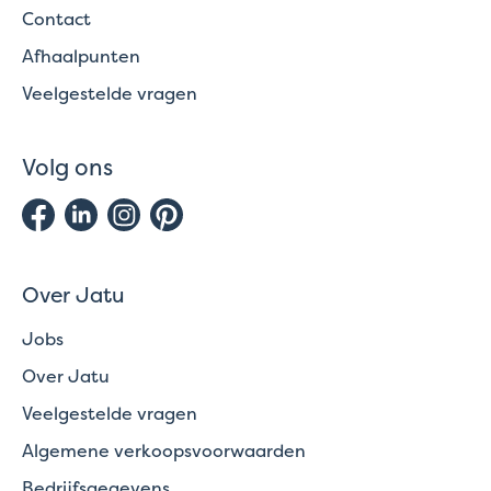
Contact
Afhaalpunten
Veelgestelde vragen
Volg ons
Over Jatu
Jobs
Over Jatu
Veelgestelde vragen
Algemene verkoopsvoorwaarden
Bedrijfsgegevens