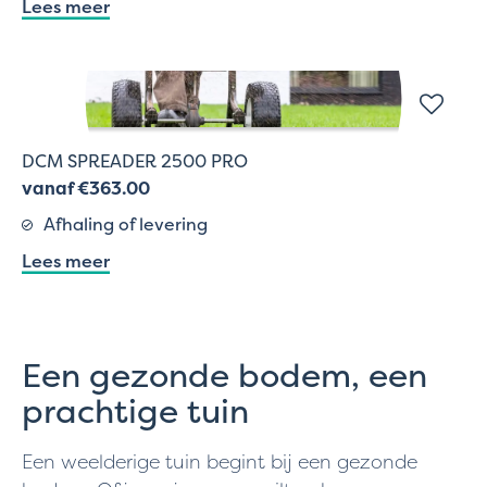
Lees meer
DCM SPREADER 2500 PRO
vanaf €363.00
Afhaling of levering
Lees meer
Een gezonde bodem, een
prachtige tuin
Een weelderige tuin begint bij een gezonde