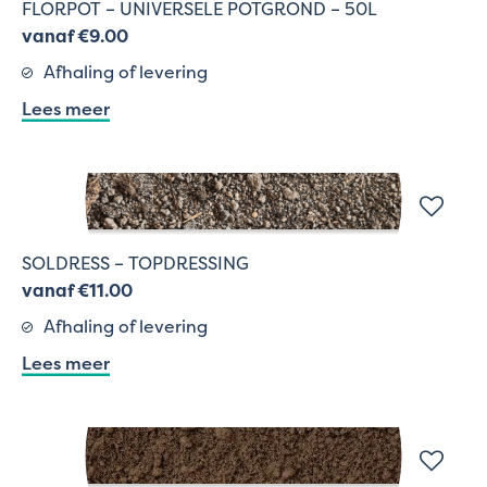
FLORPOT – UNIVERSELE POTGROND – 50L
vanaf €9.00
Afhaling of levering
Lees meer
SOLDRESS – TOPDRESSING
vanaf €11.00
Afhaling of levering
Lees meer