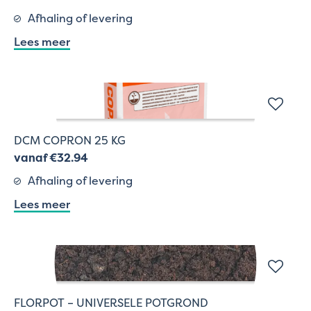
Afhaling of levering
Lees meer
DCM COPRON 25 KG
vanaf €32.94
Afhaling of levering
Lees meer
FLORPOT – UNIVERSELE POTGROND