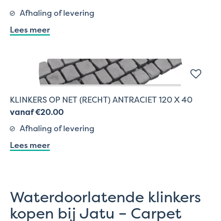
Afhaling of levering
Lees meer
KLINKERS OP NET (RECHT) ANTRACIET 120 X 40
vanaf €20.00
Afhaling of levering
Lees meer
Waterdoorlatende klinkers
kopen bij Jatu – Carpet