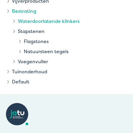
Vijverproducten
Bestrating
Waterdoorlatende klinkers
Stapstenen
Flagstones
Natuursteen tegels
Voegenvuller
Tuinonderhoud
Default