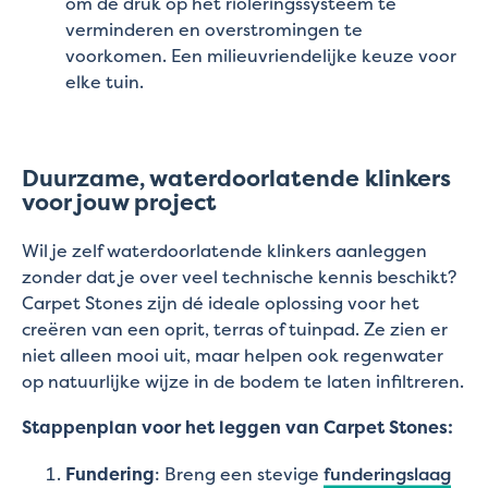
om de druk op het rioleringssysteem te
verminderen en overstromingen te
voorkomen. Een milieuvriendelijke keuze voor
elke tuin.
Duurzame, waterdoorlatende klinkers
voor jouw project
Wil je zelf waterdoorlatende klinkers aanleggen
zonder dat je over veel technische kennis beschikt?
Carpet Stones zijn dé ideale oplossing voor het
creëren van een oprit, terras of tuinpad. Ze zien er
niet alleen mooi uit, maar helpen ook regenwater
op natuurlijke wijze in de bodem te laten infiltreren.
Stappenplan voor het leggen van Carpet Stones:
Fundering
: Breng een stevige
funderingslaag