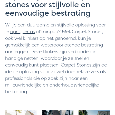
stones voor stijlvolle en
eenvoudige bestrating
Wil je een duurzame en stijlvolle oplossing voor
je
oprit
,
terras
of tuinpad? Met Carpet Stones,
ook wel klinkers op net genoemd, kun je
gemakkelijk een waterdoorlatende bestrating
aanleggen. Deze klinkers zijn verbonden in
handige netten, waardoor je ze snel en
eenvoudig kunt plaatsen. Carpet Stones zijn de
ideale oplossing voor zowel doe-het-zelvers als
professionals die op zoek zijn naar een
milieuvriendelijke en onderhoudsvriendelijke
bestrating.