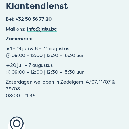
Klantendienst
Bel:
+32 50 36 77 20
Mail ons:
info@jatu.be
Zomeruren:
☀️1 – 19 juli & 8 – 31 augustus
🕖 09:00 – 12:00 | 12:30 – 16:30 uur
☀️20 juli – 7 augustus
🕖 09:00 – 12:00 | 12:30 – 15:30 uur
Zaterdagen wel open in Zedelgem: 4/07, 11/07 &
29/08
08:00 – 11:45