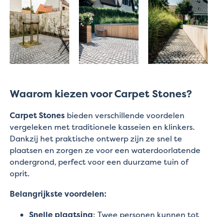
Waarom kiezen voor Carpet Stones?
Carpet Stones
bieden verschillende voordelen
vergeleken met traditionele kasseien en klinkers.
Dankzij het praktische ontwerp zijn ze snel te
plaatsen en zorgen ze voor een waterdoorlatende
ondergrond, perfect voor een duurzame tuin of
oprit.
Belangrijkste voordelen:
Snelle plaatsing
: Twee personen kunnen tot