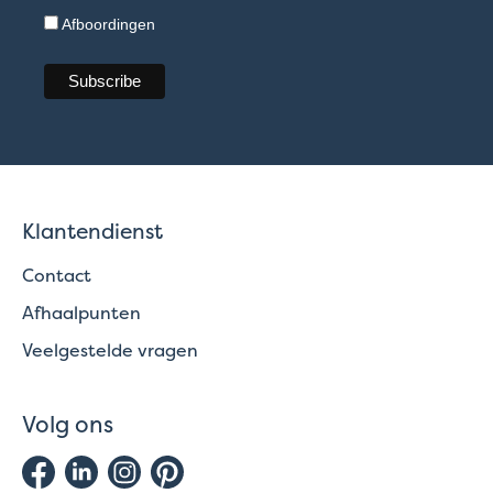
Afboordingen
Klantendienst
Contact
Afhaalpunten
Veelgestelde vragen
Volg ons