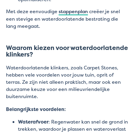
Met deze eenvoudige
stappenplan
creëer je snel
een stevige en waterdoorlatende bestrating die
lang meegaat.
Waarom kiezen voor waterdoorlatende
klinkers?
Waterdoorlatende klinkers, zoals Carpet Stones,
hebben vele voordelen voor jouw tuin, oprit of
terras. Ze zijn niet alleen praktisch, maar ook een
duurzame keuze voor een milieuvriendelijke
buitenruimte.
Belangrijkste voordelen:
Waterafvoer
: Regenwater kan snel de grond in
trekken, waardoor je plassen en wateroverlast