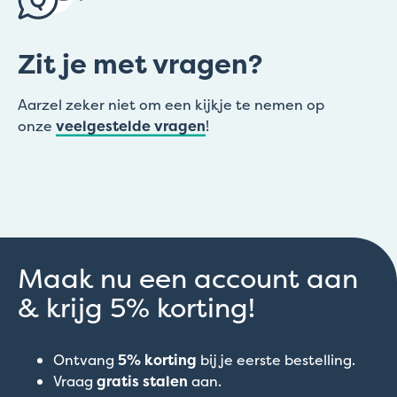
Zit je met vragen?
Aarzel zeker niet om een kijkje te nemen op
onze
veelgestelde vragen
!
Maak nu een account aan
& krijg 5% korting!
Ontvang
5% korting
bij je eerste bestelling.
Vraag
gratis stalen
aan.