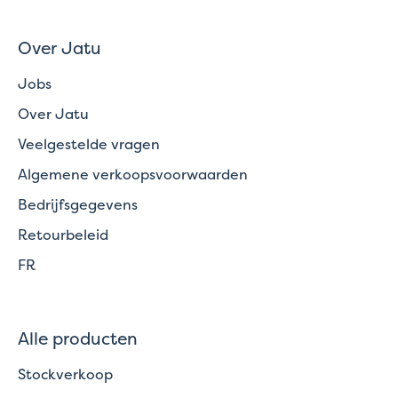
Over Jatu
Jobs
Over Jatu
Veelgestelde vragen
Algemene verkoopsvoorwaarden
Bedrijfsgegevens
Retourbeleid
FR
Alle producten
Stockverkoop