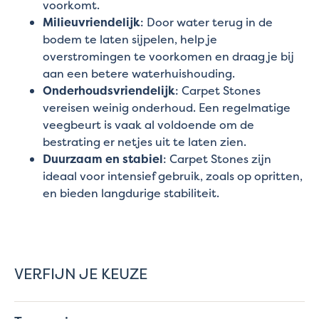
voorkomt.
Milieuvriendelijk
: Door water terug in de
bodem te laten sijpelen, help je
overstromingen te voorkomen en draag je bij
aan een betere waterhuishouding.
Onderhoudsvriendelijk
: Carpet Stones
vereisen weinig onderhoud. Een regelmatige
veegbeurt is vaak al voldoende om de
bestrating er netjes uit te laten zien.
Duurzaam en stabiel
: Carpet Stones zijn
ideaal voor intensief gebruik, zoals op opritten,
en bieden langdurige stabiliteit.
VERFIJN JE KEUZE