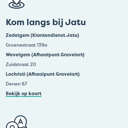
Kom langs bij Jatu
Zedelgem (Klantendienst Jatu)
Groenestraat 139a
Wevelgem (Afhaalpunt Gravelart)
Zuidstraat 20
Lochristi (Afhaalpunt Gravelart)
Denen 67
Bekijk op kaart