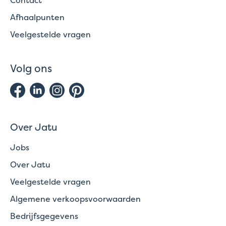
Afhaalpunten
Veelgestelde vragen
Volg ons
Over Jatu
Jobs
Over Jatu
Veelgestelde vragen
Algemene verkoopsvoorwaarden
Bedrijfsgegevens