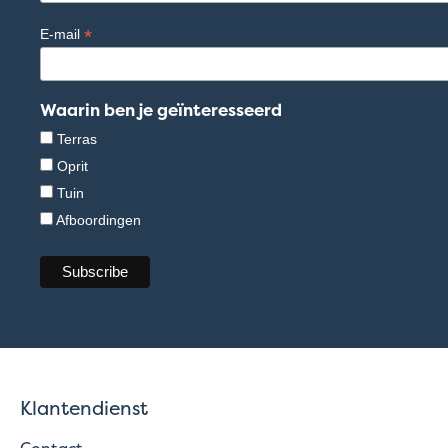
*
E-mail
Waarin ben je geïnteresseerd
Terras
Oprit
Tuin
Afboordingen
Klantendienst
Contact