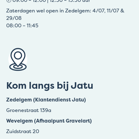
Zaterdagen wel open in Zedelgem: 4/07, 11/07 &
29/08
08:00 – 11:45
Kom langs bij Jatu
Zedelgem (Klantendienst Jatu)
Groenestraat 139a
Wevelgem (Afhaalpunt Gravelart)
Zuidstraat 20