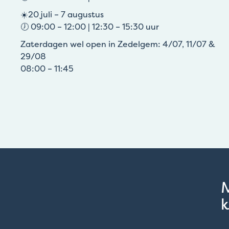
☀️20 juli – 7 augustus
🕖 09:00 – 12:00 | 12:30 – 15:30 uur
Zaterdagen wel open in Zedelgem: 4/07, 11/07 &
29/08
08:00 – 11:45
k