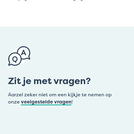
Zit je met vragen?
Aarzel zeker niet om een kijkje te nemen op
onze
veelgestelde vragen
!