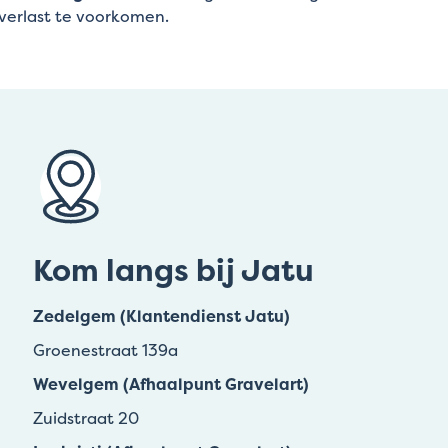
verlast te voorkomen.
Kom langs bij Jatu
Zedelgem (Klantendienst Jatu)
Groenestraat 139a
Wevelgem (Afhaalpunt Gravelart)
Zuidstraat 20