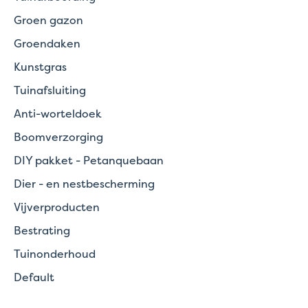
Groen gazon
Groendaken
Kunstgras
Tuinafsluiting
Anti-worteldoek
Boomverzorging
DIY pakket - Petanquebaan
Dier - en nestbescherming
Vijverproducten
Bestrating
Tuinonderhoud
Default