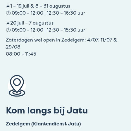
☀️1 – 19 juli & 8 – 31 augustus
🕖 09:00 – 12:00 | 12:30 – 16:30 uur
☀️20 juli – 7 augustus
🕖 09:00 – 12:00 | 12:30 – 15:30 uur
Zaterdagen wel open in Zedelgem: 4/07, 11/07 &
29/08
08:00 – 11:45
Kom langs bij Jatu
Zedelgem (Klantendienst Jatu)