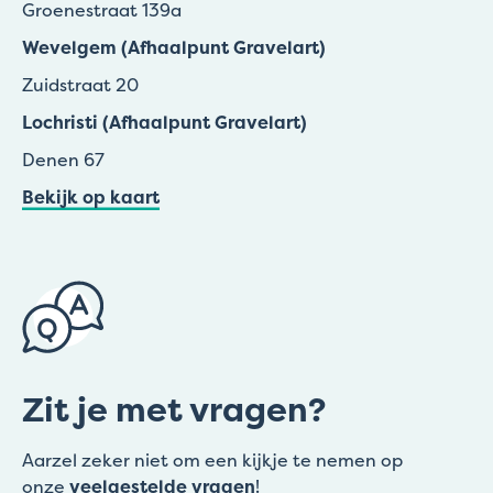
Groenestraat 139a
Wevelgem (Afhaalpunt Gravelart)
Zuidstraat 20
Lochristi (Afhaalpunt Gravelart)
Denen 67
Bekijk op kaart
Zit je met vragen?
Aarzel zeker niet om een kijkje te nemen op
onze
veelgestelde vragen
!