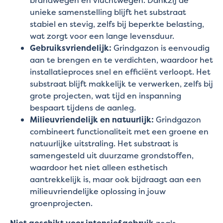
brandwegen en vluchtwegen. Dankzij de
unieke samenstelling blijft het substraat
stabiel en stevig, zelfs bij beperkte belasting,
wat zorgt voor een lange levensduur.
Gebruiksvriendelijk:
Grindgazon is eenvoudig
aan te brengen en te verdichten, waardoor het
installatieproces snel en efficiënt verloopt. Het
substraat blijft makkelijk te verwerken, zelfs bij
grote projecten, wat tijd en inspanning
bespaart tijdens de aanleg.
Milieuvriendelijk en natuurlijk:
Grindgazon
combineert functionaliteit met een groene en
natuurlijke uitstraling. Het substraat is
samengesteld uit duurzame grondstoffen,
waardoor het niet alleen esthetisch
aantrekkelijk is, maar ook bijdraagt aan een
milieuvriendelijke oplossing in jouw
groenprojecten.