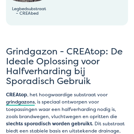
Legbedsubstraat
– CREAbed
Grindgazon - CREAtop: De
Ideale Oplossing voor
Halfverharding bij
Sporadisch Gebruik
CREAtop
, het hoogwaardige substraat voor
grindgazons
, is speciaal ontworpen voor
toepassingen waar een halfverharding nodig is,
zoals brandwegen, vluchtwegen en opritten die
slechts sporadisch worden gebruikt
. Dit substraat
biedt een stabiele basis en uitstekende drainage,