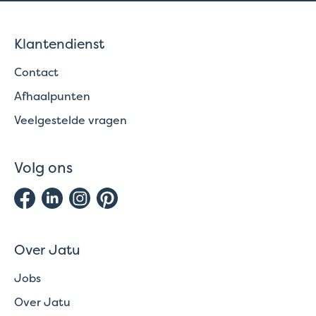
Klantendienst
Contact
Afhaalpunten
Veelgestelde vragen
Volg ons
Over Jatu
Jobs
Over Jatu