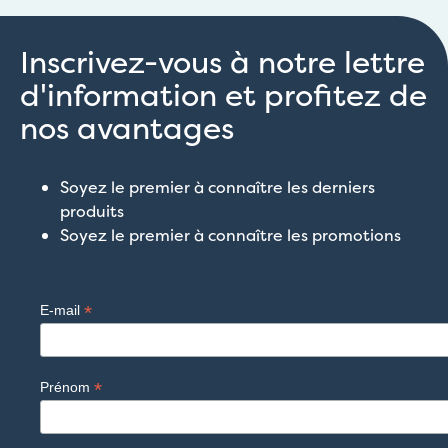
Inscrivez-vous à notre lettre
d'information et profitez de
nos avantages
Soyez le premier à connaître les derniers
produits
Soyez le premier à connaître les promotions
*
E-mail
*
Prénom