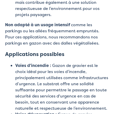
mais contribue également à une solution
respectueuse de l’environnement pour vos
projets paysagers.
Non adapté à un usage intensif
comme les
parkings ou les allées fréquemment empruntés.
Pour ces applications, nous recommandons nos
parkings en gazon avec des dalles végétalisées.
Applications possibles
Voies d'incendie :
Gazon de gravier est le
choix idéal pour les voies d’incendie,
principalement utilisées comme infrastructures
d’urgence. Le substrat offre une solidité
suffisante pour permettre le passage en toute
sécurité des services d'urgence en cas de
besoin, tout en conservant une apparence
naturelle et respectueuse de l’environnement.