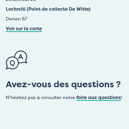
Lochrsiti (Point de collecte De Witte)
Denen 67
Voir sur la carte
Avez-vous des questions ?
N’hésitez pas à consulter notre
foire aux questions
!