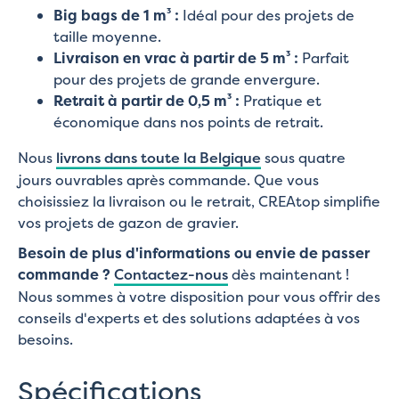
Big bags de 1 m³ :
Idéal pour des projets de
taille moyenne.
Livraison en vrac à partir de 5 m³ :
Parfait
pour des projets de grande envergure.
Retrait à partir de 0,5 m³ :
Pratique et
économique dans nos points de retrait.
Nous
livrons dans toute la Belgique
sous quatre
jours ouvrables après commande. Que vous
choisissiez la livraison ou le retrait, CREAtop simplifie
vos projets de gazon de gravier.
Besoin de plus d'informations ou envie de passer
commande ?
Contactez-nous
dès maintenant !
Nous sommes à votre disposition pour vous offrir des
conseils d'experts et des solutions adaptées à vos
besoins.
Spécifications