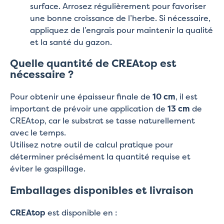
surface. Arrosez régulièrement pour favoriser
une bonne croissance de l’herbe. Si nécessaire,
appliquez de l’engrais pour maintenir la qualité
et la santé du gazon.
Quelle quantité de CREAtop est
nécessaire ?
Pour obtenir une épaisseur finale de
10 cm
, il est
important de prévoir une application de
13 cm
de
CREAtop, car le substrat se tasse naturellement
avec le temps.
Utilisez notre outil de calcul pratique pour
déterminer précisément la quantité requise et
éviter le gaspillage.
Emballages disponibles et livraison
CREAtop
est disponible en :