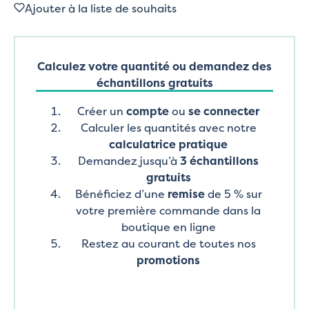
Ajouter à la liste de souhaits
Calculez votre quantité ou demandez des
échantillons gratuits
Créer un
compte
ou
se connecter
Calculer les quantités avec notre
calculatrice pratique
Demandez jusqu’à
3 échantillons
gratuits
Bénéficiez d’une
remise
de 5 % sur
votre première commande dans la
boutique en ligne
Restez au courant de toutes nos
promotions