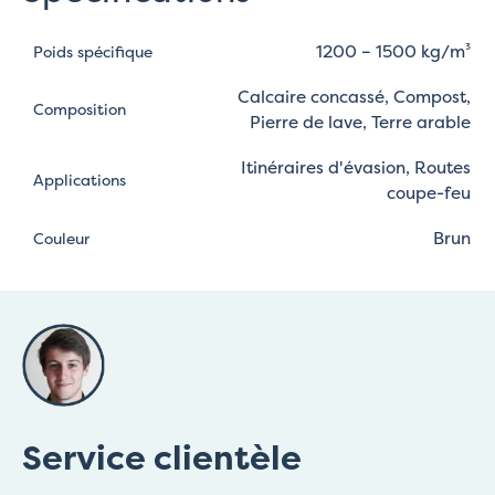
1200 – 1500 kg/m³
Poids spécifique
Calcaire concassé, Compost,
Composition
Pierre de lave, Terre arable
Itinéraires d'évasion, Routes
Applications
coupe-feu
Brun
Couleur
Service clientèle