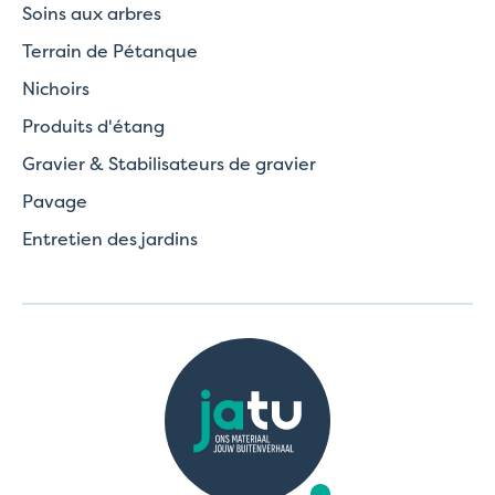
Soins aux arbres
Terrain de Pétanque
Nichoirs
Produits d'étang
Gravier & Stabilisateurs de gravier
Pavage
Entretien des jardins