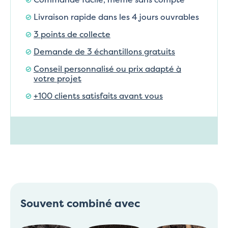
Livraison rapide dans les 4 jours ouvrables
3 points de collecte
Demande de 3 échantillons gratuits
Conseil personnalisé ou prix adapté à
votre projet
+100 clients satisfaits avant vous
Souvent combiné avec