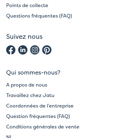
Points de collecte
Questions fréquentes (FAQ)
Suivez nous
Qui sommes-nous?
A propos de nous
Travaillez chez Jatu
Coordonnées de l’entreprise
Question fréquentes (FAQ)
Conditions générales de vente
NL