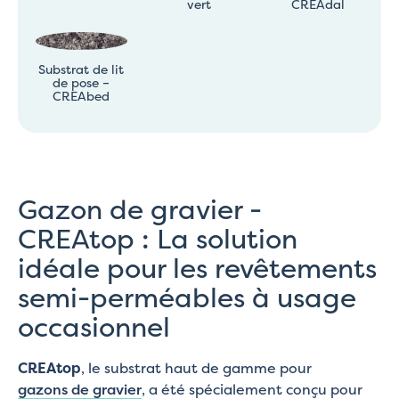
vert
CREAdal
Substrat de lit
de pose –
CREAbed
Gazon de gravier -
CREAtop : La solution
idéale pour les revêtements
semi-perméables à usage
occasionnel
CREAtop
, le substrat haut de gamme pour
gazons de gravier
, a été spécialement conçu pour