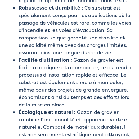
régulation optimale de l’humidité dans le sol.
Robustesse et durabilité :
Ce substrat est
spécialement conçu pour les applications où le
passage de véhicules est rare, comme les voies
d'incendie et les voies d'évacuation. Sa
composition unique garantit une stabilité et
une solidité même avec des charges limitées,
assurant ainsi une longue durée de vie.
Facilité d’utilisation :
Gazon de gravier est
facile à appliquer et à compacter, ce qui rend le
processus d’installation rapide et efficace. Le
substrat est également simple à manipuler,
même pour des projets de grande envergure,
économisant ainsi du temps et des efforts lors
de la mise en place.
Écologique et naturel :
Gazon de gravier
combine fonctionnalité et apparence verte et
naturelle. Composé de matériaux durables, il
est non seulement esthétiquement attrayant,