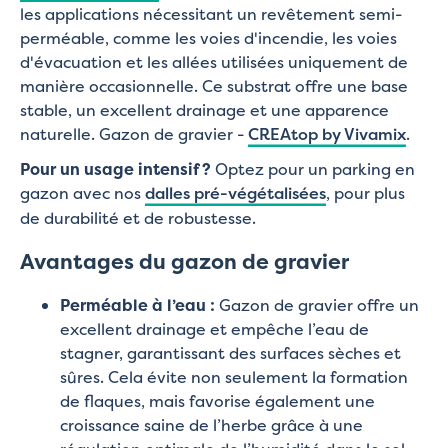
les applications nécessitant un revêtement semi-
perméable, comme les voies d'incendie, les voies
d'évacuation et les allées utilisées uniquement de
manière occasionnelle. Ce substrat offre une base
stable, un excellent drainage et une apparence
naturelle. Gazon de gravier -
CREAtop by Vivamix
.
Pour un usage intensif ?
Optez pour un parking en
gazon avec nos
dalles pré-végétalisées
, pour plus
de durabilité et de robustesse.
Avantages du gazon de gravier
Perméable à l’eau :
Gazon de gravier offre un
excellent drainage et empêche l’eau de
stagner, garantissant des surfaces sèches et
sûres. Cela évite non seulement la formation
de flaques, mais favorise également une
croissance saine de l’herbe grâce à une