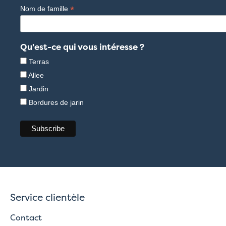
*
Nom de famille
Qu'est-ce qui vous intéresse ?
Terras
Allee
Jardin
Bordures de jarin
Service clientèle
Contact