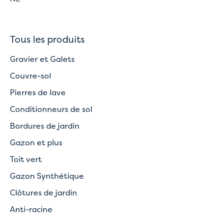
Tous les produits
Gravier et Galets
Couvre-sol
Pierres de lave
Conditionneurs de sol
Bordures de jardin
Gazon et plus
Toit vert
Gazon Synthétique
Clôtures de jardin
Anti-racine