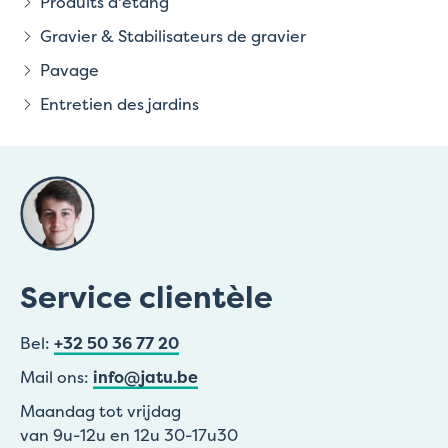
Produits d'étang
Gravier & Stabilisateurs de gravier
Pavage
Entretien des jardins
Service clientèle
Bel:
+32 50 36 77 20
Mail ons:
info@jatu.be
Maandag tot vrijdag
van 9u-12u en 12u 30-17u30