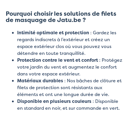
Pourquoi choisir les solutions de filets
de masquage de Jatu.be ?
Intimité optimale et protection
: Gardez les
regards indiscrets à l’extérieur et créez un
espace extérieur clos où vous pouvez vous
détendre en toute tranquillité.
Protection contre le vent et confort
: Protégez
votre jardin du vent et augmentez le confort
dans votre espace extérieur.
Matériaux durables
: Nos bâches de clôture et
filets de protection sont résistants aux
éléments et ont une longue durée de vie.
Disponible en plusieurs couleurs
: Disponible
en standard en noir, et sur commande en vert.