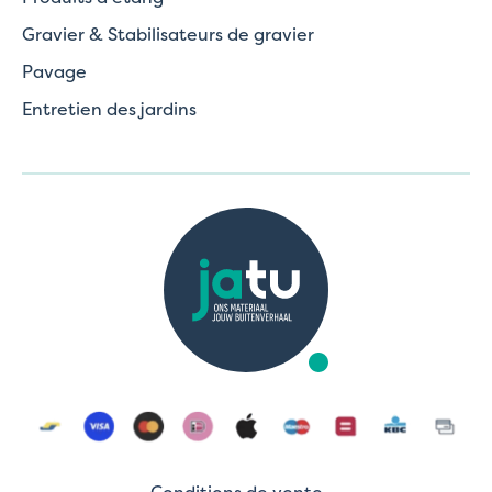
Gravier & Stabilisateurs de gravier
Pavage
Entretien des jardins