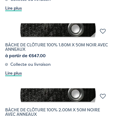
Lire plus
BÂCHE DE CLÔTURE 100% 1.80M X 50M NOIR AVEC
ANNEAUX
à partir de €647.00
Collecte ou livraison
Lire plus
BÂCHE DE CLÔTURE 100% 2.00M X 50M NOIRE
AVEC ANNEAUX