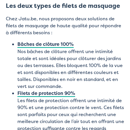
Les deux types de filets de masquage
Chez Jatu.be, nous proposons deux solutions de
filets de masquage de haute qualité pour répondre
à différents besoins :
Bâches de clôture 100%
Nos bâches de clôture offrent une intimité
totale et sont idéales pour clôturer des jardins
ou des terrasses. Elles bloquent 100% de la vue
et sont disponibles en différentes couleurs et
tailles. Disponibles en noir en standard, et en
vert sur commande.
Filets de protection 90%
Les filets de protection offrent une intimité de
90% et une protection contre le vent. Ces filets
sont parfaits pour ceux qui recherchent une
meilleure circulation de l’air tout en offrant une
protection suffisante contre les regards