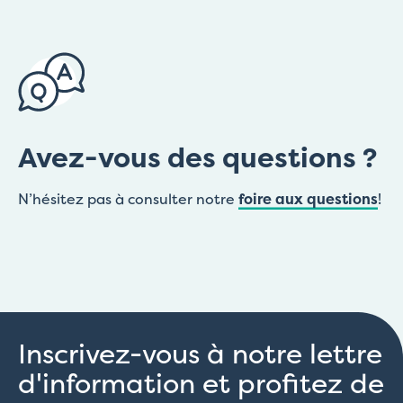
Avez-vous des questions ?
N’hésitez pas à consulter notre
foire aux questions
!
Inscrivez-vous à notre lettre
d'information et profitez de