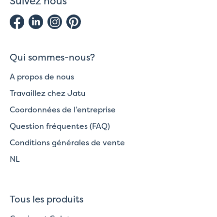
Suivez nous
Qui sommes-nous?
A propos de nous
Travaillez chez Jatu
Coordonnées de l’entreprise
Question fréquentes (FAQ)
Conditions générales de vente
NL
Tous les produits