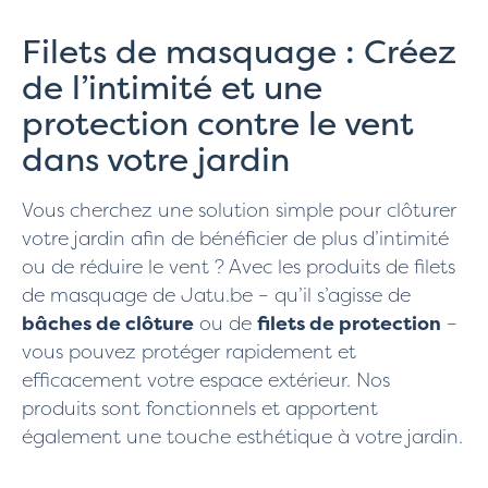
Filets de masquage : Créez
de l’intimité et une
protection contre le vent
dans votre jardin
Vous cherchez une solution simple pour clôturer
votre jardin afin de bénéficier de plus d’intimité
ou de réduire le vent ? Avec les produits de filets
de masquage de Jatu.be – qu’il s’agisse de
bâches de clôture
ou de
filets de protection
–
vous pouvez protéger rapidement et
efficacement votre espace extérieur. Nos
produits sont fonctionnels et apportent
également une touche esthétique à votre jardin.