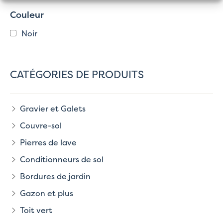
Couleur
Noir
CATÉGORIES DE PRODUITS
Gravier et Galets
Couvre-sol
Pierres de lave
Conditionneurs de sol
Bordures de jardin
Gazon et plus
Toit vert