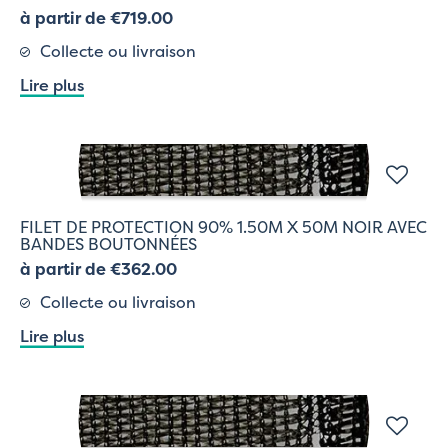
à partir de €719.00
Collecte ou livraison
Lire plus
FILET DE PROTECTION 90% 1.50M X 50M NOIR AVEC
BANDES BOUTONNÉES
à partir de €362.00
Collecte ou livraison
Lire plus