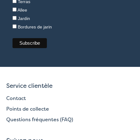
Terras
Allee
Jardin
Bordures de jarin
Service clientèle
Contact
Points de collecte
Questions fréquentes (FAQ)