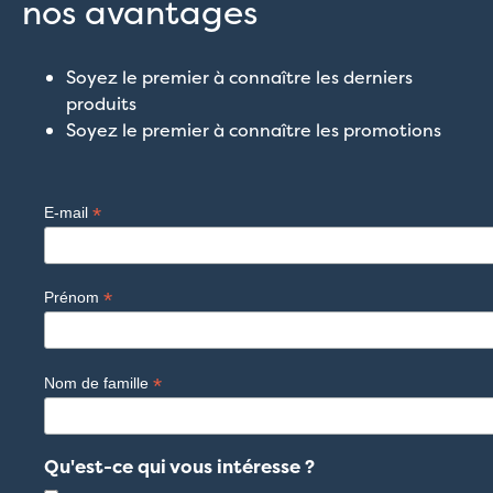
nos avantages
Soyez le premier à connaître les derniers
produits
Soyez le premier à connaître les promotions
*
E-mail
*
Prénom
*
Nom de famille
Qu'est-ce qui vous intéresse ?