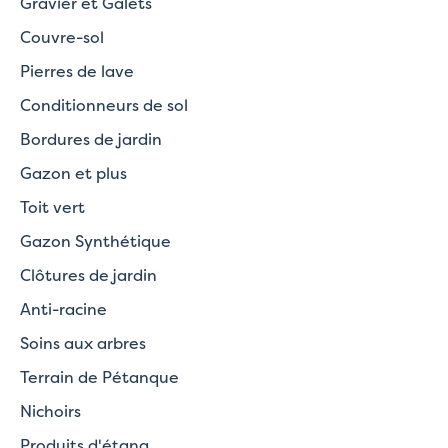
Gravier et Galets
Couvre-sol
Pierres de lave
Conditionneurs de sol
Bordures de jardin
Gazon et plus
Toit vert
Gazon Synthétique
Clôtures de jardin
Anti-racine
Soins aux arbres
Terrain de Pétanque
Nichoirs
Produits d'étang