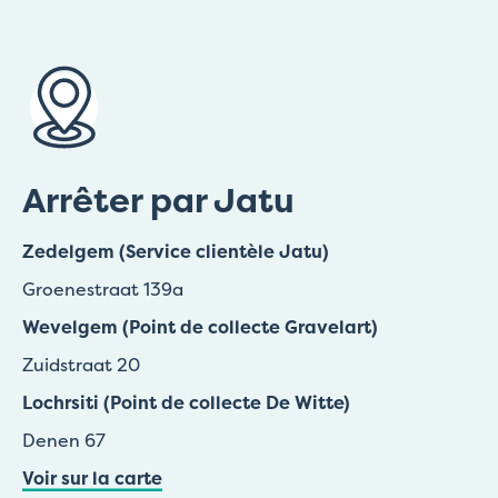
Arrêter par Jatu
Zedelgem (Service clientèle Jatu)
Groenestraat 139a
Wevelgem (Point de collecte Gravelart)
Zuidstraat 20
Lochrsiti (Point de collecte De Witte)
Denen 67
Voir sur la carte