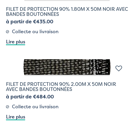
FILET DE PROTECTION 90% 1.80M X 50M NOIR AVEC
BANDES BOUTONNÉES
à partir de €435.00
Collecte ou livraison
Lire plus
FILET DE PROTECTION 90% 2.00M X 50M NOIR
AVEC BANDES BOUTONNÉES
à partir de €484.00
Collecte ou livraison
Lire plus