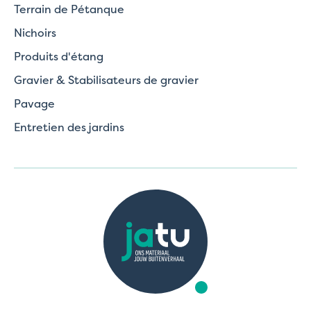
Terrain de Pétanque
Nichoirs
Produits d'étang
Gravier & Stabilisateurs de gravier
Pavage
Entretien des jardins