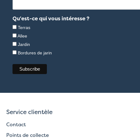
Qu'est-ce qui vous intéresse ?
Terras
Allee
Jardin
Bordures de jarin
Service clientèle
Contact
Points de collecte