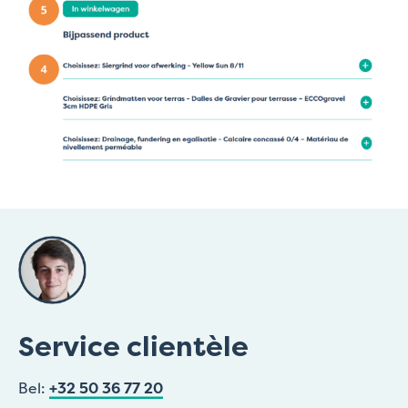
Service clientèle
Bel:
+32 50 36 77 20