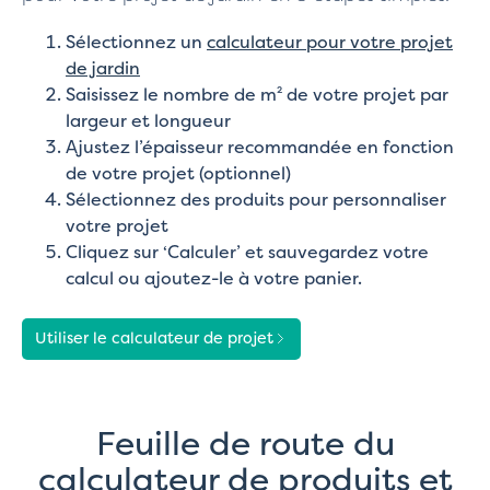
Sélectionnez un
calculateur pour votre projet
de jardin
Saisissez le nombre de m² de votre projet par
largeur et longueur
Ajustez l’épaisseur recommandée en fonction
de votre projet (optionnel)
Sélectionnez des produits pour personnaliser
votre projet
Cliquez sur ‘Calculer’ et sauvegardez votre
calcul ou ajoutez-le à votre panier.
Utiliser le calculateur de projet
Feuille de route du
calculateur de produits et