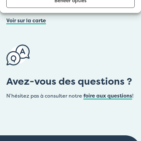
Beheer opties
Denen 67
Voir sur la carte
Avez-vous des questions ?
N’hésitez pas à consulter notre
foire aux questions
!