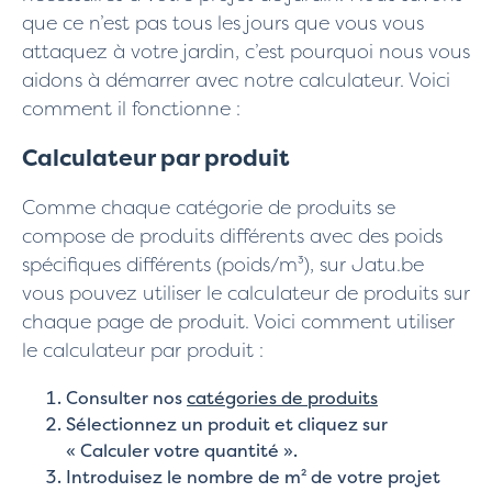
que ce n’est pas tous les jours que vous vous
attaquez à votre jardin, c’est pourquoi nous vous
aidons à démarrer avec notre calculateur. Voici
comment il fonctionne :
Calculateur par produit
Comme chaque catégorie de produits se
compose de produits différents avec des poids
spécifiques différents (poids/m³), sur Jatu.be
vous pouvez utiliser le calculateur de produits sur
chaque page de produit. Voici comment utiliser
le calculateur par produit :
Consulter nos
catégories de produits
Sélectionnez un produit et cliquez sur
« Calculer votre quantité ».
Introduisez le nombre de m² de votre projet