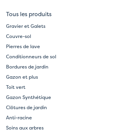
Tous les produits
Gravier et Galets
Couvre-sol
Pierres de lave
Conditionneurs de sol
Bordures de jardin
Gazon et plus
Toit vert
Gazon Synthétique
Clôtures de jardin
Anti-racine
Soins aux arbres