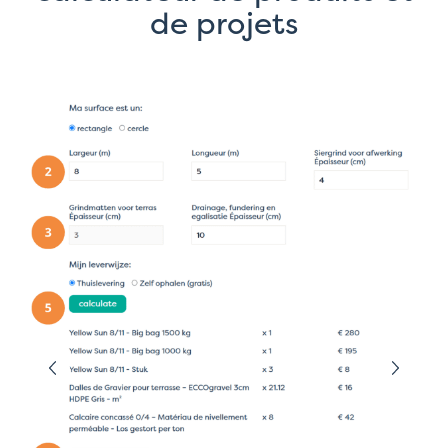
de projets