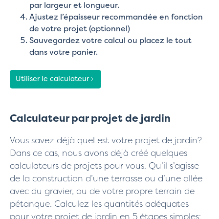
par largeur et longueur.
Ajustez l’épaisseur recommandée en fonction
de votre projet (optionnel)
Sauvegardez votre calcul ou placez le tout
dans votre panier.
Utiliser le calculateur
Calculateur par projet de jardin
Vous savez déjà quel est votre projet de jardin?
Dans ce cas, nous avons déjà créé quelques
calculateurs de projets pour vous. Qu’il s’agisse
de la construction d’une terrasse ou d’une allée
avec du gravier, ou de votre propre terrain de
pétanque. Calculez les quantités adéquates
pour votre projet de jardin en 5 étapes simples: