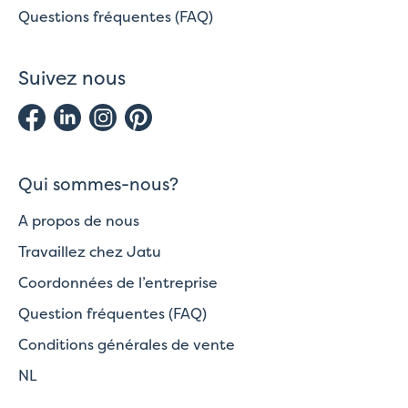
Questions fréquentes (FAQ)
Suivez nous
Qui sommes-nous?
A propos de nous
Travaillez chez Jatu
Coordonnées de l’entreprise
Question fréquentes (FAQ)
Conditions générales de vente
NL