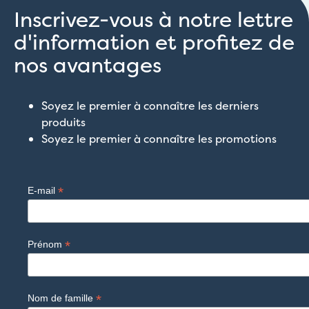
Inscrivez-vous à notre lettre
d'information et profitez de
nos avantages
Soyez le premier à connaître les derniers
produits
Soyez le premier à connaître les promotions
*
E-mail
*
Prénom
*
Nom de famille