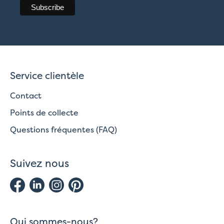
Service clientèle
Contact
Points de collecte
Questions fréquentes (FAQ)
Suivez nous
Qui sommes-nous?