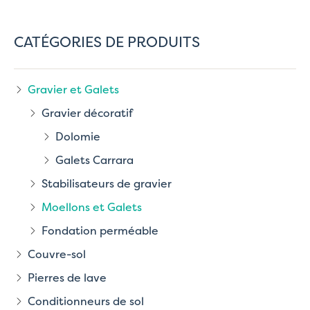
CATÉGORIES DE PRODUITS
Gravier et Galets
Gravier décoratif
Dolomie
Galets Carrara
Stabilisateurs de gravier
Moellons et Galets
Fondation perméable
Couvre-sol
Pierres de lave
Conditionneurs de sol