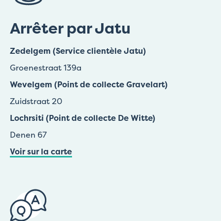
Arrêter par Jatu
Zedelgem (Service clientèle Jatu)
Groenestraat 139a
Wevelgem (Point de collecte Gravelart)
Zuidstraat 20
Lochrsiti (Point de collecte De Witte)
Denen 67
Voir sur la carte