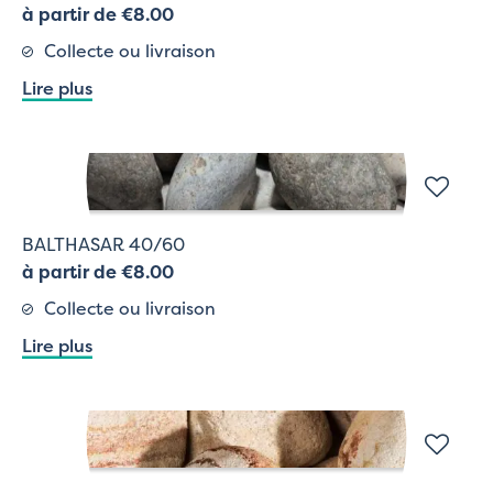
à partir de €8.00
Collecte ou livraison
Lire plus
BALTHASAR 40/60
à partir de €8.00
Collecte ou livraison
Lire plus