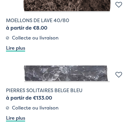
MOELLONS DE LAVE 40/80
à partir de €8.00
Collecte ou livraison
Lire plus
PIERRES SOLITAIRES BELGE BLEU
à partir de €133.00
Collecte ou livraison
Lire plus