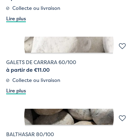
Collecte ou livraison
Lire plus
GALETS DE CARRARA 60/100
à partir de €11.00
Collecte ou livraison
Lire plus
BALTHASAR 80/100