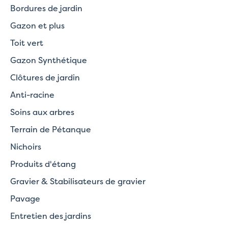
Bordures de jardin
Gazon et plus
Toit vert
Gazon Synthétique
Clôtures de jardin
Anti-racine
Soins aux arbres
Terrain de Pétanque
Nichoirs
Produits d'étang
Gravier & Stabilisateurs de gravier
Pavage
Entretien des jardins