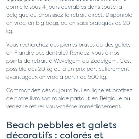
domicile sous 4 jours ouvrables dans toute la
Belgique ou choisissez le retrait direct. Disponible
en vrac, en big bags, ou en sacs pratiques de 20
kg.
Vous recherchez des pierres brutes ou des galets
en Flandre occidentale? Rendez-vous à nos
points de retrait à Wevelgem ou Zedelgem. C’est
possible dès 20 kg ou à un prix particulièrement
avantageux en vrac à partir de 500 kg.
Commandez dès aujourd’hui en ligne et profitez
de notre livraison rapide partout en Belgique ou
venez le retirer vous-même immédiatement.
Beach pebbles et galets
décoratifs : colorés et