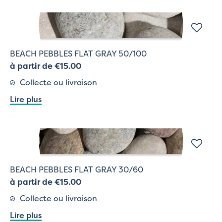
BEACH PEBBLES FLAT GRAY 50/100
à partir de €15.00
Collecte ou livraison
Lire plus
BEACH PEBBLES FLAT GRAY 30/60
à partir de €15.00
Collecte ou livraison
Lire plus