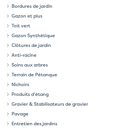
Bordures de jardin
Gazon et plus
Toit vert
Gazon Synthétique
Clôtures de jardin
Anti-racine
Soins aux arbres
Terrain de Pétanque
Nichoirs
Produits d'étang
Gravier & Stabilisateurs de gravier
Pavage
Entretien des jardins