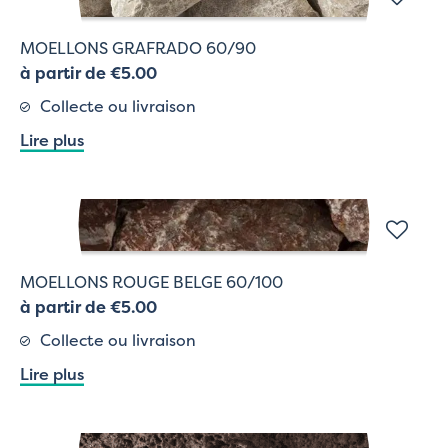
MOELLONS GRAFRADO 60/90
à partir de €5.00
Collecte ou livraison
Lire plus
MOELLONS ROUGE BELGE 60/100
à partir de €5.00
Collecte ou livraison
Lire plus