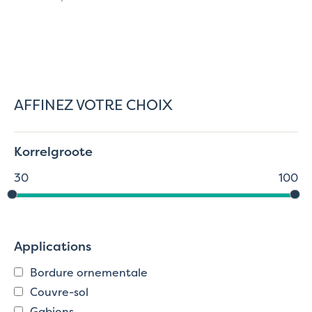
AFFINEZ VOTRE CHOIX
Korrelgroote
30
100
Applications
Bordure ornementale
Couvre-sol
Gabions