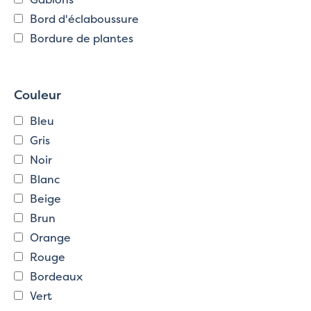
Bord d'éclaboussure
Bordure de plantes
Couleur
Bleu
Gris
Noir
Blanc
Beige
Brun
Orange
Rouge
Bordeaux
Vert