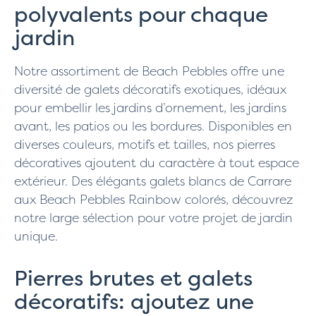
polyvalents pour chaque
jardin
Notre assortiment de Beach Pebbles offre une
diversité de galets décoratifs exotiques, idéaux
pour embellir les jardins d’ornement, les jardins
avant, les patios ou les bordures. Disponibles en
diverses couleurs, motifs et tailles, nos pierres
décoratives ajoutent du caractère à tout espace
extérieur. Des élégants galets blancs de Carrare
aux Beach Pebbles Rainbow colorés, découvrez
notre large sélection pour votre projet de jardin
unique.
Pierres brutes et galets
décoratifs: ajoutez une