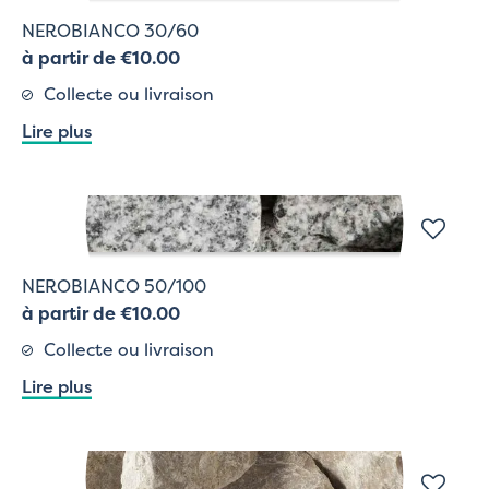
NEROBIANCO 30/60
à partir de €10.00
Collecte ou livraison
Lire plus
NEROBIANCO 50/100
à partir de €10.00
Collecte ou livraison
Lire plus