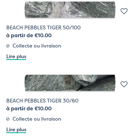
BEACH PEBBLES TIGER 50/100
à partir de €10.00
Collecte ou livraison
Lire plus
BEACH PEBBLES TIGER 30/60
à partir de €10.00
Collecte ou livraison
Lire plus