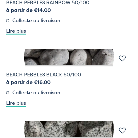
BEACH PEBBLES RAINBOW 50/100
à partir de €14.00
Collecte ou livraison
Lire plus
BEACH PEBBLES BLACK 60/100
à partir de €16.00
Collecte ou livraison
Lire plus