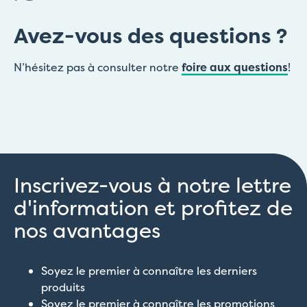
Avez-vous des questions ?
N’hésitez pas à consulter notre
foire aux questions
!
Inscrivez-vous à notre lettre
d'information et profitez de
nos avantages
Soyez le premier à connaître les derniers
produits
Soyez le premier à connaître les promotions