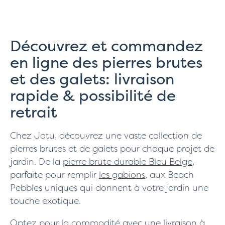
Découvrez et commandez
en ligne des pierres brutes
et des galets: livraison
rapide & possibilité de
retrait
Chez Jatu, découvrez une vaste collection de
pierres brutes et de galets pour chaque projet de
jardin. De la
pierre brute durable Bleu Belge
,
parfaite pour remplir
les gabions
, aux Beach
Pebbles uniques qui donnent à votre jardin une
touche exotique.
Optez pour la commodité avec une livraison à