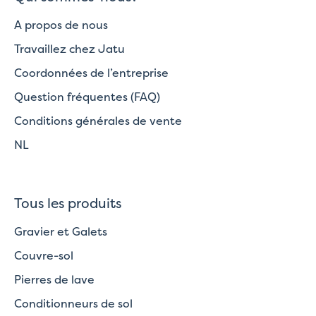
A propos de nous
Travaillez chez Jatu
Coordonnées de l’entreprise
Question fréquentes (FAQ)
Conditions générales de vente
NL
Tous les produits
Gravier et Galets
Couvre-sol
Pierres de lave
Conditionneurs de sol