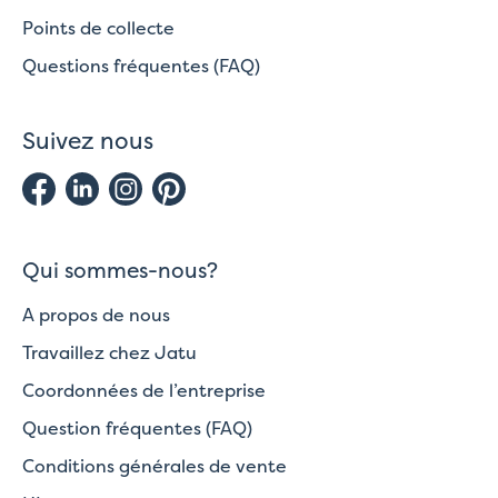
Points de collecte
Questions fréquentes (FAQ)
Suivez nous
Qui sommes-nous?
A propos de nous
Travaillez chez Jatu
Coordonnées de l’entreprise
Question fréquentes (FAQ)
Conditions générales de vente