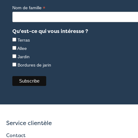
*
Nom de famille
Qu'est-ce qui vous intéresse ?
Terras
Allee
Jardin
Bordures de jarin
Service clientèle
Contact