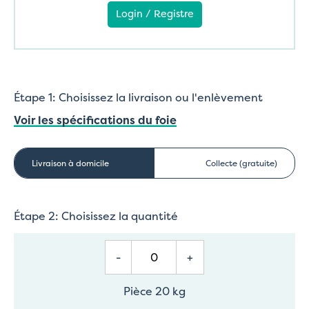
Login / Registre
Étape 1: Choisissez la livraison ou l'enlèvement
Voir les spécifications du foie
Livraison à domicile
Collecte (gratuite)
Étape 2: Choisissez la quantité
-
+
Pièce 20 kg