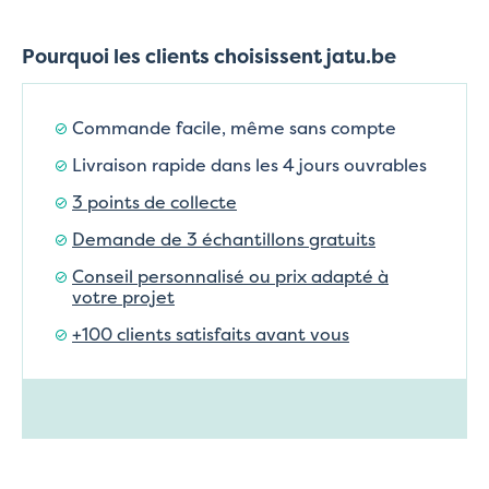
Pourquoi les clients choisissent jatu.be
Commande facile, même sans compte
Livraison rapide dans les 4 jours ouvrables
3 points de collecte
Demande de 3 échantillons gratuits
Conseil personnalisé ou prix adapté à
votre projet
+100 clients satisfaits avant vous