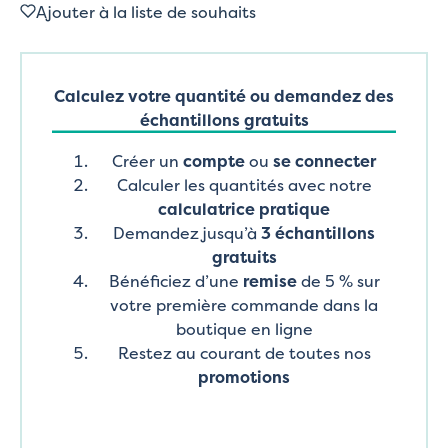
Ajouter à la liste de souhaits
Calculez votre quantité ou demandez des
échantillons gratuits
Créer un
compte
ou
se connecter
Calculer les quantités avec notre
calculatrice pratique
Demandez jusqu’à
3 échantillons
gratuits
Bénéficiez d’une
remise
de 5 % sur
votre première commande dans la
boutique en ligne
Restez au courant de toutes nos
promotions