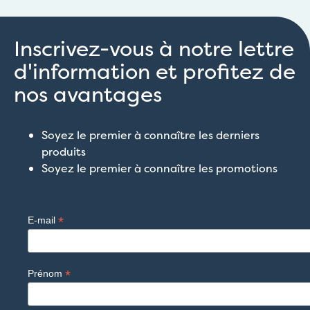
Inscrivez-vous à notre lettre
d'information et profitez de
nos avantages
Soyez le premier à connaître les derniers
produits
Soyez le premier à connaître les promotions
*
E-mail
*
Prénom