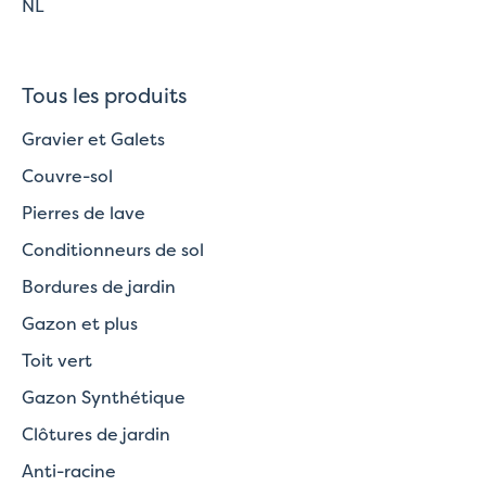
NL
Tous les produits
Gravier et Galets
Couvre-sol
Pierres de lave
Conditionneurs de sol
Bordures de jardin
Gazon et plus
Toit vert
Gazon Synthétique
Clôtures de jardin
Anti-racine