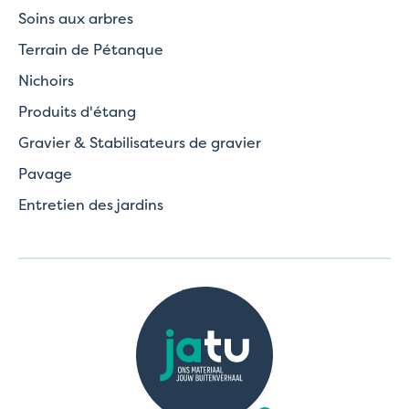
Soins aux arbres
Terrain de Pétanque
Nichoirs
Produits d'étang
Gravier & Stabilisateurs de gravier
Pavage
Entretien des jardins