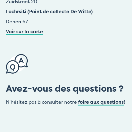
Zuidstraat 20
Lochrsiti (Point de collecte De Witte)
Denen 67
Voir sur la carte
Avez-vous des questions ?
N’hésitez pas à consulter notre
foire aux questions
!