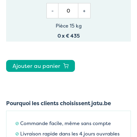
-
+
Pièce 15 kg
0
x
€ 435
Ajouter au panier
Pourquoi les clients choisissent jatu.be
Commande facile, même sans compte
Livraison rapide dans les 4 jours ouvrables