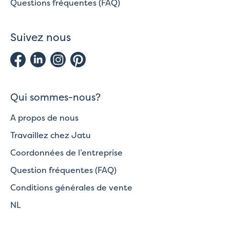
Questions fréquentes (FAQ)
Suivez nous
Qui sommes-nous?
A propos de nous
Travaillez chez Jatu
Coordonnées de l’entreprise
Question fréquentes (FAQ)
Conditions générales de vente
NL