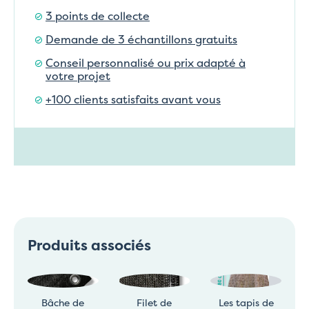
3 points de collecte
Demande de 3 échantillons gratuits
Conseil personnalisé ou prix adapté à
votre projet
+100 clients satisfaits avant vous
Produits associés
Bâche de
Filet de
Les tapis de