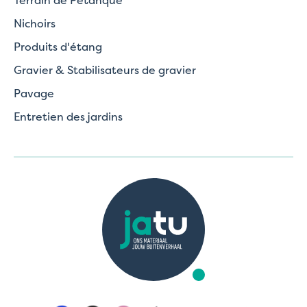
Nichoirs
Produits d'étang
Gravier & Stabilisateurs de gravier
Pavage
Entretien des jardins