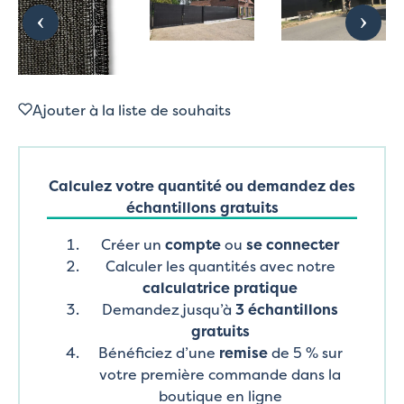
Ajouter à la liste de souhaits
Calculez votre quantité ou demandez des
échantillons gratuits
Créer un
compte
ou
se connecter
Calculer les quantités avec notre
calculatrice pratique
Demandez jusqu’à
3 échantillons
gratuits
Bénéficiez d’une
remise
de 5 % sur
votre première commande dans la
boutique en ligne