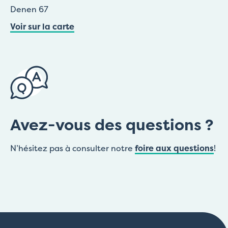
Denen 67
Voir sur la carte
Avez-vous des questions ?
N’hésitez pas à consulter notre
foire aux questions
!