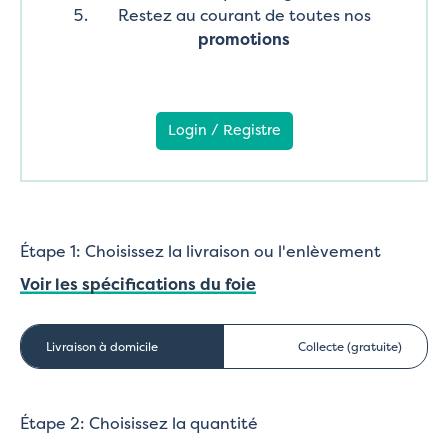
Restez au courant de toutes nos
promotions
Login / Registre
Étape 1: Choisissez la livraison ou l'enlèvement
Voir les spécifications du foie
Livraison à domicile
Collecte (gratuite)
Étape 2: Choisissez la quantité