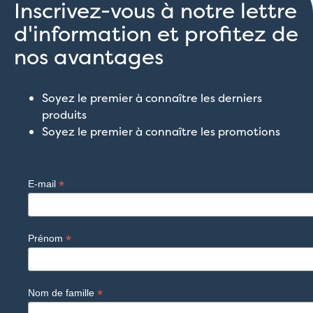
Inscrivez-vous à notre lettre
d'information et profitez de
nos avantages
Soyez le premier à connaître les derniers
produits
Soyez le premier à connaître les promotions
*
E-mail
*
Prénom
*
Nom de famille