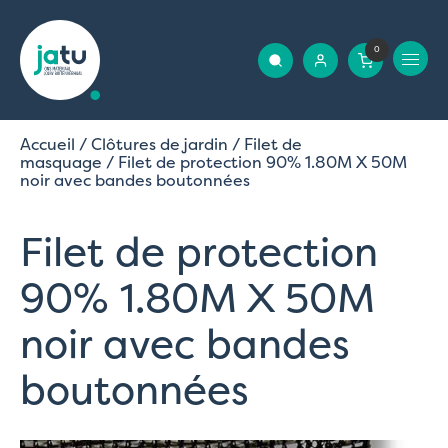
0
Accueil
/
Clôtures de jardin
/
Filet de
masquage
/ Filet de protection 90% 1.80M X 50M
noir avec bandes boutonnées
Filet de protection
90% 1.80M X 50M
noir avec bandes
boutonnées