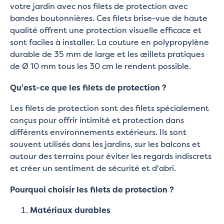
votre jardin avec nos filets de protection avec
bandes boutonnières. Ces filets brise-vue de haute
qualité offrent une protection visuelle efficace et
sont faciles à installer. La couture en polypropylène
durable de 35 mm de large et les œillets pratiques
de Ø 10 mm tous les 30 cm le rendent possible.
Qu'est-ce que les filets de protection ?
Les filets de protection sont des filets spécialement
conçus pour offrir intimité et protection dans
différents environnements extérieurs. Ils sont
souvent utilisés dans les jardins, sur les balcons et
autour des terrains pour éviter les regards indiscrets
et créer un sentiment de sécurité et d'abri.
Pourquoi choisir les filets de protection ?
Matériaux durables