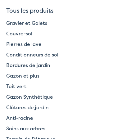
Tous les produits
Gravier et Galets
Couvre-sol
Pierres de lave
Conditionneurs de sol
Bordures de jardin
Gazon et plus
Toit vert
Gazon Synthétique
Clôtures de jardin
Anti-racine
Soins aux arbres
Terrain de Pétanque