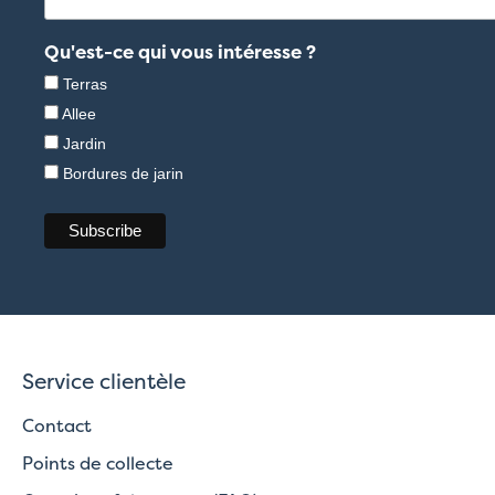
Qu'est-ce qui vous intéresse ?
Terras
Allee
Jardin
Bordures de jarin
Service clientèle
Contact
Points de collecte