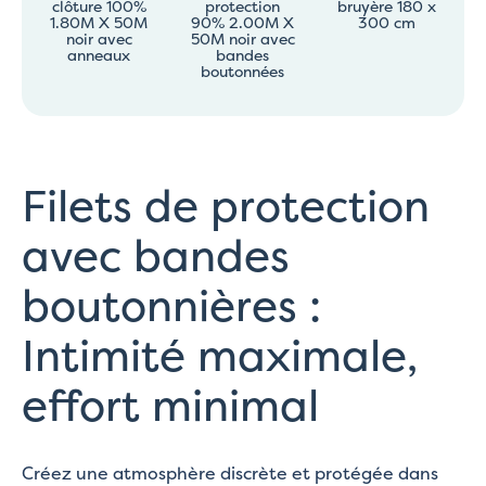
clôture 100%
protection
bruyère 180 x
1.80M X 50M
90% 2.00M X
300 cm
noir avec
50M noir avec
anneaux
bandes
boutonnées
Filets de protection
avec bandes
boutonnières :
Intimité maximale,
effort minimal
Créez une atmosphère discrète et protégée dans