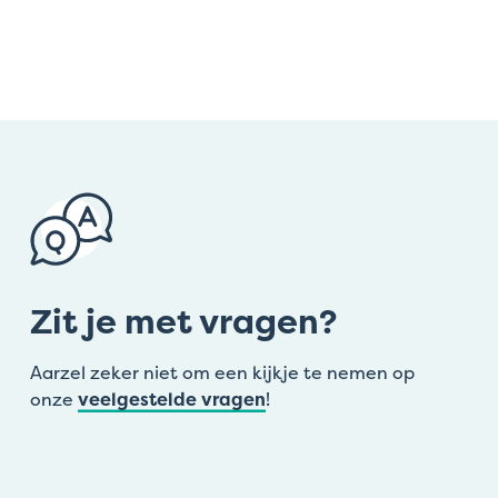
Zit je met vragen?
Aarzel zeker niet om een kijkje te nemen op
onze
veelgestelde vragen
!