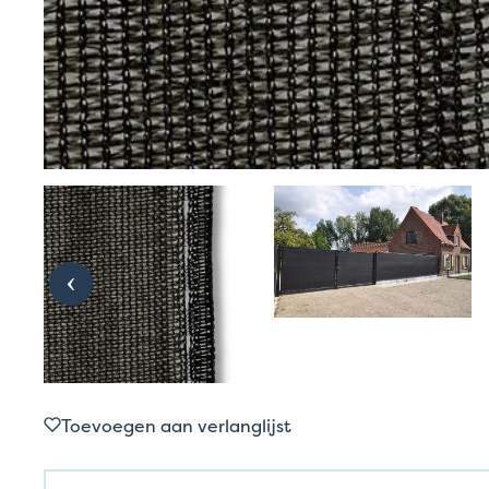
Toevoegen aan verlanglijst