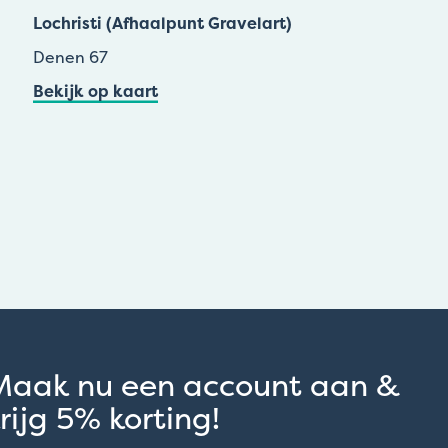
Lochristi (Afhaalpunt Gravelart)
Denen 67
Bekijk op kaart
Maak nu een account aan &
rijg 5% korting!