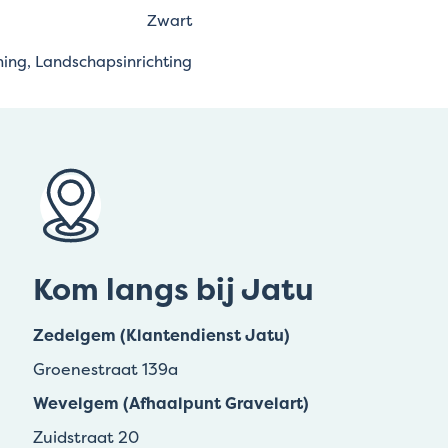
Zwart
ing, Landschapsinrichting
Kom langs bij Jatu
Zedelgem (Klantendienst Jatu)
Groenestraat 139a
Wevelgem (Afhaalpunt Gravelart)
Zuidstraat 20