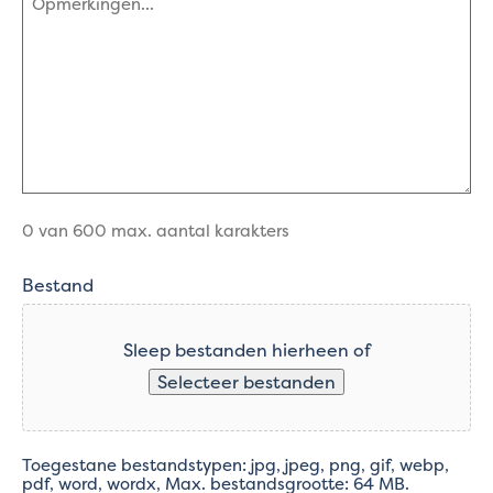
(Vereist)
0 van 600 max. aantal karakters
Bestand
Sleep bestanden hierheen of
Selecteer bestanden
Toegestane bestandstypen: jpg, jpeg, png, gif, webp,
pdf, word, wordx, Max. bestandsgrootte: 64 MB.