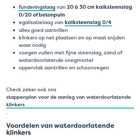
funderingslaag
van
20 à 30 cm kalksteenslag
0/20 of betonpuin
egalisatielaag van
kalksteenslag 0/4
alles goed aantrillen
klinkers op net plaatsen en op maat snijden
waar nodig
voegen vullen met fijne steenslag, zand of
waterdoorlatende voegmortel
oppervlak aantrillen en schoonvegen
Check zeker ook ons
stappenplan voor de aanleg van waterdoorlatende
klinkers
.
Voordelen van waterdoorlatende
klinkers