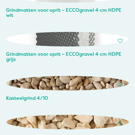
Grindmatten voor oprit – ECCOgravel 4 cm HDPE
wit
Grindmatten voor oprit – ECCOgravel 4 cm HDPE
grijs
Kasteelgrind 4/10