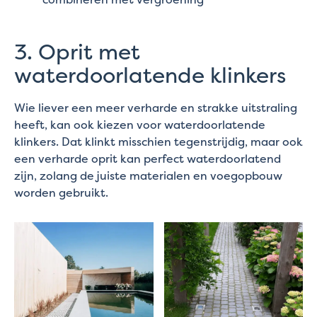
3. Oprit met
waterdoorlatende klinkers
Wie liever een meer verharde en strakke uitstraling
heeft, kan ook kiezen voor waterdoorlatende
klinkers. Dat klinkt misschien tegenstrijdig, maar ook
een verharde oprit kan perfect waterdoorlatend
zijn, zolang de juiste materialen en voegopbouw
worden gebruikt.