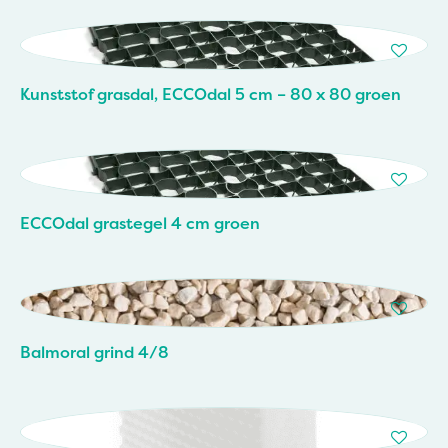
Kunststof grasdal, ECCOdal 5 cm – 80 x 80 groen
ECCOdal grastegel 4 cm groen
Balmoral grind 4/8