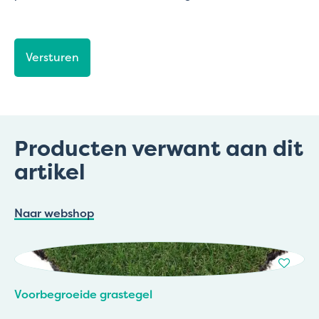
CAPTCHA
Producten verwant aan dit
artikel
Naar webshop
Voorbegroeide grastegel