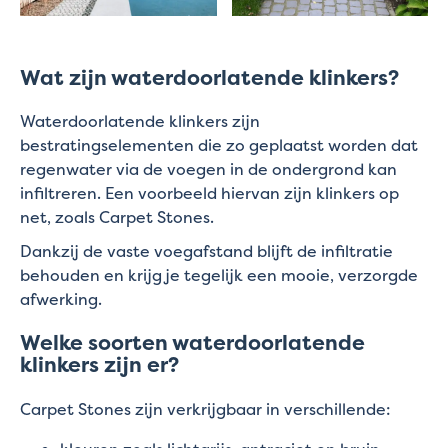
Wat zijn waterdoorlatende klinkers?
Waterdoorlatende klinkers zijn
bestratingselementen die zo geplaatst worden dat
regenwater via de voegen in de ondergrond kan
infiltreren. Een voorbeeld hiervan zijn klinkers op
net, zoals Carpet Stones.
Dankzij de vaste voegafstand blijft de infiltratie
behouden en krijg je tegelijk een mooie, verzorgde
afwerking.
Welke soorten waterdoorlatende
klinkers zijn er?
Carpet Stones zijn verkrijgbaar in verschillende: