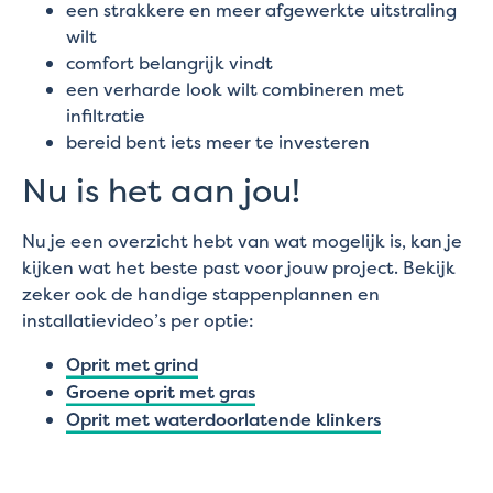
een strakkere en meer afgewerkte uitstraling
wilt
comfort belangrijk vindt
een verharde look wilt combineren met
infiltratie
bereid bent iets meer te investeren
Nu is het aan jou!
Nu je een overzicht hebt van wat mogelijk is, kan je
kijken wat het beste past voor jouw project. Bekijk
zeker ook de handige stappenplannen en
installatievideo’s per optie:
Oprit met grind
Groene oprit met gras
Oprit met waterdoorlatende klinkers