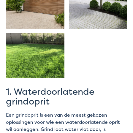
1. Waterdoorlatende
grindoprit
Een grindoprit is een van de meest gekozen
oplossingen voor wie een waterdoorlatende oprit
wil aanleggen. Grind laat water vlot door, is