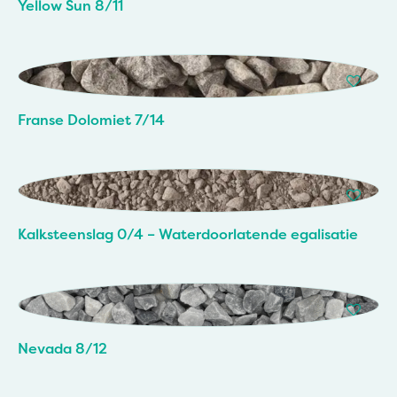
Yellow Sun 8/11
Franse Dolomiet 7/14
Kalksteenslag 0/4 – Waterdoorlatende egalisatie
Nevada 8/12