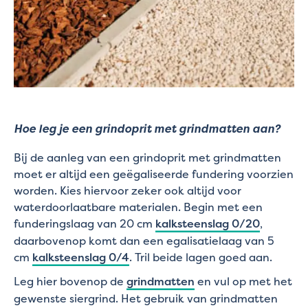
Hoe leg je een grindoprit met grindmatten aan?
Bij de aanleg van een grindoprit met grindmatten
moet er altijd een geëgaliseerde fundering voorzien
worden. Kies hiervoor zeker ook altijd voor
waterdoorlaatbare materialen. Begin met een
funderingslaag van 20 cm
kalksteenslag 0/20
,
daarbovenop komt dan een egalisatielaag van 5
cm
kalksteenslag 0/4
. Tril beide lagen goed aan.
Leg hier bovenop de
grindmatten
en vul op met het
gewenste siergrind. Het gebruik van grindmatten