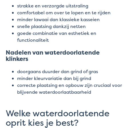
strakke en verzorgde uitstraling
comfortabel om over te lopen en te rijden
minder lawaai dan klassieke kasseien
snelle plaatsing dankzij netten
goede combinatie van esthetiek en
functionaliteit
Nadelen van waterdoorlatende
klinkers
doorgaans duurder dan grind of gras
minder kleurvariatie dan bij grind
correcte plaatsing en opbouw zijn cruciaal voor
blijvende waterdoorlaatbaarheid
Welke waterdoorlatende
oprit kies je best?