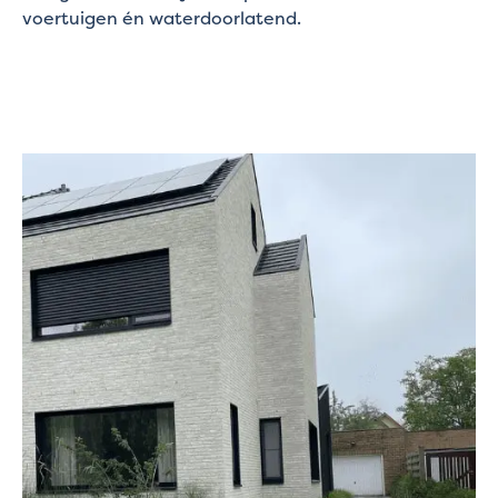
voertuigen én waterdoorlatend.