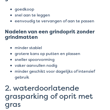
goedkoop
snel aan te leggen
eenvoudig te vervangen of aan te passen
Nadelen van een grindoprit zonder
grindmatten
minder stabiel
grotere kans op putten en plassen
sneller spoorvorming
vaker aanvullen nodig
minder geschikt voor dagelijks of intensief
gebruik
2. waterdoorlatende
grasparking of oprit met
gras