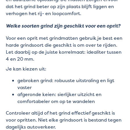
dat het grind beter op zijn plaats blijft liggen en
verhogen het rij- en loopcomfort.
Welke soorten grind zijn geschikt voor een oprit?
Voor een oprit met grindmatten gebruik je best een
harde grindsoort die geschikt is om over te rijden.
Let daarbij op de juiste korrelmaat: idealiter tussen
4 en 20 mm.
Je kan kiezen uit:
gebroken grind: robuuste uitstraling en ligt
vaster
afgeronde keien: sierlijker uitzicht en
comfortabeler om op te wandelen
Controleer altijd of het grind effectief geschikt is
voor opritten. Niet elke grindsoort is bestand tegen
dagelijks autoverkeer.