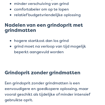
minder verschuiving van grind
comfortabeler om op te lopen
relatief budgetvriendelijke oplossing
Nadelen van een grindoprit met
grindmatten
hogere startkost dan los grind
grind moet na verloop van tijd mogelijk
beperkt aangevuld worden
Grindoprit zonder grindmatten
Een grindoprit zonder grindmatten is een
eenvoudigere en goedkopere oplossing, maar
vooral geschikt als tijdelijke of minder intensief
gebruikte oprit.