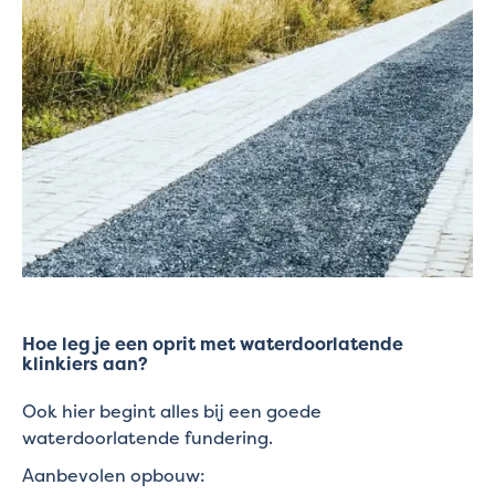
Hoe leg je een oprit met waterdoorlatende
klinkiers aan?
Ook hier begint alles bij een goede
waterdoorlatende fundering.
Aanbevolen opbouw: