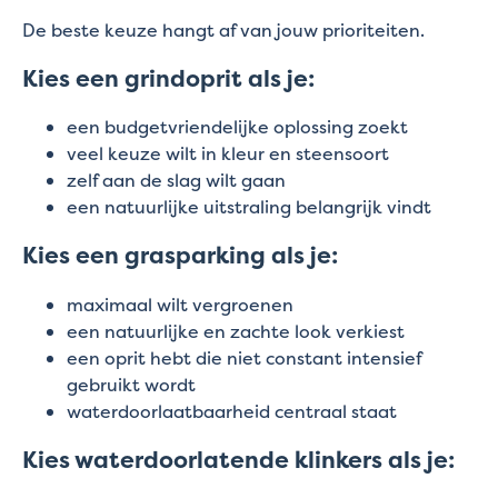
De beste keuze hangt af van jouw prioriteiten.
Kies een grindoprit als je:
een budgetvriendelijke oplossing zoekt
veel keuze wilt in kleur en steensoort
zelf aan de slag wilt gaan
een natuurlijke uitstraling belangrijk vindt
Kies een grasparking als je:
maximaal wilt vergroenen
een natuurlijke en zachte look verkiest
een oprit hebt die niet constant intensief
gebruikt wordt
waterdoorlaatbaarheid centraal staat
Kies waterdoorlatende klinkers als je: