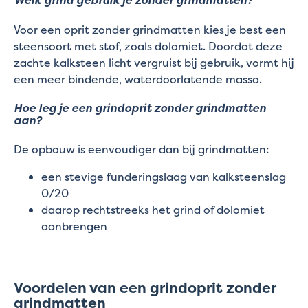
Welk grind gebruik je zonder grindmatten?
Voor een oprit zonder grindmatten kies je best een
steensoort met stof, zoals dolomiet. Doordat deze
zachte kalksteen licht vergruist bij gebruik, vormt hij
een meer bindende, waterdoorlatende massa.
Hoe leg je een grindoprit zonder grindmatten
aan?
De opbouw is eenvoudiger dan bij grindmatten:
een stevige funderingslaag van kalksteenslag
0/20
daarop rechtstreeks het grind of dolomiet
aanbrengen
Voordelen van een grindoprit zonder
grindmatten