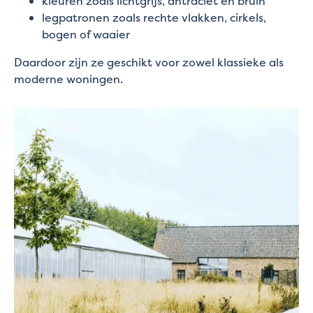
kleuren zoals lichtgrijs, antraciet en bruin
legpatronen zoals rechte vlakken, cirkels,
bogen of waaier
Daardoor zijn ze geschikt voor zowel klassieke als
moderne woningen.