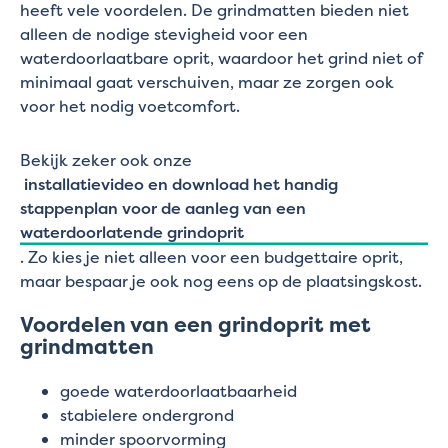
heeft vele voordelen. De grindmatten bieden niet
alleen de nodige stevigheid voor een
waterdoorlaatbare oprit, waardoor het grind niet of
minimaal gaat verschuiven, maar ze zorgen ook
voor het nodig voetcomfort.
Bekijk zeker ook onze
installatievideo en download het handig
stappenplan voor de aanleg van een
waterdoorlatende grindoprit
. Zo kies je niet alleen voor een budgettaire oprit,
maar bespaar je ook nog eens op de plaatsingskost.
Voordelen van een grindoprit met
grindmatten
goede waterdoorlaatbaarheid
stabielere ondergrond
minder spoorvorming