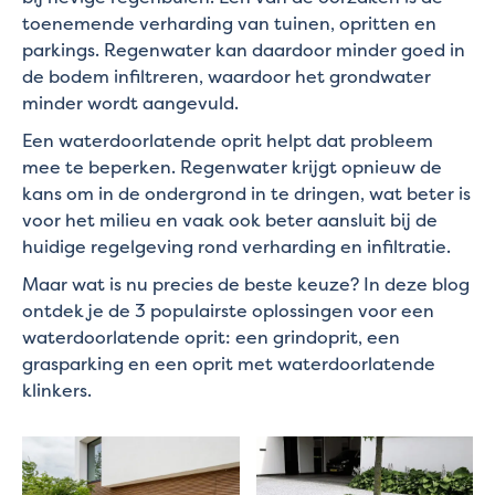
toenemende verharding van tuinen, opritten en
parkings. Regenwater kan daardoor minder goed in
de bodem infiltreren, waardoor het grondwater
minder wordt aangevuld.
Een waterdoorlatende oprit helpt dat probleem
mee te beperken. Regenwater krijgt opnieuw de
kans om in de ondergrond in te dringen, wat beter is
voor het milieu en vaak ook beter aansluit bij de
huidige regelgeving rond verharding en infiltratie.
Maar wat is nu precies de beste keuze? In deze blog
ontdek je de 3 populairste oplossingen voor een
waterdoorlatende oprit: een grindoprit, een
grasparking en een oprit met waterdoorlatende
klinkers.