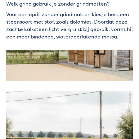
Welk grind gebruik je zonder grindmatten?
Voor een oprit zonder grindmatten kies je best een
steensoort met stof, zoals dolomiet. Doordat deze
zachte kalksteen licht vergruist bij gebruik, vormt hij
een meer bindende, waterdoorlatende massa.