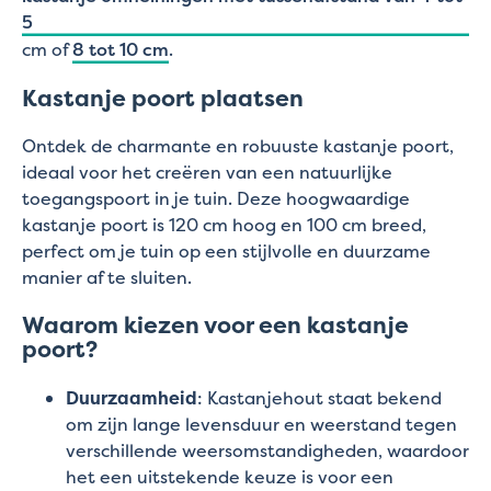
5
cm of
8 tot 10 cm
.
Kastanje poort plaatsen
Ontdek de charmante en robuuste kastanje poort,
ideaal voor het creëren van een natuurlijke
toegangspoort in je tuin. Deze hoogwaardige
kastanje poort is 120 cm hoog en 100 cm breed,
perfect om je tuin op een stijlvolle en duurzame
manier af te sluiten.
Waarom kiezen voor een kastanje
poort?
Duurzaamheid
: Kastanjehout staat bekend
om zijn lange levensduur en weerstand tegen
verschillende weersomstandigheden, waardoor
het een uitstekende keuze is voor een