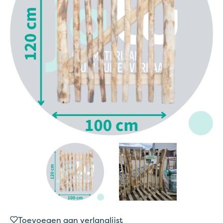
Toevoegen aan verlanglijst