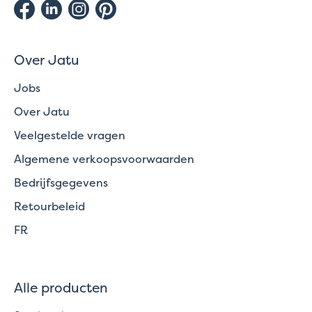
Over Jatu
Jobs
Over Jatu
Veelgestelde vragen
Algemene verkoopsvoorwaarden
Bedrijfsgegevens
Retourbeleid
FR
Alle producten