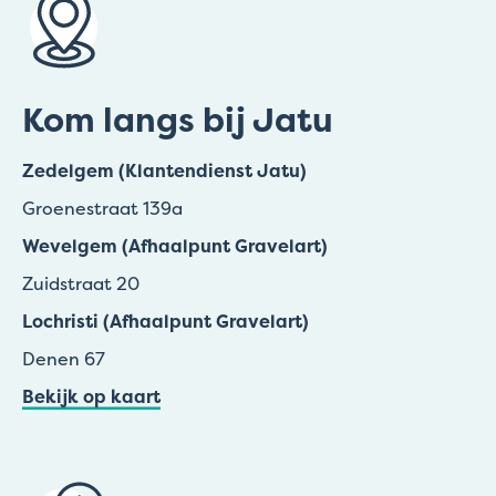
Kom langs bij Jatu
Zedelgem (Klantendienst Jatu)
Groenestraat 139a
Wevelgem (Afhaalpunt Gravelart)
Zuidstraat 20
Lochristi (Afhaalpunt Gravelart)
Denen 67
Bekijk op kaart