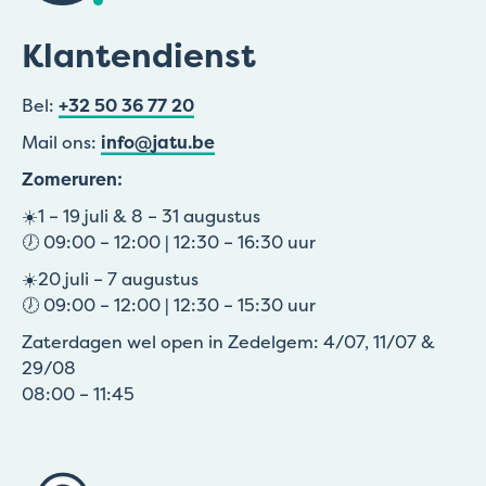
Klantendienst
Bel:
+32 50 36 77 20
Mail ons:
info@jatu.be
Zomeruren:
☀️1 – 19 juli & 8 – 31 augustus
🕖 09:00 – 12:00 | 12:30 – 16:30 uur
☀️20 juli – 7 augustus
🕖 09:00 – 12:00 | 12:30 – 15:30 uur
Zaterdagen wel open in Zedelgem: 4/07, 11/07 &
29/08
08:00 – 11:45