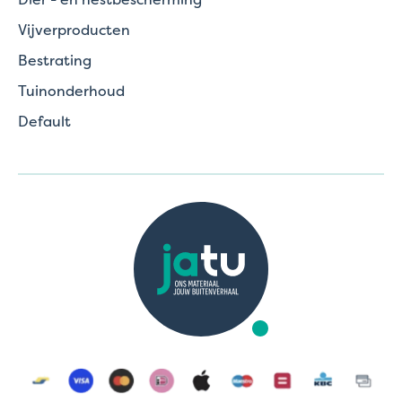
Vijverproducten
Bestrating
Tuinonderhoud
Default