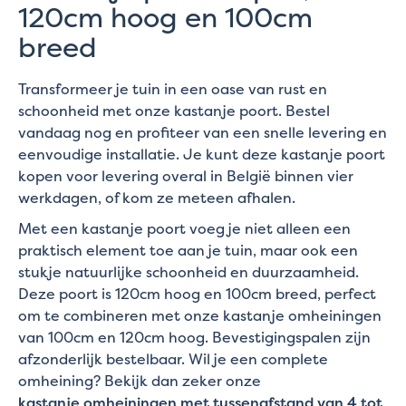
120cm hoog en 100cm
breed
Transformeer je tuin in een oase van rust en
schoonheid met onze kastanje poort. Bestel
vandaag nog en profiteer van een snelle levering en
eenvoudige installatie. Je kunt deze kastanje poort
kopen voor levering overal in België binnen vier
werkdagen, of kom ze meteen afhalen.
Met een kastanje poort voeg je niet alleen een
praktisch element toe aan je tuin, maar ook een
stukje natuurlijke schoonheid en duurzaamheid.
Deze poort is 120cm hoog en 100cm breed, perfect
om te combineren met onze kastanje omheiningen
van 100cm en 120cm hoog. Bevestigingspalen zijn
afzonderlijk bestelbaar. Wil je een complete
omheining? Bekijk dan zeker onze
kastanje omheiningen met tussenafstand van 4 tot