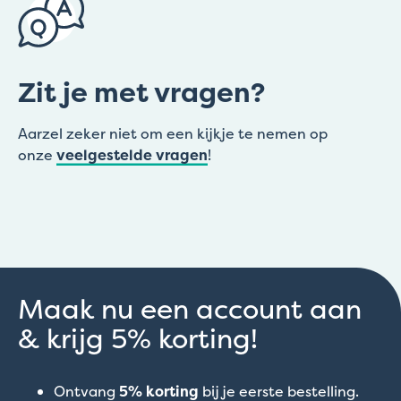
Zit je met vragen?
Aarzel zeker niet om een kijkje te nemen op
onze
veelgestelde vragen
!
Maak nu een account aan
& krijg 5% korting!
Ontvang
5% korting
bij je eerste bestelling.