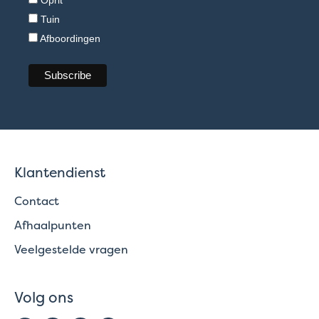
Tuin
Afboordingen
Klantendienst
Contact
Afhaalpunten
Veelgestelde vragen
Volg ons