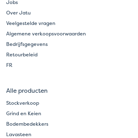
Jobs
Over Jatu
Veelgestelde vragen
Algemene verkoopsvoorwaarden
Bedrijfsgegevens
Retourbeleid
FR
Alle producten
Stockverkoop
Grind en Keien
Bodembedekkers
Lavasteen