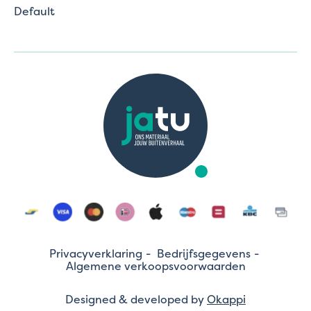
Default
Privacyverklaring
Bedrijfsgegevens
Algemene verkoopsvoorwaarden
Designed & developed by
Okappi