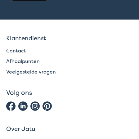
Klantendienst
Contact
Afhaalpunten
Veelgestelde vragen
Volg ons
Over Jatu