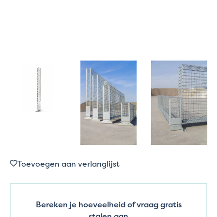
Toevoegen aan verlanglijst
Bereken je hoeveelheid of vraag gratis
stalen aan