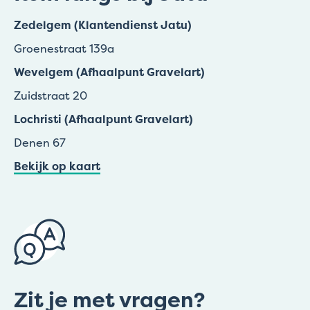
Zedelgem (Klantendienst Jatu)
Groenestraat 139a
Wevelgem (Afhaalpunt Gravelart)
Zuidstraat 20
Lochristi (Afhaalpunt Gravelart)
Denen 67
Bekijk op kaart
Zit je met vragen?