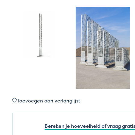
Toevoegen aan verlanglijst
Bereken je hoeveelheid of vraag gratis