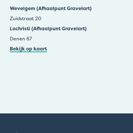
Wevelgem (Afhaalpunt Gravelart)
Zuidstraat 20
Lochristi (Afhaalpunt Gravelart)
Denen 67
Bekijk op kaart