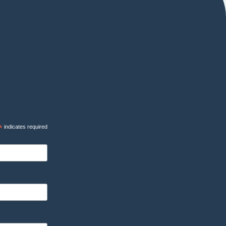
*
indicates required