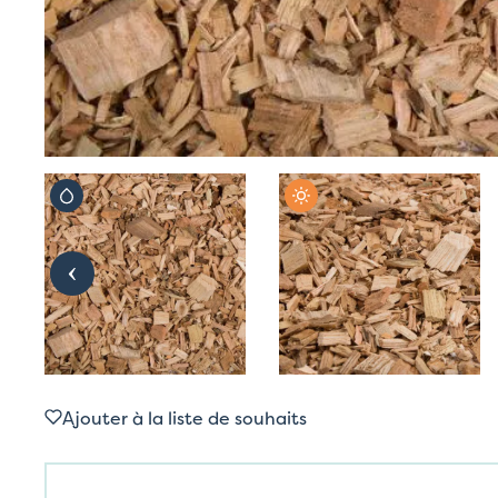
Ajouter à la liste de souhaits