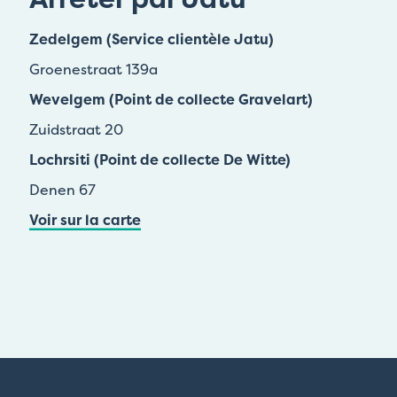
Zedelgem (Service clientèle Jatu)
Groenestraat 139a
Wevelgem (Point de collecte Gravelart)
Zuidstraat 20
Lochrsiti (Point de collecte De Witte)
Denen 67
Voir sur la carte