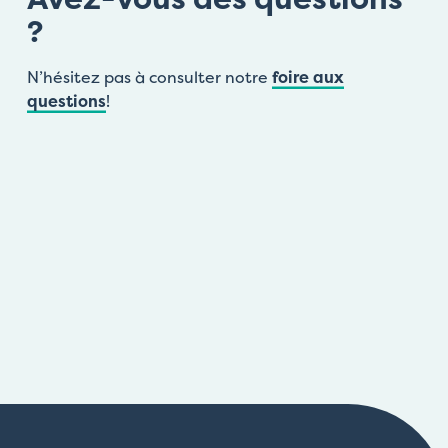
?
N’hésitez pas à consulter notre
foire aux
questions
!