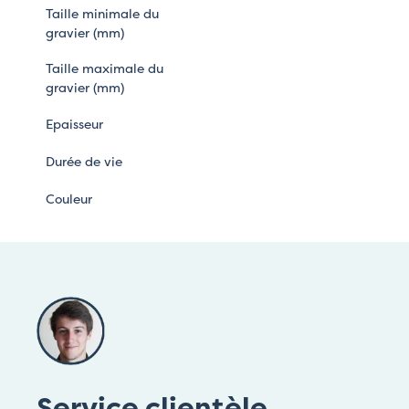
Taille minimale du
gravier (mm)
Taille maximale du
gravier (mm)
Epaisseur
Durée de vie
Couleur
Service clientèle