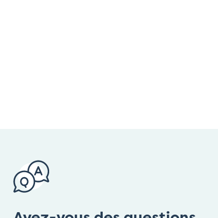
Avez-vous des questions