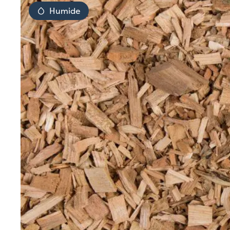
Humide