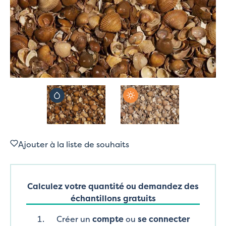
Ajouter à la liste de souhaits
Calculez votre quantité ou demandez des
échantillons gratuits
Créer un
compte
ou
se connecter