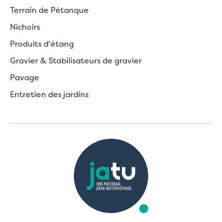
Terrain de Pétanque
Nichoirs
Produits d'étang
Gravier & Stabilisateurs de gravier
Pavage
Entretien des jardins