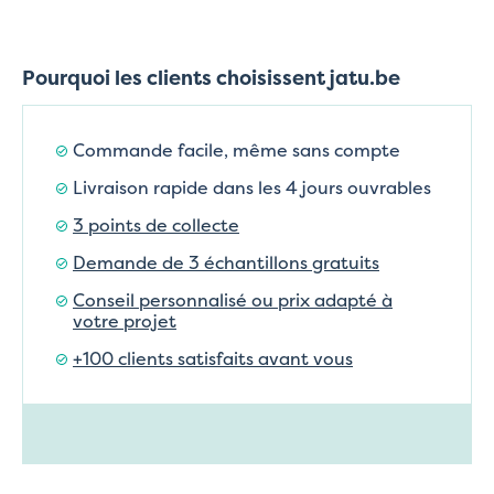
Pourquoi les clients choisissent jatu.be
Commande facile, même sans compte
Livraison rapide dans les 4 jours ouvrables
3 points de collecte
Demande de 3 échantillons gratuits
Conseil personnalisé ou prix adapté à
votre projet
+100 clients satisfaits avant vous