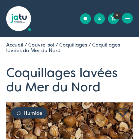
0
Accueil
/
Couvre-sol
/
Coquillages
/ Coquillages
lavées du Mer du Nord
Coquillages lavées
du Mer du Nord
Humide