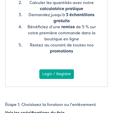
Calculer les quantités avec notre
calculatrice pratique
Demandez jusqu’à
3 échantillons
gratuits
Bénéficiez d’une
remise
de 5 % sur
votre première commande dans la
boutique en ligne
Restez au courant de toutes nos
promotions
Login / Registre
Étape 1: Choisissez la livraison ou l'enlèvement
Voir les spécifications du foie