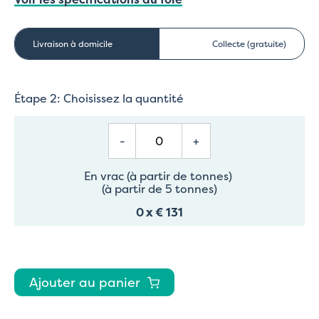
Livraison à domicile
Collecte (gratuite)
Étape 2: Choisissez la quantité
-
+
En vrac (à partir de tonnes)
(à partir de 5 tonnes)
0
x
€ 131
Ajouter au panier