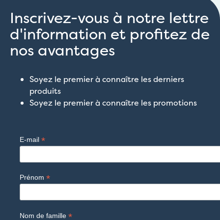
Inscrivez-vous à notre lettre
d'information et profitez de
nos avantages
Soyez le premier à connaître les derniers
produits
Soyez le premier à connaître les promotions
*
E-mail
*
Prénom
*
Nom de famille