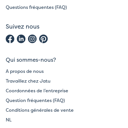
Questions fréquentes (FAQ)
Suivez nous
Qui sommes-nous?
A propos de nous
Travaillez chez Jatu
Coordonnées de l’entreprise
Question fréquentes (FAQ)
Conditions générales de vente
NL