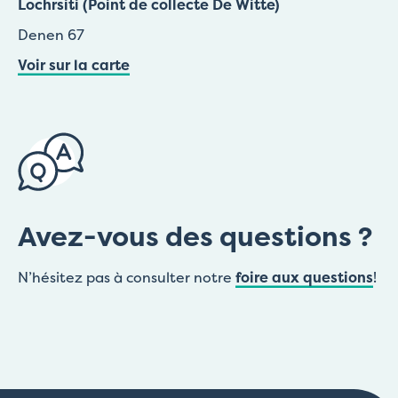
Lochrsiti (Point de collecte De Witte)
Denen 67
Voir sur la carte
Avez-vous des questions ?
N’hésitez pas à consulter notre
foire aux questions
!