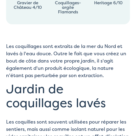
Gravier de
Coquillages-
Heritage 6/10
Château 4/10
argile
Flamands
Les coquillages sont extraits de la mer du Nord et
lavés à l'eau douce. Outre le fait que vous créez un
bout de côte dans votre propre jardin, il s'agit
également d'un produit écologique, la nature
n'étant pas perturbée par son extraction.
Jardin de
coquillages lavés
Les coquilles sont souvent utilisées pour réparer les
sentiers, mais aussi comme isolant naturel pour les