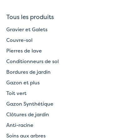
Tous les produits
Gravier et Galets
Couvre-sol
Pierres de lave
Conditionneurs de sol
Bordures de jardin
Gazon et plus
Toit vert
Gazon Synthétique
Clôtures de jardin
Anti-racine
Soins aux arbres