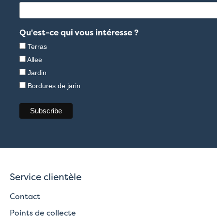
Qu'est-ce qui vous intéresse ?
Terras
Allee
Jardin
Bordures de jarin
Service clientèle
Contact
Points de collecte