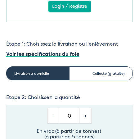
Login / Registre
Étape 1: Choisissez la livraison ou l'enlèvement
Voir les spécifications du foie
Livraison à domicile
Collecte (gratuite)
Étape 2: Choisissez la quantité
-
+
En vrac (à partir de tonnes)
(à partir de 5 tonnes)