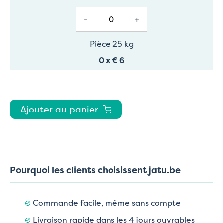
-
+
Pièce 25 kg
0
x
€ 6
Ajouter au panier
Pourquoi les clients choisissent jatu.be
Commande facile, même sans compte
Livraison rapide dans les 4 jours ouvrables