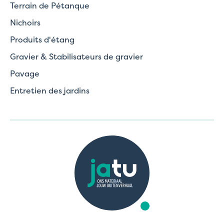
Terrain de Pétanque
Nichoirs
Produits d'étang
Gravier & Stabilisateurs de gravier
Pavage
Entretien des jardins