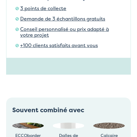
3 points de collecte
Demande de 3 échantillons gratuits
Conseil personnalisé ou prix adapté à
votre projet
+100 clients satisfaits avant vous
Souvent combiné avec
ECCOborder
Dalles de
Calcaire