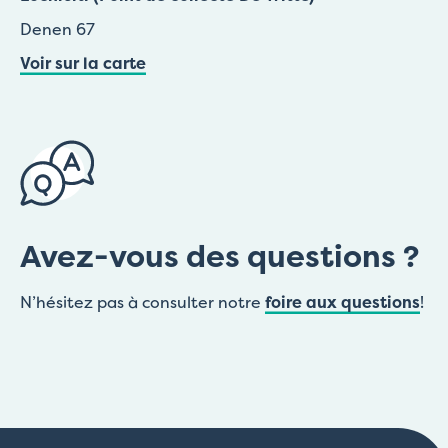
Denen 67
Voir sur la carte
Avez-vous des questions ?
N’hésitez pas à consulter notre
foire aux questions
!