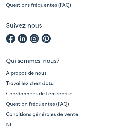
Questions fréquentes (FAQ)
Suivez nous
Qui sommes-nous?
A propos de nous
Travaillez chez Jatu
Coordonnées de l’entreprise
Question fréquentes (FAQ)
Conditions générales de vente
NL