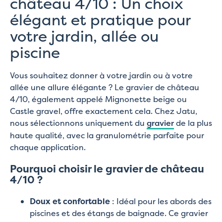
château 4/10 : Un choix
élégant et pratique pour
votre jardin, allée ou
piscine
Vous souhaitez donner à votre jardin ou à votre
allée une allure élégante ? Le gravier de château
4/10, également appelé Mignonette beige ou
Castle gravel, offre exactement cela. Chez Jatu,
nous sélectionnons uniquement du
gravier
de la plus
haute qualité, avec la granulométrie parfaite pour
chaque application.
Pourquoi choisir le gravier de château
4/10 ?
Doux et confortable
: Idéal pour les abords des
piscines et des étangs de baignade. Ce gravier