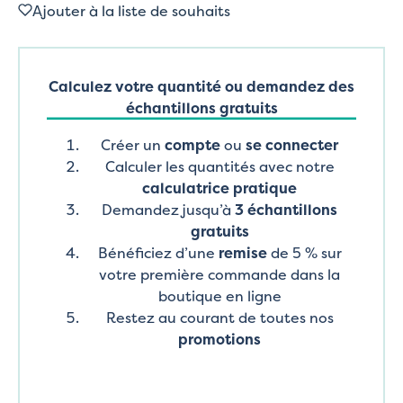
Ajouter à la liste de souhaits
Calculez votre quantité ou demandez des
échantillons gratuits
Créer un
compte
ou
se connecter
Calculer les quantités avec notre
calculatrice pratique
Demandez jusqu’à
3 échantillons
gratuits
Bénéficiez d’une
remise
de 5 % sur
votre première commande dans la
boutique en ligne
Restez au courant de toutes nos
promotions