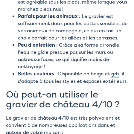
est agréable sous les pieds, même lorsque vous
marchez pieds nus !
Parfait pour les animaux
: Le gravier est
suffisamment doux pour les pattes sensibles de
vos animaux de compagnie, ce qui en fait un
choix parfait pour les allées et les terrasses.
Peu d'entretien
: Grâce à sa forme arrondie,
l'eau ne gicle presque pas sur les murs ou
autres surfaces, ce qui signifie moins de
nettoyage !
Belles couleurs
: Disponible en beige et
gris
, il
s'adapte à tous les styles et espaces extérieurs.
Où peut-on utiliser le
gravier de château 4/10 ?
Le gravier de château 4/10 est très polyvalent et
convient à de nombreuses applications dans et
autour de votre maison :