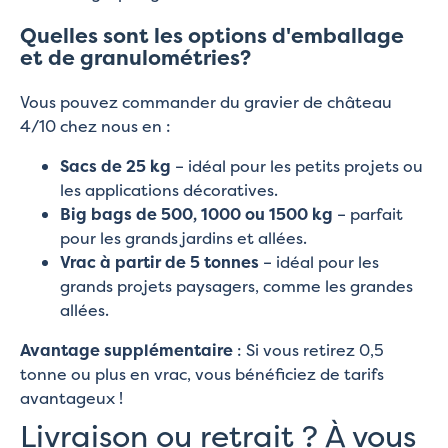
Quelles sont les options d'emballage
et de granulométries?
Vous pouvez commander du gravier de château
4/10 chez nous en :
Sacs de 25 kg
– idéal pour les petits projets ou
les applications décoratives.
Big bags de 500, 1000 ou 1500 kg
– parfait
pour les grands jardins et allées.
Vrac à partir de 5 tonnes
– idéal pour les
grands projets paysagers, comme les grandes
allées.
Avantage supplémentaire
: Si vous retirez 0,5
tonne ou plus en vrac, vous bénéficiez de tarifs
avantageux !
Livraison ou retrait ? À vous