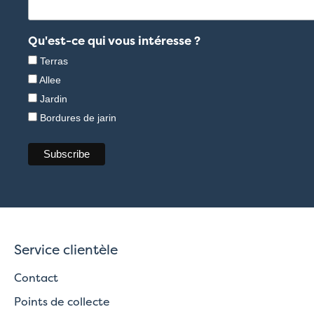
Qu'est-ce qui vous intéresse ?
Terras
Allee
Jardin
Bordures de jarin
Service clientèle
Contact
Points de collecte