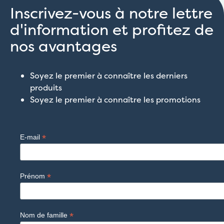
Inscrivez-vous à notre lettre
d'information et profitez de
nos avantages
Soyez le premier à connaître les derniers
produits
Soyez le premier à connaître les promotions
*
E-mail
*
Prénom
*
Nom de famille