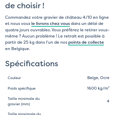
de choisir !
Commandez votre gravier de château 4/10 en ligne
et nous vous
le livrons chez vous
dans un délai de
quatre jours ouvrables. Vous préférez le retirer vous-
même ? Aucun problème ! Le retrait est possible à
partir de 25 kg dans l'un de nos
points de collecte
en Belgique.
Spécifications
Beige, Ocre
Couleur
1600 kg/m³
Poids spécifique
Taille minimale du
4
gravier (mm)
Taille maximale du