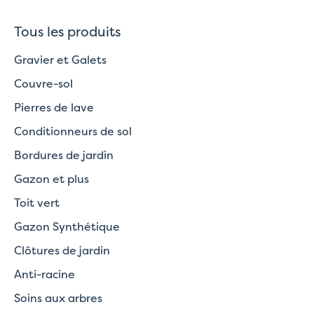
Tous les produits
Gravier et Galets
Couvre-sol
Pierres de lave
Conditionneurs de sol
Bordures de jardin
Gazon et plus
Toit vert
Gazon Synthétique
Clôtures de jardin
Anti-racine
Soins aux arbres