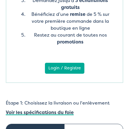
Demandez jusqu’à
3 échantillons
gratuits
Bénéficiez d’une
remise
de 5 % sur
votre première commande dans la
boutique en ligne
Restez au courant de toutes nos
promotions
Login / Registre
Étape 1: Choisissez la livraison ou l'enlèvement
Voir les spécifications du foie