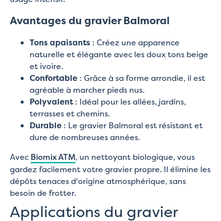
Avantages du gravier Balmoral
Tons apaisants
: Créez une apparence
naturelle et élégante avec les doux tons beige
et ivoire.
Confortable
: Grâce à sa forme arrondie, il est
agréable à marcher pieds nus.
Polyvalent
: Idéal pour les allées, jardins,
terrasses et chemins.
Durable
: Le gravier Balmoral est résistant et
dure de nombreuses années.
Avec
Biomix ATM
, un nettoyant biologique, vous
gardez facilement votre gravier propre. Il élimine les
dépôts tenaces d'origine atmosphérique, sans
besoin de frotter.
Applications du gravier