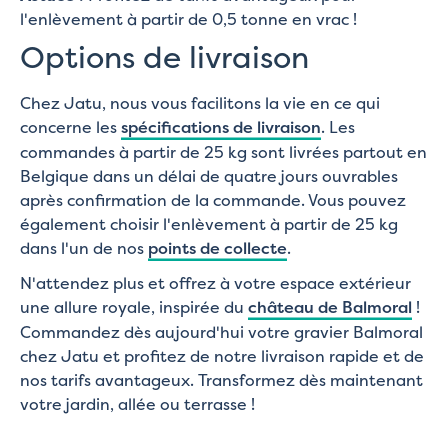
l'enlèvement à partir de 0,5 tonne en vrac !
Options de livraison
Chez Jatu, nous vous facilitons la vie en ce qui
concerne les
spécifications de livraison
. Les
commandes à partir de 25 kg sont livrées partout en
Belgique dans un délai de quatre jours ouvrables
après confirmation de la commande. Vous pouvez
également choisir l'enlèvement à partir de 25 kg
dans l'un de nos
points de collecte
.
N'attendez plus et offrez à votre espace extérieur
une allure royale, inspirée du
château de Balmoral
!
Commandez dès aujourd'hui votre gravier Balmoral
chez Jatu et profitez de notre livraison rapide et de
nos tarifs avantageux. Transformez dès maintenant
votre jardin, allée ou terrasse !