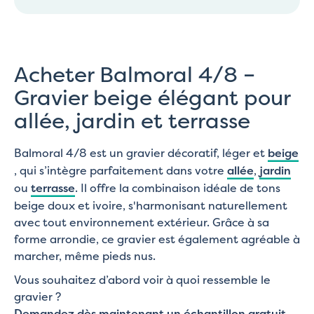
Acheter Balmoral 4/8 –
Gravier beige élégant pour
allée, jardin et terrasse
Balmoral 4/8 est un gravier décoratif, léger et
beige
, qui s’intègre parfaitement dans votre
allée
,
jardin
ou
terrasse
. Il offre la combinaison idéale de tons
beige doux et ivoire, s'harmonisant naturellement
avec tout environnement extérieur. Grâce à sa
forme arrondie, ce gravier est également agréable à
marcher, même pieds nus.
Vous souhaitez d’abord voir à quoi ressemble le
gravier ?
Demandez dès maintenant un échantillon gratuit