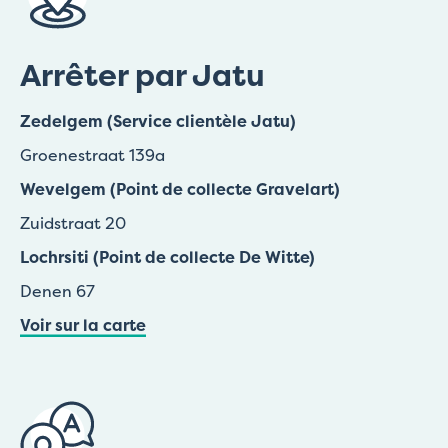
Arrêter par Jatu
Zedelgem (Service clientèle Jatu)
Groenestraat 139a
Wevelgem (Point de collecte Gravelart)
Zuidstraat 20
Lochrsiti (Point de collecte De Witte)
Denen 67
Voir sur la carte