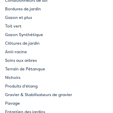
Conditionneurs de sol
Bordures de jardin
Gazon et plus
Toit vert
Gazon Synthétique
Clôtures de jardin
Anti-racine
Soins aux arbres
Terrain de Pétanque
Nichoirs
Produits d'étang
Gravier & Stabilisateurs de gravier
Pavage
Entretien des jardins