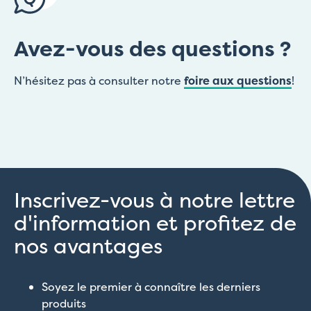
Avez-vous des questions ?
N’hésitez pas à consulter notre
foire aux questions
!
Inscrivez-vous à notre lettre
d'information et profitez de
nos avantages
Soyez le premier à connaître les derniers
produits