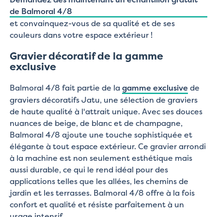
de Balmoral 4/8
et convainquez-vous de sa qualité et de ses
couleurs dans votre espace extérieur !
Gravier décoratif de la gamme
exclusive
Balmoral 4/8 fait partie de la
gamme exclusive
de
graviers décoratifs Jatu, une sélection de graviers
de haute qualité à l'attrait unique. Avec ses douces
nuances de beige, de blanc et de champagne,
Balmoral 4/8 ajoute une touche sophistiquée et
élégante à tout espace extérieur. Ce gravier arrondi
à la machine est non seulement esthétique mais
aussi durable, ce qui le rend idéal pour des
applications telles que les allées, les chemins de
jardin et les terrasses. Balmoral 4/8 offre à la fois
confort et qualité et résiste parfaitement à un
usage intensif.