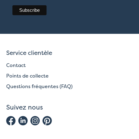
Service clientèle
Contact
Points de collecte
Questions fréquentes (FAQ)
Suivez nous