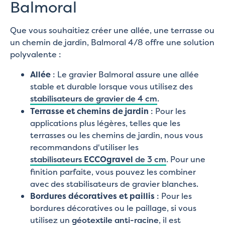
Balmoral
Que vous souhaitiez créer une allée, une terrasse ou
un chemin de jardin, Balmoral 4/8 offre une solution
polyvalente :
Allée
: Le gravier Balmoral assure une allée
stable et durable lorsque vous utilisez des
stabilisateurs de gravier de 4 cm
.
Terrasse et chemins de jardin
: Pour les
applications plus légères, telles que les
terrasses ou les chemins de jardin, nous vous
recommandons d'utiliser les
stabilisateurs
ECCOgravel
de 3 cm
. Pour une
finition parfaite, vous pouvez les combiner
avec des stabilisateurs de gravier blanches.
Bordures décoratives et paillis
: Pour les
bordures décoratives ou le paillage, si vous
utilisez un
géotextile anti-racine
, il est