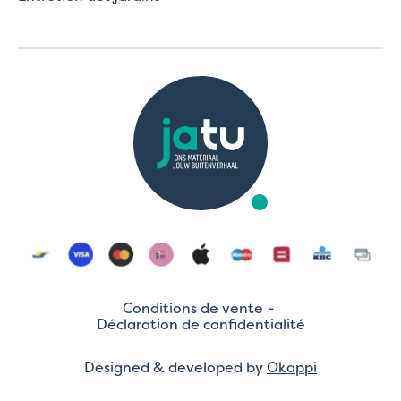
Conditions de vente
Déclaration de confidentialité
Designed & developed by
Okappi