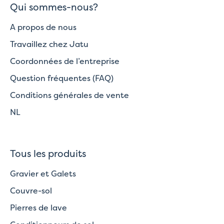
Qui sommes-nous?
A propos de nous
Travaillez chez Jatu
Coordonnées de l’entreprise
Question fréquentes (FAQ)
Conditions générales de vente
NL
Tous les produits
Gravier et Galets
Couvre-sol
Pierres de lave