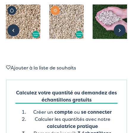
Ajouter à la liste de souhaits
Calculez votre quantité ou demandez des
échantillons gratuits
Créer un
compte
ou
se connecter
Calculer les quantités avec notre
calculatrice pratique