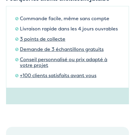
Commande facile, même sans compte
Livraison rapide dans les 4 jours ouvrables
3 points de collecte
Demande de 3 échantillons gratuits
Conseil personnalisé ou prix adapté à
votre projet
+100 clients satisfaits avant vous