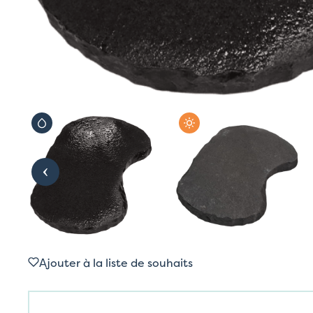
Ajouter à la liste de souhaits