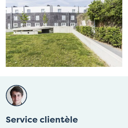
Service clientèle