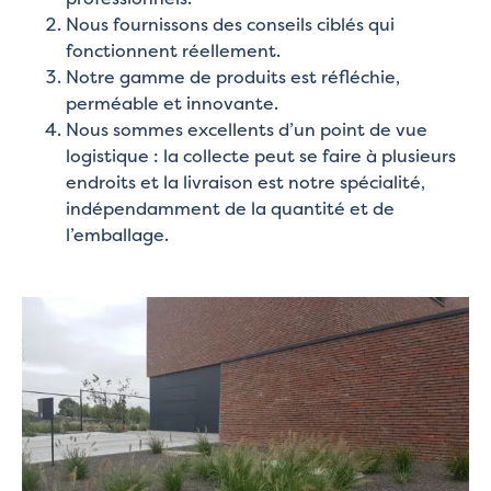
Nous fournissons des conseils ciblés qui
fonctionnent réellement.
Notre gamme de produits est réfléchie,
perméable et innovante.
Nous sommes excellents d’un point de vue
logistique : la collecte peut se faire à plusieurs
endroits et la livraison est notre spécialité,
indépendamment de la quantité et de
l’emballage.