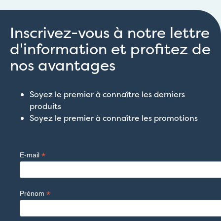
Inscrivez-vous à notre lettre
d'information et profitez de
nos avantages
Soyez le premier à connaître les derniers
produits
Soyez le premier à connaître les promotions
*
E-mail
*
Prénom