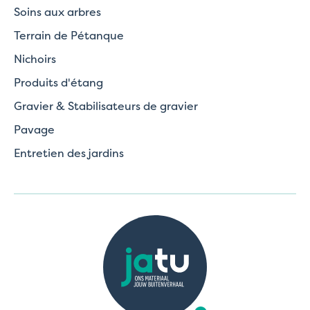
Soins aux arbres
Terrain de Pétanque
Nichoirs
Produits d'étang
Gravier & Stabilisateurs de gravier
Pavage
Entretien des jardins