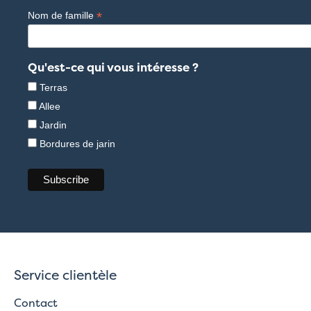
*
Nom de famille
Qu'est-ce qui vous intéresse ?
Terras
Allee
Jardin
Bordures de jarin
Service clientèle
Contact