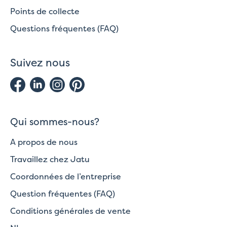
Points de collecte
Questions fréquentes (FAQ)
Suivez nous
Qui sommes-nous?
A propos de nous
Travaillez chez Jatu
Coordonnées de l’entreprise
Question fréquentes (FAQ)
Conditions générales de vente