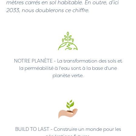
mètres carrés en sol habitable.
En outre, d’ici
2033, nous doublerons ce chiffre.
NOTRE PLANÈTE - La transformation des sols et
la perméabilité à l'eau sont à la base d'une
planète verte.
BUILD TO LAST - Construire un monde pour les