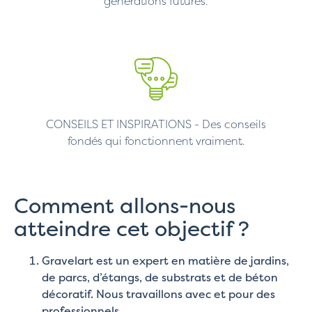
générations futures.
CONSEILS ET INSPIRATIONS - Des conseils
fondés qui fonctionnent vraiment.
Comment allons-nous
atteindre cet objectif ?
Gravelart est un expert en matière de jardins,
de parcs, d’étangs, de substrats et de béton
décoratif. Nous travaillons avec et pour des
professionnels.