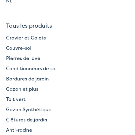
NL
Tous les produits
Gravier et Galets
Couvre-sol
Pierres de lave
Conditionneurs de sol
Bordures de jardin
Gazon et plus
Toit vert
Gazon Synthétique
Clôtures de jardin
Anti-racine