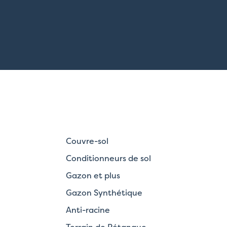
Couvre-sol
Conditionneurs de sol
Gazon et plus
Gazon Synthétique
Anti-racine
Terrain de Pétanque