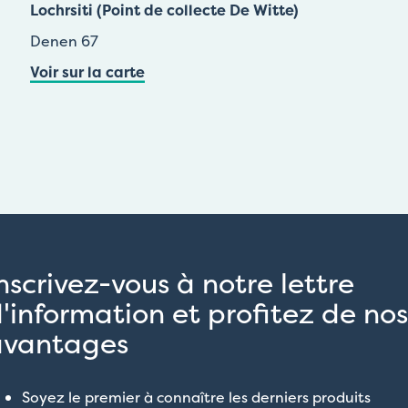
Lochrsiti (Point de collecte De Witte)
Denen 67
Voir sur la carte
nscrivez-vous à notre lettre
'information et profitez de nos
avantages
Soyez le premier à connaître les derniers produits