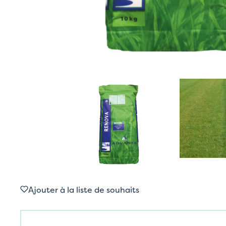
Ajouter à la liste de souhaits