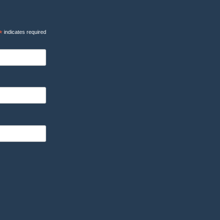
*
indicates required