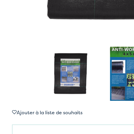
Ajouter à la liste de souhaits