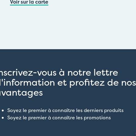
Voir sur la carte
nscrivez-vous à notre lettre
'information et profitez de nos
avantages
Soyez le premier à connaître les derniers produits
Soyez le premier à connaître les promotions