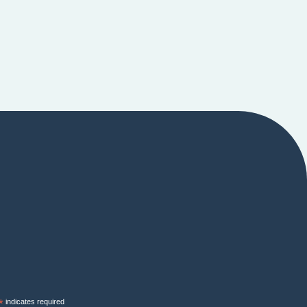
*
indicates required