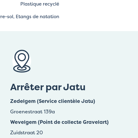
Plastique recyclé
e-sol, Etangs de natation
Arrêter par Jatu
Zedelgem (Service clientèle Jatu)
Groenestraat 139a
Wevelgem (Point de collecte Gravelart)
Zuidstraat 20