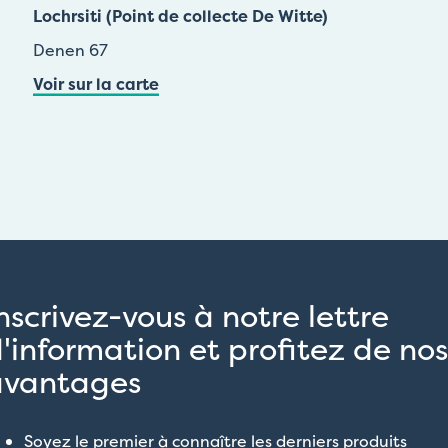
Lochrsiti (Point de collecte De Witte)
Denen 67
Voir sur la carte
nscrivez-vous à notre lettre
'information et profitez de nos
avantages
Soyez le premier à connaître les derniers produits