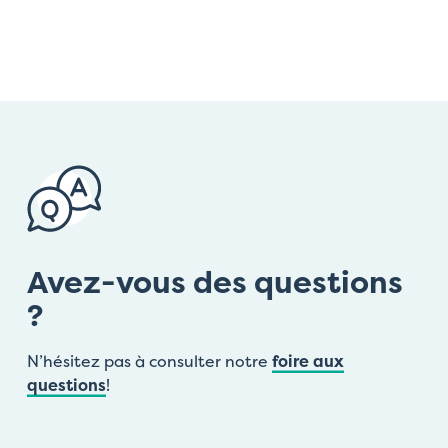
Avez-vous des questions
?
N’hésitez pas à consulter notre
foire aux
questions
!