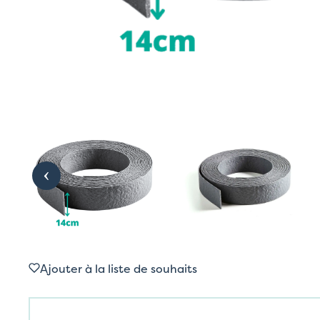
Ajouter à la liste de souhaits