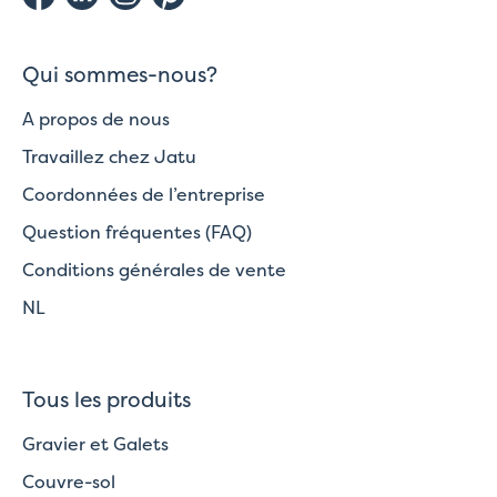
Qui sommes-nous?
A propos de nous
Travaillez chez Jatu
Coordonnées de l’entreprise
Question fréquentes (FAQ)
Conditions générales de vente
NL
Tous les produits
Gravier et Galets
Couvre-sol