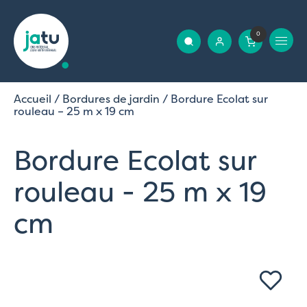
0
Accueil
/
Bordures de jardin
/ Bordure Ecolat sur
rouleau – 25 m x 19 cm
Bordure Ecolat sur
rouleau - 25 m x 19
cm