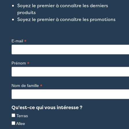
Soyez le premier à connaître les derniers
produits
Soyez le premier à connaître les promotions
*
E-mail
*
Prénom
*
Nom de famille
Qu'est-ce qui vous intéresse ?
Terras
Allee