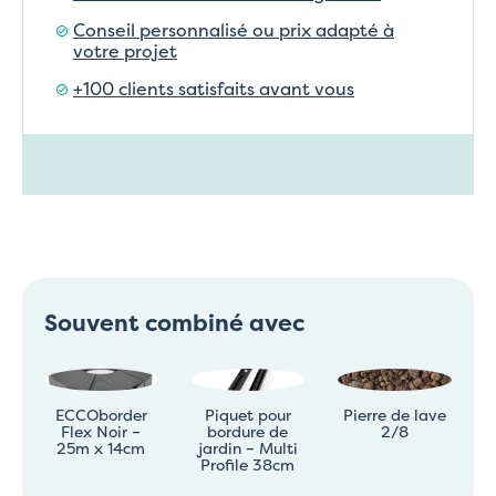
Conseil personnalisé ou prix adapté à
votre projet
+100 clients satisfaits avant vous
Souvent combiné avec
ECCOborder
Piquet pour
Pierre de lave
Flex Noir –
bordure de
2/8
25m x 14cm
jardin – Multi
Profile 38cm