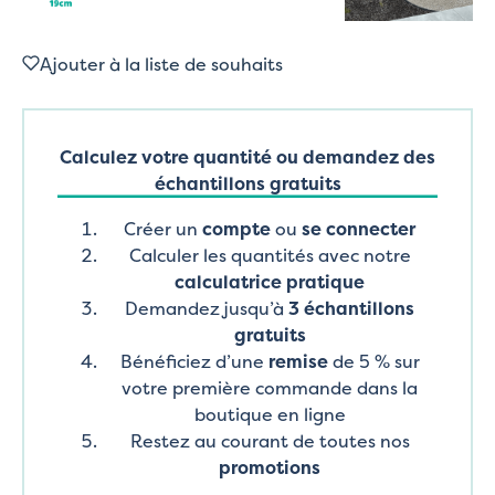
Ajouter à la liste de souhaits
Calculez votre quantité ou demandez des
échantillons gratuits
Créer un
compte
ou
se connecter
Calculer les quantités avec notre
calculatrice pratique
Demandez jusqu’à
3 échantillons
gratuits
Bénéficiez d’une
remise
de 5 % sur
votre première commande dans la
boutique en ligne
Restez au courant de toutes nos
promotions