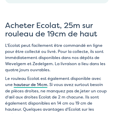
Acheter Ecolat, 25m sur
rouleau de 19cm de haut
L'Ecolat peut facilement être commandé en ligne
pour être collecté ou livré. Pour la collecte, ils sont
immédiatement disponibles dans nos dépôts de
Wevelgem et Zedelgem. La livraison a lieu dans les
quatre jours ouvrables.
Le rouleau Ecolat est également disponible avec
une
hauteur de 14cm
. Si vous avez surtout besoin
de pièces droites, ne manquez pas de jeter un coup
d'œil aux droites Ecolat de 2 m chacune. Ils sont
également disponibles en 14 cm ou 19 cm de
hauteur. Quelques avantages d'Ecolat sur les