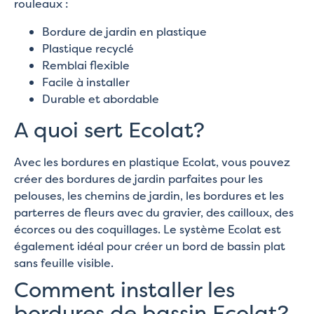
rouleaux :
Bordure de jardin en plastique
Plastique recyclé
Remblai flexible
Facile à installer
Durable et abordable
A quoi sert Ecolat?
Avec les bordures en plastique Ecolat, vous pouvez
créer des bordures de jardin parfaites pour les
pelouses, les chemins de jardin, les bordures et les
parterres de fleurs avec du gravier, des cailloux, des
écorces ou des coquillages. Le système Ecolat est
également idéal pour créer un bord de bassin plat
sans feuille visible.
Comment installer les
bordures de bassin Ecolat?