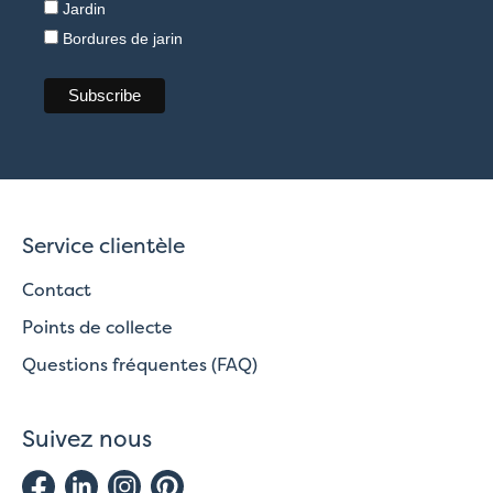
Jardin
Bordures de jarin
Service clientèle
Contact
Points de collecte
Questions fréquentes (FAQ)
Suivez nous