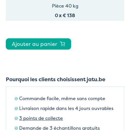
Pièce 40 kg
0
x
€ 138
Ajouter au panier
Pourquoi les clients choisissent jatu.be
Commande facile, même sans compte
Livraison rapide dans les 4 jours ouvrables
3 points de collecte
Demande de 3 échantillons gratuits