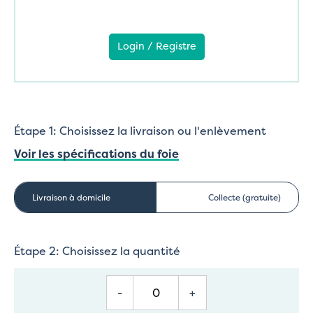
Login / Registre
Étape 1: Choisissez la livraison ou l'enlèvement
Voir les spécifications du foie
Livraison à domicile
Collecte (gratuite)
Étape 2: Choisissez la quantité
-
+