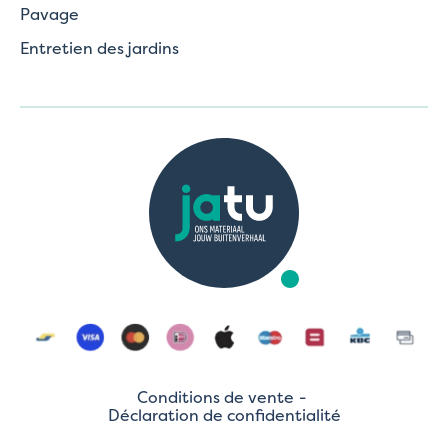
Pavage
Entretien des jardins
Conditions de vente
Déclaration de confidentialité