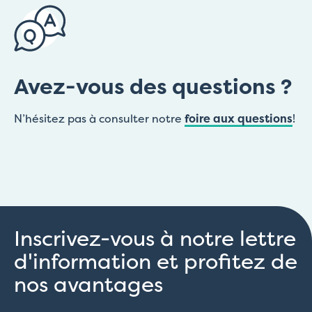
Avez-vous des questions ?
N’hésitez pas à consulter notre
foire aux questions
!
Inscrivez-vous à notre lettre
d'information et profitez de
nos avantages