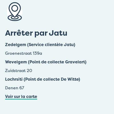
Arrêter par Jatu
Zedelgem (Service clientèle Jatu)
Groenestraat 139a
Wevelgem (Point de collecte Gravelart)
Zuidstraat 20
Lochrsiti (Point de collecte De Witte)
Denen 67
Voir sur la carte