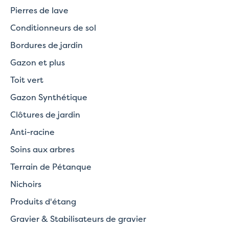
Pierres de lave
Conditionneurs de sol
Bordures de jardin
Gazon et plus
Toit vert
Gazon Synthétique
Clôtures de jardin
Anti-racine
Soins aux arbres
Terrain de Pétanque
Nichoirs
Produits d'étang
Gravier & Stabilisateurs de gravier