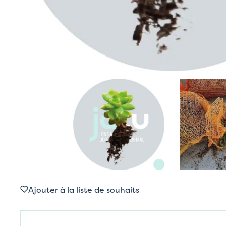
Ajouter à la liste de souhaits