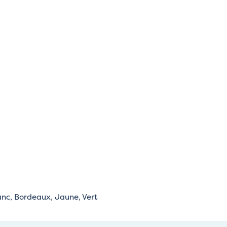
anc, Bordeaux, Jaune, Vert