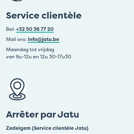
Service clientèle
Bel:
+32 50 36 77 20
Mail ons:
info@jatu.be
Maandag tot vrijdag
van 9u-12u en 12u 30-17u30
Arrêter par Jatu
Zedelgem (Service clientèle Jatu)