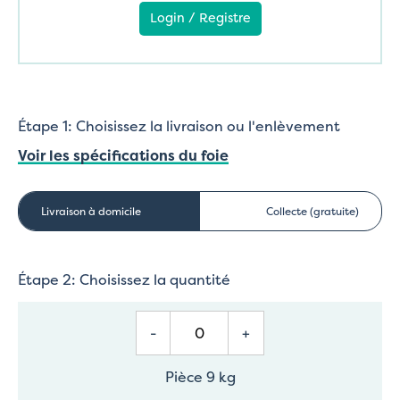
Login / Registre
Étape 1: Choisissez la livraison ou l'enlèvement
Voir les spécifications du foie
Livraison à domicile
Collecte (gratuite)
Étape 2: Choisissez la quantité
-
+
Pièce 9 kg