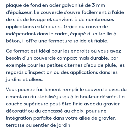
plaque de fond en acier galvanisé de 3 mm
d’épaisseur. Le couvercle s’ouvre facilement à l’aide
de clés de levage et convient à de nombreuses
applications extérieures. Grâce au couvercle
indépendant dans le cadre, équipé d’un treillis à
béton, il offre une fermeture solide et fiable.
Ce format est idéal pour les endroits où vous avez
besoin d’un couvercle compact mais durable, par
exemple pour les petites citernes d’eau de pluie, les
regards d’inspection ou des applications dans les
jardins et allées.
Vous pouvez facilement remplir le couvercle avec du
ciment ou du stabilisé jusqu’à la hauteur désirée. La
couche supérieure peut être finie avec du gravier
décoratif ou du concassé au choix, pour une
intégration parfaite dans votre allée de gravier,
terrasse ou sentier de jardin.