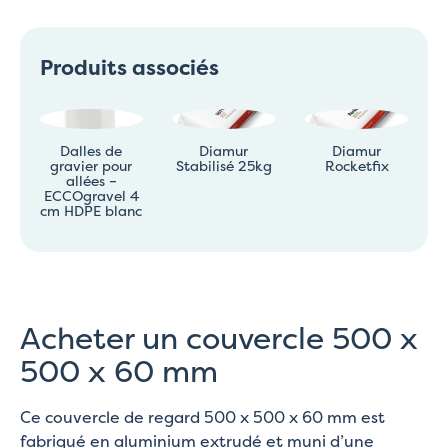
Produits associés
Dalles de
Diamur
Diamur
gravier pour
Stabilisé 25kg
Rocketfix
allées –
ECCOgravel 4
cm HDPE blanc
Acheter un couvercle 500 x
500 x 60 mm
Ce couvercle de regard 500 x 500 x 60 mm est
fabriqué en aluminium extrudé et muni d’une