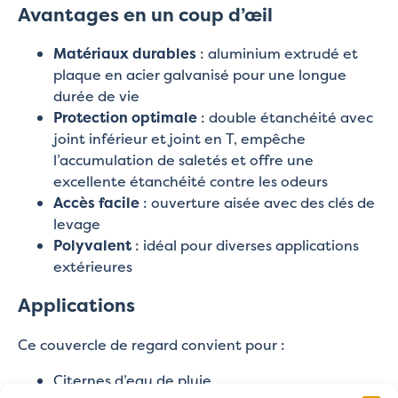
Avantages en un coup d’œil
Matériaux durables
: aluminium extrudé et
plaque en acier galvanisé pour une longue
durée de vie
Protection optimale
: double étanchéité avec
joint inférieur et joint en T, empêche
l’accumulation de saletés et offre une
excellente étanchéité contre les odeurs
Accès facile
: ouverture aisée avec des clés de
levage
Polyvalent
: idéal pour diverses applications
extérieures
Applications
Ce couvercle de regard convient pour :
Citernes d’eau de pluie