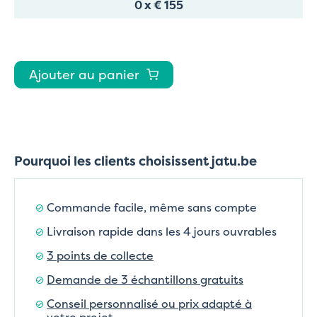
0
x
€ 155
Ajouter au panier
Pourquoi les clients choisissent jatu.be
Commande facile, même sans compte
Livraison rapide dans les 4 jours ouvrables
3 points de collecte
Demande de 3 échantillons gratuits
Conseil personnalisé ou prix adapté à
votre projet