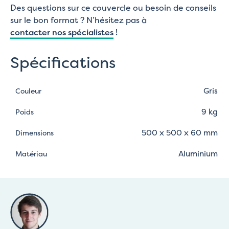
Des questions sur ce couvercle ou besoin de conseils
sur le bon format ? N’hésitez pas à
contacter nos spécialistes
!
Spécifications
Gris
Couleur
9 kg
Poids
500 x 500 x 60 mm
Dimensions
Aluminium
Matériau