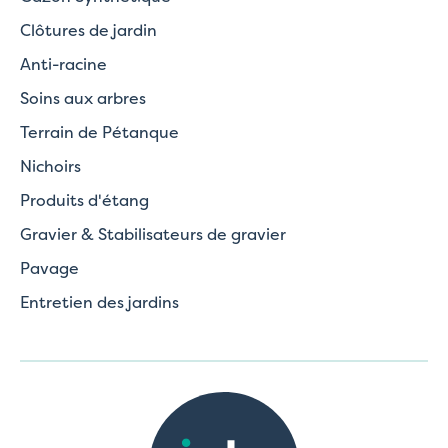
Clôtures de jardin
Anti-racine
Soins aux arbres
Terrain de Pétanque
Nichoirs
Produits d'étang
Gravier & Stabilisateurs de gravier
Pavage
Entretien des jardins