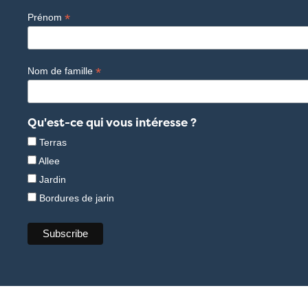
*
Prénom
*
Nom de famille
Qu'est-ce qui vous intéresse ?
Terras
Allee
Jardin
Bordures de jarin