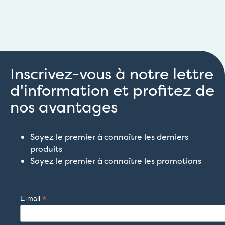
Inscrivez-vous à notre lettre
d'information et profitez de
nos avantages
Soyez le premier à connaître les derniers
produits
Soyez le premier à connaître les promotions
*
E-mail