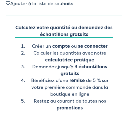
Ajouter à la liste de souhaits
Calculez votre quantité ou demandez des
échantillons gratuits
Créer un
compte
ou
se connecter
Calculer les quantités avec notre
calculatrice pratique
Demandez jusqu’à
3 échantillons
gratuits
Bénéficiez d’une
remise
de 5 % sur
votre première commande dans la
boutique en ligne
Restez au courant de toutes nos
promotions