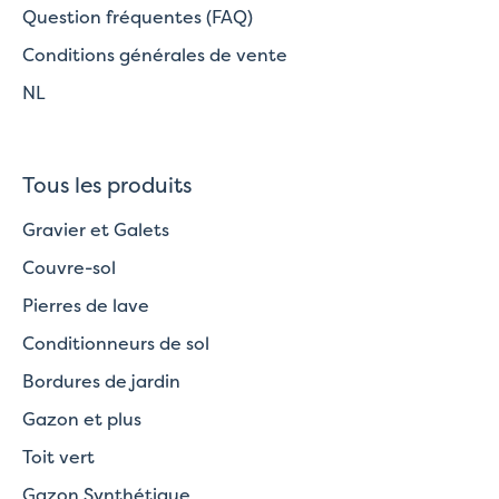
Question fréquentes (FAQ)
Conditions générales de vente
NL
Tous les produits
Gravier et Galets
Couvre-sol
Pierres de lave
Conditionneurs de sol
Bordures de jardin
Gazon et plus
Toit vert
Gazon Synthétique