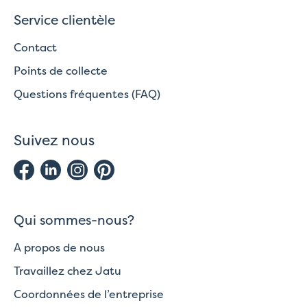
Service clientèle
Contact
Points de collecte
Questions fréquentes (FAQ)
Suivez nous
Qui sommes-nous?
A propos de nous
Travaillez chez Jatu
Coordonnées de l’entreprise