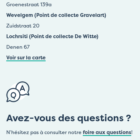
Groenestraat 139a
Wevelgem (Point de collecte Gravelart)
Zuidstraat 20
Lochrsiti (Point de collecte De Witte)
Denen 67
Voir sur la carte
Avez-vous des questions ?
N’hésitez pas à consulter notre
foire aux questions
!