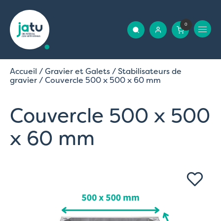
0
Accueil
/
Gravier et Galets
/
Stabilisateurs de
gravier
/ Couvercle 500 x 500 x 60 mm
Couvercle 500 x 500
x 60 mm