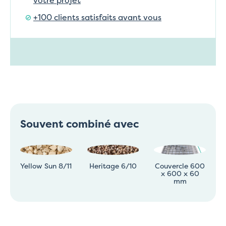
+100 clients satisfaits avant vous
Souvent combiné avec
Yellow Sun 8/11
Heritage 6/10
Couvercle 600
x 600 x 60
mm