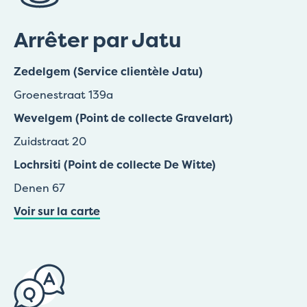
Arrêter par Jatu
Zedelgem (Service clientèle Jatu)
Groenestraat 139a
Wevelgem (Point de collecte Gravelart)
Zuidstraat 20
Lochrsiti (Point de collecte De Witte)
Denen 67
Voir sur la carte