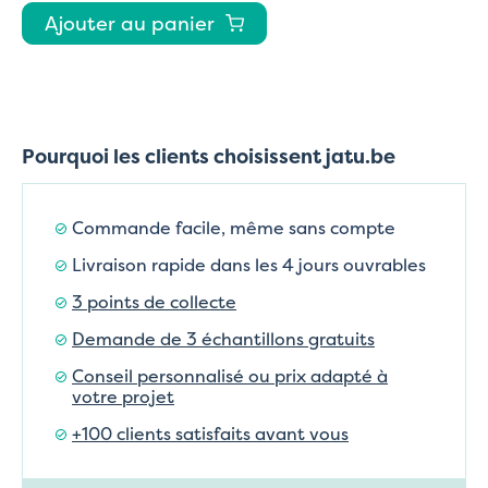
Ajouter au panier
Pourquoi les clients choisissent jatu.be
Commande facile, même sans compte
Livraison rapide dans les 4 jours ouvrables
3 points de collecte
Demande de 3 échantillons gratuits
Conseil personnalisé ou prix adapté à
votre projet
+100 clients satisfaits avant vous