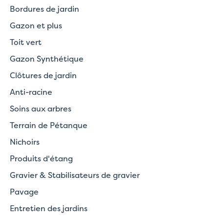
Bordures de jardin
Gazon et plus
Toit vert
Gazon Synthétique
Clôtures de jardin
Anti-racine
Soins aux arbres
Terrain de Pétanque
Nichoirs
Produits d'étang
Gravier & Stabilisateurs de gravier
Pavage
Entretien des jardins