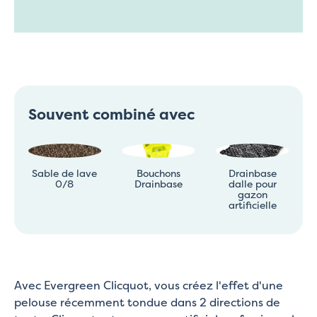
Souvent combiné avec
Sable de lave
Bouchons
Drainbase
0/8
Drainbase
dalle pour
gazon
artificielle
Avec Evergreen Clicquot, vous créez l'effet d'une
pelouse récemment tondue dans 2 directions de