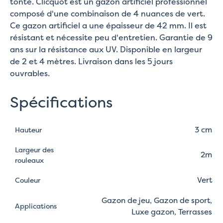
tonte. Clicquot est un gazon artificiel professionnel
composé d'une combinaison de 4 nuances de vert.
Ce gazon artificiel a une épaisseur de 42 mm. Il est
résistant et nécessite peu d'entretien. Garantie de 9
ans sur la résistance aux UV. Disponible en largeur
de 2 et 4 mètres. Livraison dans les 5 jours
ouvrables.
Spécifications
3 cm
Hauteur
Largeur des
2m
rouleaux
Vert
Couleur
Gazon de jeu, Gazon de sport,
Applications
Luxe gazon, Terrasses