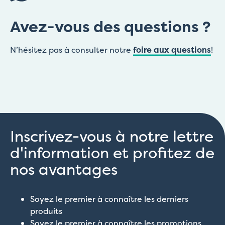
Avez-vous des questions ?
N’hésitez pas à consulter notre
foire aux questions
!
Inscrivez-vous à notre lettre
d'information et profitez de
nos avantages
Soyez le premier à connaître les derniers
produits
Soyez le premier à connaître les promotions