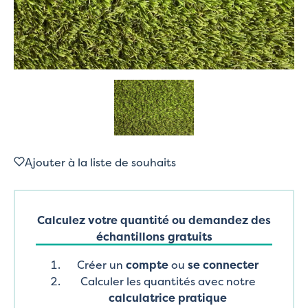
Ajouter à la liste de souhaits
Calculez votre quantité ou demandez des
échantillons gratuits
Créer un
compte
ou
se connecter
Calculer les quantités avec notre
calculatrice pratique