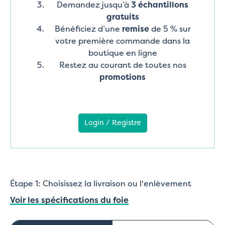
Demandez jusqu’à
3 échantillons
gratuits
Bénéficiez d’une
remise
de 5 % sur
votre première commande dans la
boutique en ligne
Restez au courant de toutes nos
promotions
Login / Registre
Étape 1: Choisissez la livraison ou l'enlèvement
Voir les spécifications du foie