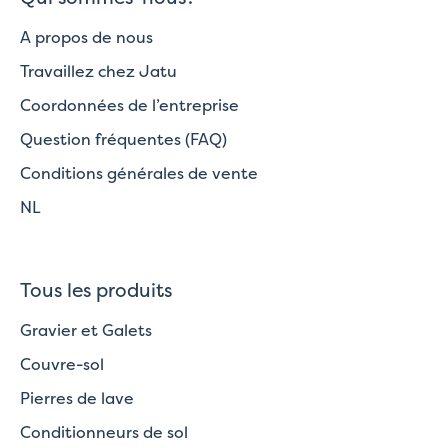
A propos de nous
Travaillez chez Jatu
Coordonnées de l’entreprise
Question fréquentes (FAQ)
Conditions générales de vente
NL
Tous les produits
Gravier et Galets
Couvre-sol
Pierres de lave
Conditionneurs de sol